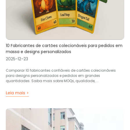
10 Fabricantes de cartões colecionáveis ​​para pedidos em
massa e designs personalizados
2025-12-23
Comparar 10 fabricantes confiáveis ​​de cartões colecionáveis ​​
para designs personalizados e pedidos em grandes
quantidades. Saiba mais sobre MOQs, qualidade, ...
Leia mais >