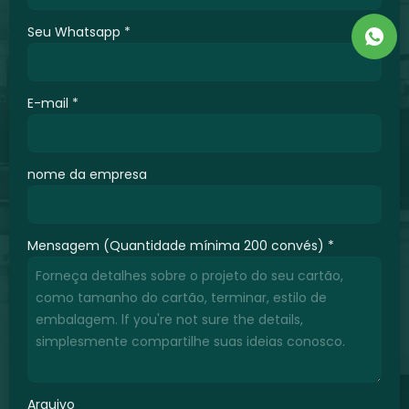
Seu Whatsapp
*
E-mail
*
nome da empresa
Mensagem (Quantidade mínima 200 convés)
*
Arquivo