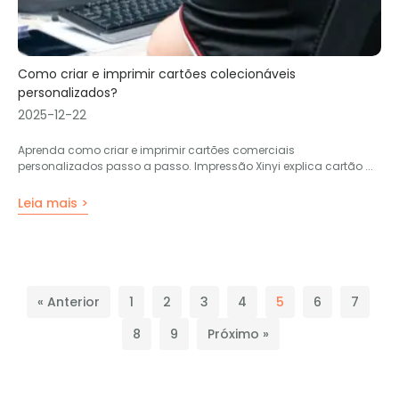
Como criar e imprimir cartões colecionáveis ​​
personalizados?
2025-12-22
Aprenda como criar e imprimir cartões comerciais
personalizados passo a passo. Impressão Xinyi explica cartão ...
Leia mais >
« Anterior
1
2
3
4
5
6
7
8
9
Próximo »