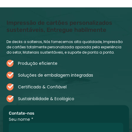
Impressão de cartões personalizados
sustentáveis, Entregue habilmente
De decks a solteiros, Nós fornecemos alta qualidade, Impressão
de cartões totalmente personalizada apoiada pela experiência
do setor, Materiais sustentáveis, e suporte de ponta a ponta.
Produção eficiente
Soluções de embalagem integradas
Certificado & Confiável
Sustainbilidade & Ecológico
Contate-nos
Seu nome
*