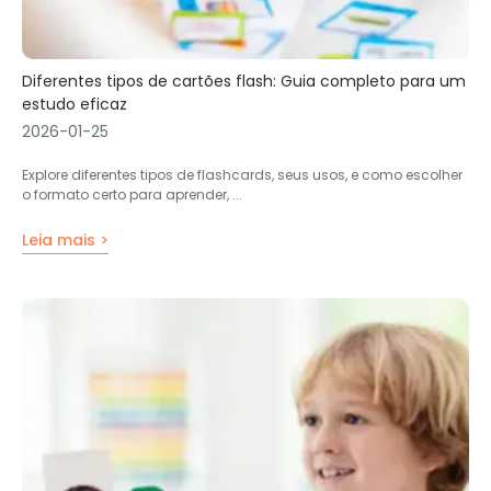
Diferentes tipos de cartões flash: Guia completo para um
estudo eficaz
2026-01-25
Explore diferentes tipos de flashcards, seus usos, e como escolher
o formato certo para aprender, ...
Leia mais >