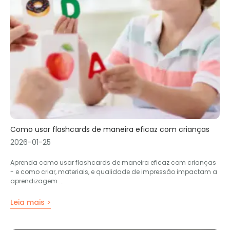
Como usar flashcards de maneira eficaz com crianças
2026-01-25
Aprenda como usar flashcards de maneira eficaz com crianças
- e como criar, materiais, e qualidade de impressão impactam a
aprendizagem ...
Leia mais >