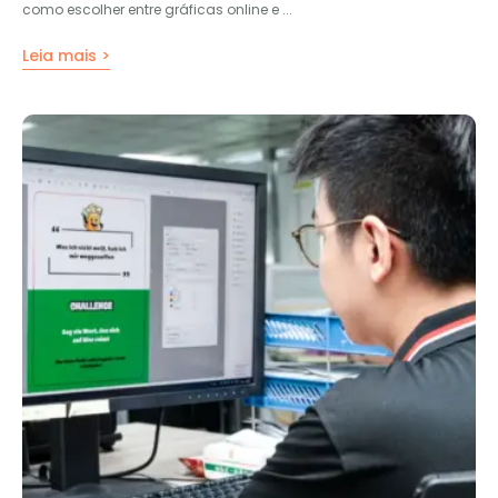
como escolher entre gráficas online e ...
Leia mais >