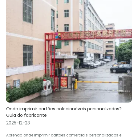
Onde imprimir cartões colecionáveis ​​personalizados?
Guia do fabricante
2025-12-23
Aprenda onde imprimir cartões comerciais personalizados e