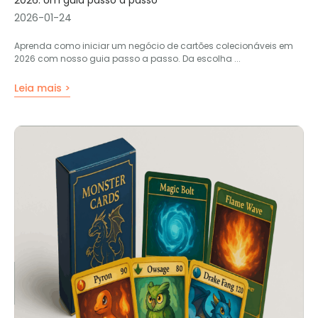
2026: Um guia passo a passo
2026-01-24
Aprenda como iniciar um negócio de cartões colecionáveis ​​em
2026 com nosso guia passo a passo. Da escolha ...
Leia mais >