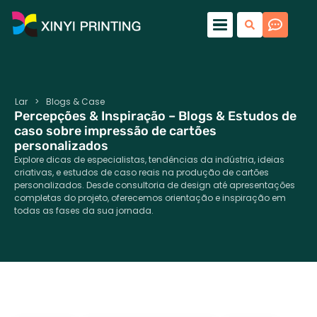
Lar
>
Blogs & Case
Percepções & Inspiração – Blogs & Estudos de
caso sobre impressão de cartões
personalizados
Explore dicas de especialistas, tendências da indústria, ideias
criativas, e estudos de caso reais na produção de cartões
personalizados. Desde consultoria de design até apresentações
completas do projeto, oferecemos orientação e inspiração em
todas as fases da sua jornada.