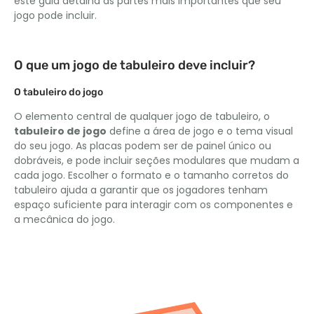
este guia detalha as partes mais importantes que seu
jogo pode incluir.
O que um jogo de tabuleiro deve incluir?
O tabuleiro do jogo
O elemento central de qualquer jogo de tabuleiro, o
tabuleiro de jogo
define a área de jogo e o tema visual
do seu jogo. As placas podem ser de painel único ou
dobráveis, e pode incluir seções modulares que mudam a
cada jogo. Escolher o formato e o tamanho corretos do
tabuleiro ajuda a garantir que os jogadores tenham
espaço suficiente para interagir com os componentes e
a mecânica do jogo.