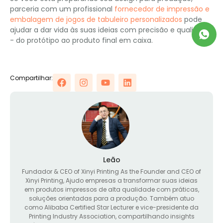
parceria com um profissional
fornecedor de impressão e
embalagem de jogos de tabuleiro personalizados
pode
ajudar a dar vida às suas ideias com precisão e qualidade
- do protótipo ao produto final em caixa.
Compartilhar:
Leão
Fundador &
CEO of Xinyi Printing As the Founder and CEO of
Xinyi Printing
, Ajudo empresas a transformar suas ideias
em produtos impressos de alta qualidade com práticas,
soluções orientadas para a produção. Também atuo
como Alibaba Certified Star Lecturer e vice-presidente da
Printing Industry Association, compartilhando insights