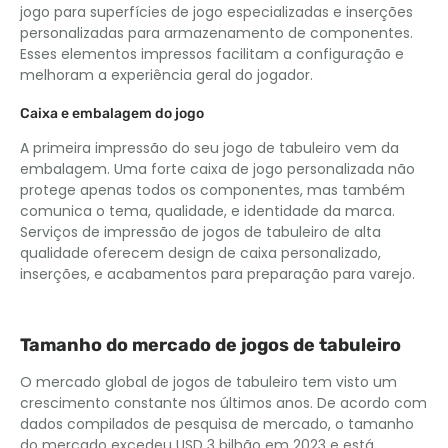
jogo para superfícies de jogo especializadas e inserções
personalizadas para armazenamento de componentes.
Esses elementos impressos facilitam a configuração e
melhoram a experiência geral do jogador.
Caixa e embalagem do jogo
A primeira impressão do seu jogo de tabuleiro vem da
embalagem. Uma forte caixa de jogo personalizada não
protege apenas todos os componentes, mas também
comunica o tema, qualidade, e identidade da marca.
Serviços de impressão de jogos de tabuleiro de alta
qualidade oferecem design de caixa personalizado,
inserções, e acabamentos para preparação para varejo.
Tamanho do mercado de jogos de tabuleiro
O mercado global de jogos de tabuleiro tem visto um
crescimento constante nos últimos anos. De acordo com
dados compilados de pesquisa de mercado, o tamanho
do mercado excedeu USD 3 bilhão em 2023 e está