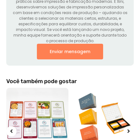
práticos sobre impressão e fabricação modernas. E Xini,
desenvolvemos soluções de impressão personalizadas
com base em condições reais de produção – ajudando os
clientes a selecionar os materiais certos, estruturas, e
especificações para equilibrar custos, durabilidade, e
impacto visual. Se você está lançando um novo projeto,
minha equipe fornecerá orientação e suporte durante todo
o processo de produção.
Enviar mensagem
Você também pode gostar