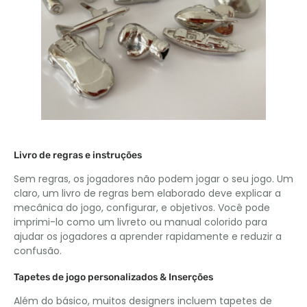
Livro de regras e instruções
Sem regras, os jogadores não podem jogar o seu jogo. Um
claro, um livro de regras bem elaborado deve explicar a
mecânica do jogo, configurar, e objetivos. Você pode
imprimi-lo como um livreto ou manual colorido para
ajudar os jogadores a aprender rapidamente e reduzir a
confusão.
Tapetes de jogo personalizados & Inserções
Além do básico, muitos designers incluem tapetes de