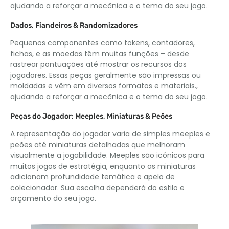
ajudando a reforçar a mecânica e o tema do seu jogo.
Dados, Fiandeiros & Randomizadores
Pequenos componentes como tokens, contadores,
fichas, e as moedas têm muitas funções – desde
rastrear pontuações até mostrar os recursos dos
jogadores. Essas peças geralmente são impressas ou
moldadas e vêm em diversos formatos e materiais.,
ajudando a reforçar a mecânica e o tema do seu jogo.
Peças do Jogador: Meeples, Miniaturas & Peões
A representação do jogador varia de simples meeples e
peões até miniaturas detalhadas que melhoram
visualmente a jogabilidade. Meeples são icônicos para
muitos jogos de estratégia, enquanto as miniaturas
adicionam profundidade temática e apelo de
colecionador. Sua escolha dependerá do estilo e
orçamento do seu jogo.