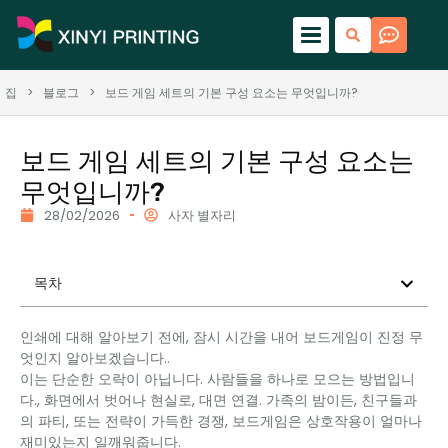
집
>
블로그
>
보드 게임 세트의 기본 구성 요소는 무엇입니까?
보드 게임 세트의 기본 구성 요소는
무엇입니까?
28/02/2026
사자 별자리
목차
인쇄에 대해 알아보기 전에, 잠시 시간을 내어 보드게임이 진정 무
엇인지 알아보겠습니다..
이는 단순한 오락이 아닙니다. 사람들을 하나로 모으는 방법입니
다., 화면에서 벗어나 현실로, 대면 연결. 가족의 밤이든, 친구들과
의 파티, 또는 전략이 가득한 경쟁, 보드게임은 상호작용이 얼마나
재미있는지 일깨워줍니다.