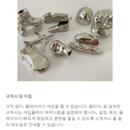
규칙서 및 지침
규칙 없이, 플레이어가 게임을 할 수 없습니다. 클리어, 잘 설계된
규칙서는 게임플레이 메커니즘을 설명해야 합니다., 설정, 목표. 플
레이어가 빠르게 학습하고 혼란을 줄일 수 있도록 소책자나 풀 컬
러 매뉴얼로 인쇄할 수 있습니다..