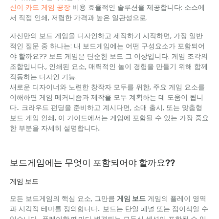
신이 카드 게임 공장
비용 효율적인 솔루션을 제공합니다: 소스에
서 직접 인쇄, 저렴한 가격과 높은 일관성으로.
자신만의 보드 게임을 디자인하고 제작하기 시작하면, 가장 일반
적인 질문 중 하나는: 내 보드게임에는 어떤 구성요소가 포함되어
야 할까요?? 보드 게임은 단순한 보드 그 이상입니다. 게임 조각의
조합입니다., 인쇄된 요소, 매력적인 놀이 경험을 만들기 위해 함께
작동하는 디자인 기능.
새로운 디자이너와 노련한 창작자 모두를 위한, 주요 게임 요소를
이해하면 게임 메커니즘과 제작을 모두 계획하는 데 도움이 됩니
다.. 크라우드 펀딩을 준비하고 계시다면, 소매 출시, 또는 맞춤형
보드 게임 인쇄, 이 가이드에서는 게임에 포함될 수 있는 가장 중요
한 부분을 자세히 설명합니다..
보드게임에는 무엇이 포함되어야 할까요??
게임 보드
모든 보드게임의 핵심 요소, 그만큼
게임 보드
게임의 플레이 영역
과 시각적 테마를 정의합니다.. 보드는 단일 패널 또는 접이식일 수