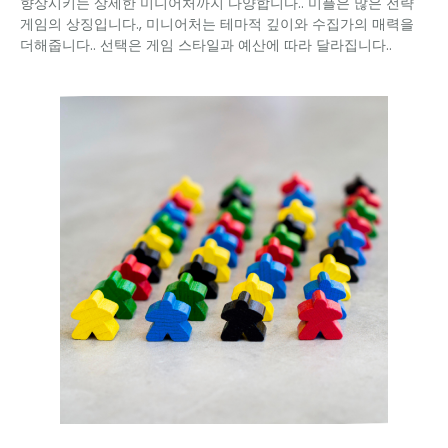
향상시키는 상세한 미니어처까지 다양합니다.. 미플은 많은 전략
게임의 상징입니다., 미니어처는 테마적 깊이와 수집가의 매력을
더해줍니다.. 선택은 게임 스타일과 예산에 따라 달라집니다..