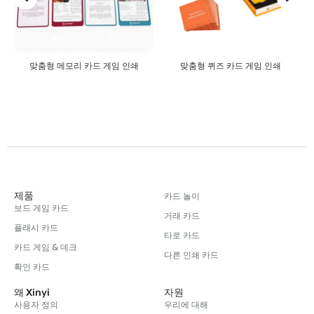
맞춤형 메모리 카드 게임 인쇄
맞춤형 퀴즈 카드 게임 인쇄
제품
카드 놀이
보드 게임 카드
거래 카드
플래시 카드
타로 카드
카드 게임 & 데크
다른 인쇄 카드
확인 카드
왜 Xinyi
자원
사용자 정의
우리에 대해