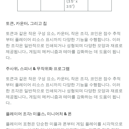
(3.5″ x
3.5″)
토큰, 카운터, 그리고 칩
토큰과 같은 작은 구성 요소, 카운터, 작은 조각, 코인은 점수 추적
부터 플레이어 리소스 표시까지 다양한 기능을 수행합니다.. 이러
한 조각은 일반적으로 인쇄되거나 성형되며 다양한 모양과 재료로
제공됩니다., 게임의 메커니즘과 테마를 강화하는 데 도움이 됩니
다..
주사위, 스피너 & 무작위화 프로그램
토큰과 같은 작은 구성 요소, 카운터, 작은 조각, 코인은 점수 추적
부터 플레이어 리소스 표시까지 다양한 기능을 수행합니다.. 이러
한 조각은 일반적으로 인쇄되거나 성형되며 다양한 모양과 재료로
제공됩니다., 게임의 메커니즘과 테마를 강화하는 데 도움이 됩니
다..
플레이어 조각: 미플스, 미니어처 & 폰
플레이어 표현은 단순한 미플과 폰부터 게임 플레이를 시각적으로