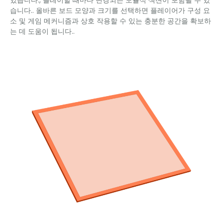
있습니다., 플레이할 때마다 변경되는 모듈식 섹션이 포함될 수 있
습니다.. 올바른 보드 모양과 크기를 선택하면 플레이어가 구성 요
소 및 게임 메커니즘과 상호 작용할 수 있는 충분한 공간을 확보하
는 데 도움이 됩니다..