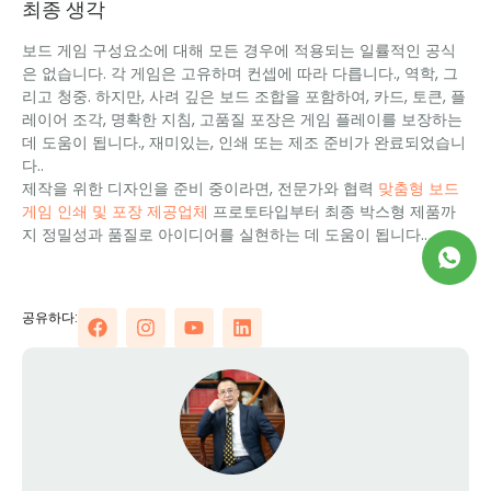
최종 생각
보드 게임 구성요소에 대해 모든 경우에 적용되는 일률적인 공식
은 없습니다. 각 게임은 고유하며 컨셉에 따라 다릅니다., 역학, 그
리고 청중. 하지만, 사려 깊은 보드 조합을 포함하여, 카드, 토큰, 플
레이어 조각, 명확한 지침, 고품질 포장은 게임 플레이를 보장하는
데 도움이 됩니다., 재미있는, 인쇄 또는 제조 준비가 완료되었습니
다..
제작을 위한 디자인을 준비 중이라면, 전문가와 협력
맞춤형 보드
게임 인쇄 및 포장 제공업체
프로토타입부터 최종 박스형 제품까
지 정밀성과 품질로 아이디어를 실현하는 데 도움이 됩니다..
공유하다: