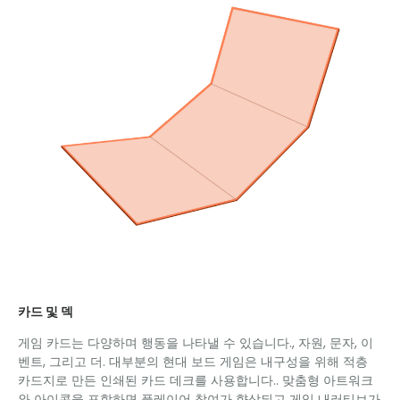
카드 및 덱
게임 카드는 다양하며 행동을 나타낼 수 있습니다., 자원, 문자, 이
벤트, 그리고 더. 대부분의 현대 보드 게임은 내구성을 위해 적층
카드지로 만든 인쇄된 카드 데크를 사용합니다.. 맞춤형 아트워크
와 아이콘을 포함하면 플레이어 참여가 향상되고 게임 내러티브가