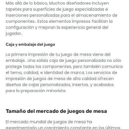
Más allá de lo básico, Muchos diseñadores incluyen
tapetes para superficies de juego especializadas e
inserciones personalizadas para el almacenamiento de
componentes.. Estos elementos impresos facilitan la
configuración y mejoran la experiencia general del
jugador..
Caja y embalaje del juego
La primera impresión de tu juego de mesa viene del
embalaje.. Una sólida caja de juego personalizada no sólo
protege todos los componentes, pero también comunica
el tema, calidad, e identidad de marca. Los servicios de
impresión de juegos de mesa de alta calidad ofrecen
diseños de cajas personalizados, insertos, y acabados
para la preparación minorista.
Tamaño del mercado de juegos de mesa
El mercado mundial de juegos de mesa ha
experimentado un crecimiento constante en los últimos