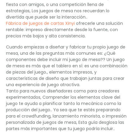
fiesta con amigos, o una competición llena de
estrategias, Los juegos de mesa nos recuerdan lo
divertida que puede ser la interacción..
Fábrica de juegos de cartas Xinyi
ofrecerle una solución
rentable: impreso directamente desde la fuente, con
precios más bajos y alta consistencia.
Cuando empiezas a diseñar y fabricar tu propio juego de
mesa, una de las preguntas más comunes es: ¿Qué
componentes debe incluir mi juego de mesa?? Un juego
de mesa es más que el tablero en sí: es una combinación
de piezas del juego., elementos impresos, y
características de diseño que trabajan juntas para crear
una experiencia de juego atractiva.
Tanto para nuevos diseñadores como para creadores
experimentados, Comprender los elementos clave del
juego te ayuda a planificar tanto la mecánica como la
producción del juego.. Ya sea que te estés preparando
para el crowdfunding, lanzamiento minorista, o impresión
personalizada de juegos de mesa, Esta guía desglosa las
partes más importantes que tu juego podría incluir..