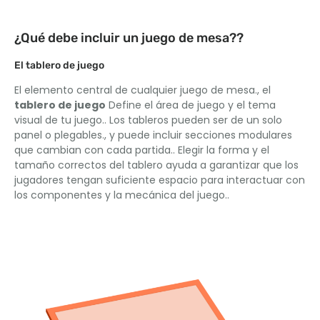
¿Qué debe incluir un juego de mesa??
El tablero de juego
El elemento central de cualquier juego de mesa., el
tablero de juego
Define el área de juego y el tema
visual de tu juego.. Los tableros pueden ser de un solo
panel o plegables., y puede incluir secciones modulares
que cambian con cada partida.. Elegir la forma y el
tamaño correctos del tablero ayuda a garantizar que los
jugadores tengan suficiente espacio para interactuar con
los componentes y la mecánica del juego..