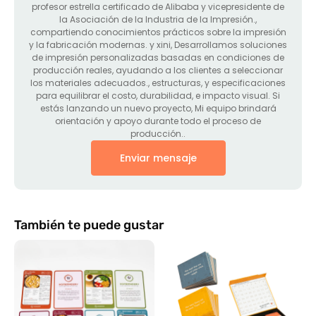
profesor estrella certificado de Alibaba y vicepresidente de
la Asociación de la Industria de la Impresión.,
compartiendo conocimientos prácticos sobre la impresión
y la fabricación modernas. y xini, Desarrollamos soluciones
de impresión personalizadas basadas en condiciones de
producción reales, ayudando a los clientes a seleccionar
los materiales adecuados., estructuras, y especificaciones
para equilibrar el costo, durabilidad, e impacto visual. Si
estás lanzando un nuevo proyecto, Mi equipo brindará
orientación y apoyo durante todo el proceso de
producción..
Enviar mensaje
También te puede gustar