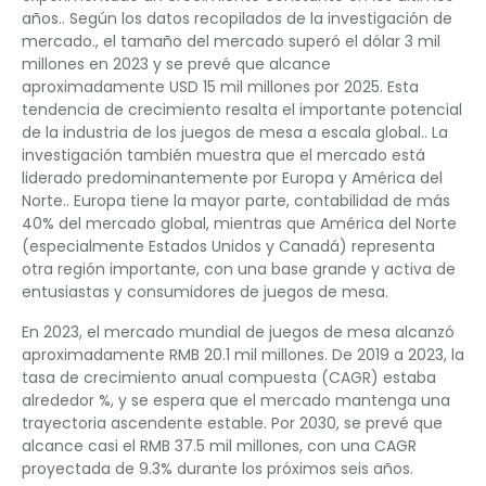
años.. Según los datos recopilados de la investigación de
mercado., el tamaño del mercado superó el dólar 3 mil
millones en 2023 y se prevé que alcance
aproximadamente USD 15 mil millones por 2025. Esta
tendencia de crecimiento resalta el importante potencial
de la industria de los juegos de mesa a escala global.. La
investigación también muestra que el mercado está
liderado predominantemente por Europa y América del
Norte.. Europa tiene la mayor parte, contabilidad de más
40% del mercado global, mientras que América del Norte
(especialmente Estados Unidos y Canadá) representa
otra región importante, con una base grande y activa de
entusiastas y consumidores de juegos de mesa.
En 2023, el mercado mundial de juegos de mesa alcanzó
aproximadamente RMB 20.1 mil millones. De 2019 a 2023, la
tasa de crecimiento anual compuesta (CAGR) estaba
alrededor %, y se espera que el mercado mantenga una
trayectoria ascendente estable. Por 2030, se prevé que
alcance casi el RMB 37.5 mil millones, con una CAGR
proyectada de 9.3% durante los próximos seis años.