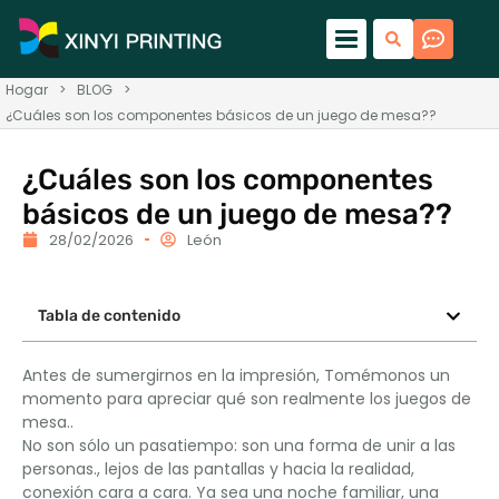
Hogar
>
BLOG
>
¿Cuáles son los componentes básicos de un juego de mesa??
¿Cuáles son los componentes
básicos de un juego de mesa??
28/02/2026
León
Tabla de contenido
Antes de sumergirnos en la impresión, Tomémonos un
momento para apreciar qué son realmente los juegos de
mesa..
No son sólo un pasatiempo: son una forma de unir a las
personas., lejos de las pantallas y hacia la realidad,
conexión cara a cara. Ya sea una noche familiar, una