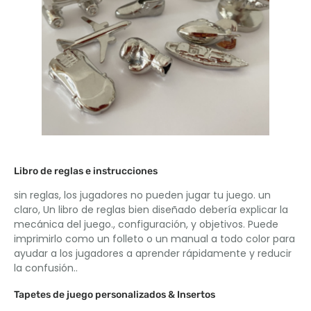
Libro de reglas e instrucciones
sin reglas, los jugadores no pueden jugar tu juego. un
claro, Un libro de reglas bien diseñado debería explicar la
mecánica del juego., configuración, y objetivos. Puede
imprimirlo como un folleto o un manual a todo color para
ayudar a los jugadores a aprender rápidamente y reducir
la confusión..
Tapetes de juego personalizados & Insertos