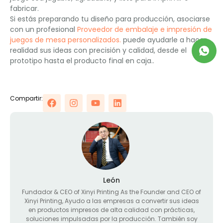
fabricar.
Si estás preparando tu diseño para producción, asociarse
con un profesional
Proveedor de embalaje e impresión de
juegos de mesa personalizados.
puede ayudarle a hacer
realidad sus ideas con precisión y calidad, desde el
prototipo hasta el producto final en caja..
Compartir:
León
Fundador &
CEO of Xinyi Printing As the Founder and CEO of
Xinyi Printing
, Ayudo a las empresas a convertir sus ideas
en productos impresos de alta calidad con prácticas,
soluciones impulsadas por la producción. También soy