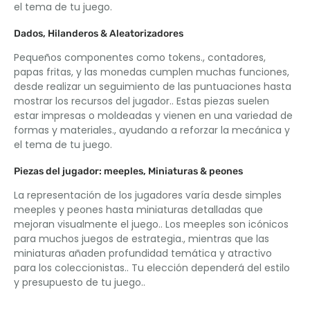
el tema de tu juego.
Dados, Hilanderos & Aleatorizadores
Pequeños componentes como tokens., contadores,
papas fritas, y las monedas cumplen muchas funciones,
desde realizar un seguimiento de las puntuaciones hasta
mostrar los recursos del jugador.. Estas piezas suelen
estar impresas o moldeadas y vienen en una variedad de
formas y materiales., ayudando a reforzar la mecánica y
el tema de tu juego.
Piezas del jugador: meeples, Miniaturas & peones
La representación de los jugadores varía desde simples
meeples y peones hasta miniaturas detalladas que
mejoran visualmente el juego.. Los meeples son icónicos
para muchos juegos de estrategia., mientras que las
miniaturas añaden profundidad temática y atractivo
para los coleccionistas.. Tu elección dependerá del estilo
y presupuesto de tu juego..