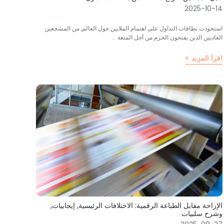
2025-10-14
استحوذت بطاقات التداول على اهتمام الملايين حول العالم, من المشجعين
العاديين الذين يفتحون الحزم من أجل المتعة ...
اقرأ المزيد >
الإزاحة مقابل الطباعة الرقمية: الاختلافات الرئيسية, إيجابيات,
وشرح سلبيات