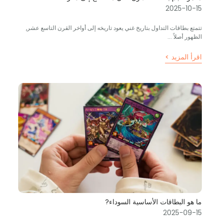
2025-10-15
تتمتع بطاقات التداول بتاريخ غني يعود تاريخه إلى أواخر القرن التاسع عشر,
الظهور أصلاً ...
اقرأ المزيد >
ما هو البطاقات الأساسية السوداء?
2025-09-15