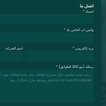
اتصل بنا
اسمك
*
واتس اب الخاص بك
*
بريد إلكتروني
*
اسم الشركة
رسالة (مو 200 الطوابق)
*