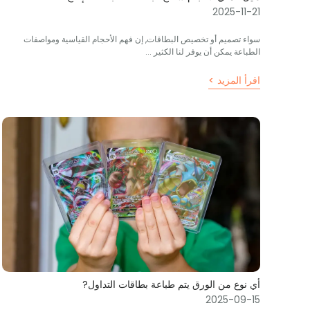
2025-11-21
سواء تصميم أو تخصيص البطاقات, إن فهم الأحجام القياسية ومواصفات
الطباعة يمكن أن يوفر لنا الكثير ...
اقرأ المزيد >
أي نوع من الورق يتم طباعة بطاقات التداول?
2025-09-15