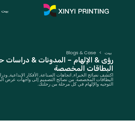
بيت
بيت
>
Blogs & Case
رؤى & الإلهام – المدونات & دراسات ح
البطاقات المخصصة
اكتشف نصائح الخبراء, اتجاهات الصناعة, الأفكار الإبداعية, ود
البطاقات المخصصة. من نصائح التصميم إلى واجهات عرض المش
التوجيه والإلهام في كل مرحلة من رحلتك.