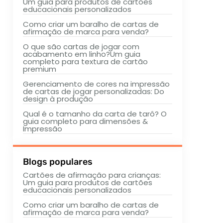
Um guia para produtos de cartões
educacionais personalizados
Como criar um baralho de cartas de
afirmação de marca para venda?
O que são cartas de jogar com
acabamento em linho?Um guia
completo para textura de cartão
premium
Gerenciamento de cores na impressão
de cartas de jogar personalizadas: Do
design à produção
Qual é o tamanho da carta de tarô? O
guia completo para dimensões &
Impressão
Blogs populares
Cartões de afirmação para crianças:
Um guia para produtos de cartões
educacionais personalizados
Como criar um baralho de cartas de
afirmação de marca para venda?