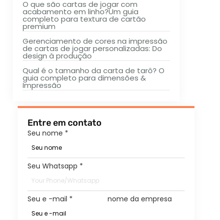
O que são cartas de jogar com
acabamento em linho?Um guia
completo para textura de cartão
premium
Gerenciamento de cores na impressão
de cartas de jogar personalizadas: Do
design à produção
Qual é o tamanho da carta de tarô? O
guia completo para dimensões &
Impressão
Entre em contato
Seu nome
*
Seu Whatsapp
*
Seu e -mail
*
nome da empresa