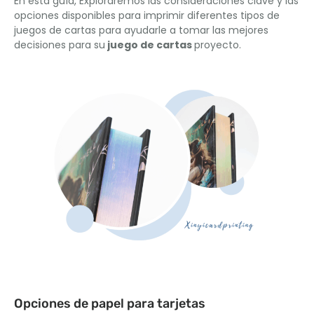
En esta guía, Exploraremos las consideraciones clave y las
opciones disponibles para imprimir diferentes tipos de
juegos de cartas para ayudarle a tomar las mejores
decisiones para su
juego de cartas
proyecto.
Opciones de papel para tarjetas