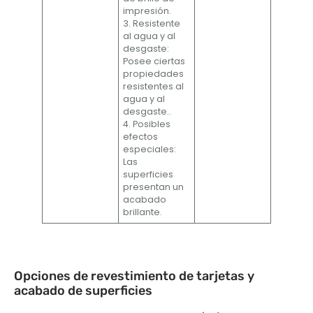
impresión.
3. Resistente
al agua y al
desgaste:
Posee ciertas
propiedades
resistentes al
agua y al
desgaste..
4. Posibles
efectos
especiales:
Las
superficies
presentan un
acabado
brillante.
Opciones de revestimiento de tarjetas y
acabado de superficies