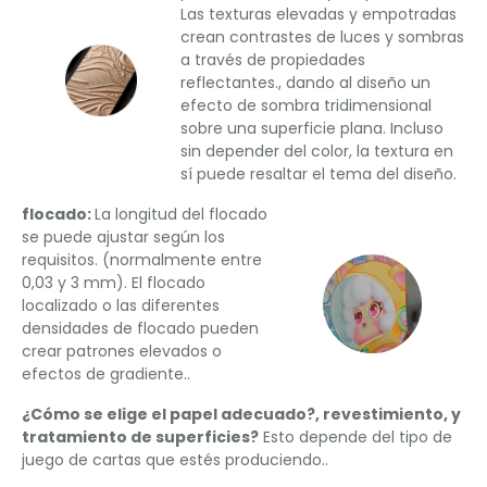
Las texturas elevadas y empotradas
crean contrastes de luces y sombras
a través de propiedades
reflectantes., dando al diseño un
efecto de sombra tridimensional
sobre una superficie plana. Incluso
sin depender del color, la textura en
sí puede resaltar el tema del diseño.
flocado:
La longitud del flocado
se puede ajustar según los
requisitos. (normalmente entre
0,03 y 3 mm). El flocado
localizado o las diferentes
densidades de flocado pueden
crear patrones elevados o
efectos de gradiente..
¿Cómo se elige el papel adecuado?, revestimiento, y
tratamiento de superficies?
Esto depende del tipo de
juego de cartas que estés produciendo..