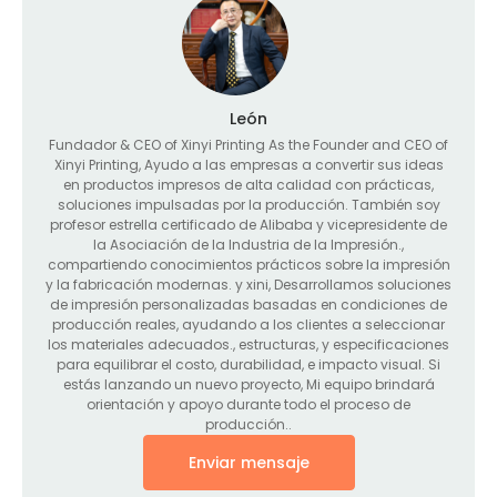
León
Fundador &
CEO of Xinyi Printing As the Founder and CEO of
Xinyi Printing
, Ayudo a las empresas a convertir sus ideas
en productos impresos de alta calidad con prácticas,
soluciones impulsadas por la producción. También soy
profesor estrella certificado de Alibaba y vicepresidente de
la Asociación de la Industria de la Impresión.,
compartiendo conocimientos prácticos sobre la impresión
y la fabricación modernas. y xini, Desarrollamos soluciones
de impresión personalizadas basadas en condiciones de
producción reales, ayudando a los clientes a seleccionar
los materiales adecuados., estructuras, y especificaciones
para equilibrar el costo, durabilidad, e impacto visual. Si
estás lanzando un nuevo proyecto, Mi equipo brindará
orientación y apoyo durante todo el proceso de
producción..
Enviar mensaje