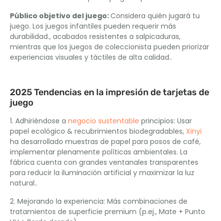
Público objetivo del juego:
Considera quién jugará tu
juego. Los juegos infantiles pueden requerir más
durabilidad., acabados resistentes a salpicaduras,
mientras que los juegos de coleccionista pueden priorizar
experiencias visuales y táctiles de alta calidad..
2025 Tendencias en la impresión de tarjetas de
juego
1. Adhiriéndose a
negocio sustentable
principios: Usar
papel ecológico & recubrimientos biodegradables,
Xinyi
ha desarrollado muestras de papel para posos de café,
implementar plenamente políticas ambientales. La
fábrica cuenta con grandes ventanales transparentes
para reducir la iluminación artificial y maximizar la luz
natural..
2. Mejorando la experiencia: Más combinaciones de
tratamientos de superficie premium (p.ej., Mate + Punto