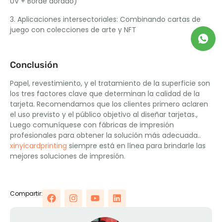
UV + Borde dorado)
3. Aplicaciones intersectoriales: Combinando cartas de
juego con colecciones de arte y NFT
Conclusión
Papel, revestimiento, y el tratamiento de la superficie son
los tres factores clave que determinan la calidad de la
tarjeta. Recomendamos que los clientes primero aclaren
el uso previsto y el público objetivo al diseñar tarjetas.,
Luego comuníquese con fábricas de impresión
profesionales para obtener la solución más adecuada..
xinyicardprinting
siempre está en línea para brindarle las
mejores soluciones de impresión.
Compartir: