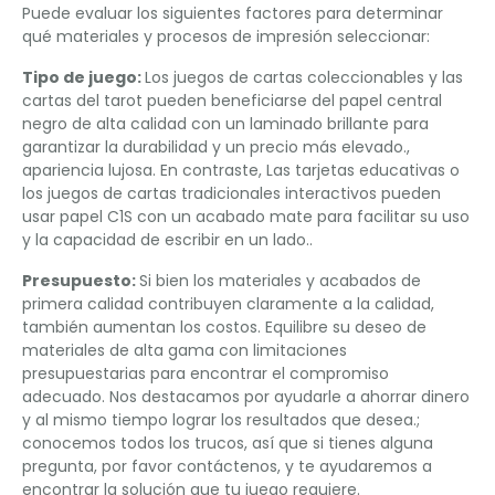
Puede evaluar los siguientes factores para determinar
qué materiales y procesos de impresión seleccionar:
Tipo de juego:
Los juegos de cartas coleccionables y las
cartas del tarot pueden beneficiarse del papel central
negro de alta calidad con un laminado brillante para
garantizar la durabilidad y un precio más elevado.,
apariencia lujosa. En contraste, Las tarjetas educativas o
los juegos de cartas tradicionales interactivos pueden
usar papel C1S con un acabado mate para facilitar su uso
y la capacidad de escribir en un lado..
Presupuesto:
Si bien los materiales y acabados de
primera calidad contribuyen claramente a la calidad,
también aumentan los costos. Equilibre su deseo de
materiales de alta gama con limitaciones
presupuestarias para encontrar el compromiso
adecuado. Nos destacamos por ayudarle a ahorrar dinero
y al mismo tiempo lograr los resultados que desea.;
conocemos todos los trucos, así que si tienes alguna
pregunta, por favor contáctenos, y te ayudaremos a
encontrar la solución que tu juego requiere.