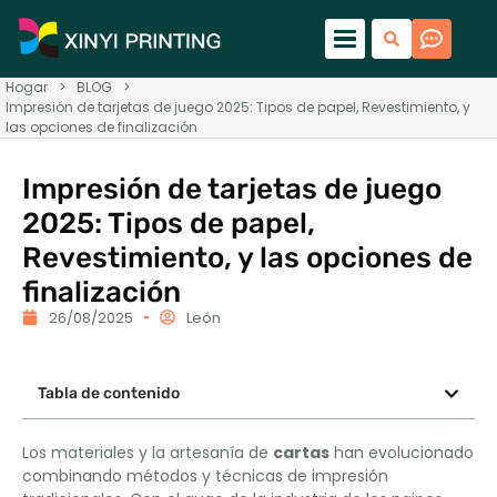
Hogar
>
BLOG
>
Impresión de tarjetas de juego 2025: Tipos de papel, Revestimiento, y
las opciones de finalización
Impresión de tarjetas de juego
2025: Tipos de papel,
Revestimiento, y las opciones de
finalización
26/08/2025
León
Tabla de contenido
Los materiales y la artesanía de
cartas
han evolucionado
combinando métodos y técnicas de impresión