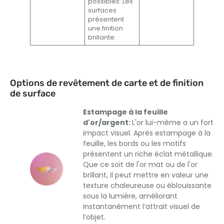
possibles: Les
surfaces
présentent
une finition
brillante.
Options de revêtement de carte et de finition
de surface
Estampage à la feuille
d'or/argent:
L'or lui-même a un fort
impact visuel. Après estampage à la
feuille, les bords ou les motifs
présentent un riche éclat métallique.
Que ce soit de l'or mat ou de l'or
brillant, il peut mettre en valeur une
texture chaleureuse ou éblouissante
sous la lumière, améliorant
instantanément l’attrait visuel de
l’objet.