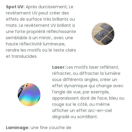
Spot UV:
Après durcissement, Le
revêtement UV peut créer des
effets de surface très brillants ou
mats. Le revêtement UV brillant a
une forte propriété réfléchissante
semblable à un miroir., avec une
haute réflectivité lumineuse,
rendre les motifs ou le texte clairs
et translucides.
Laser:
Les motifs laser reflètent,
réfracter, ou diffracter la lumière
sous différents angles, créer un
effet dynamique qui change avec
l'angle de vue, par exemple,
apparaissant doré de face, bleu ou
rouge sur le côté, ou même
afficher un effet arc-en-ciel
dégradé ou scintillant.
Laminage:
une fine couche de