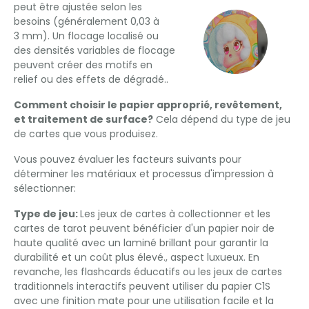
peut être ajustée selon les
besoins (généralement 0,03 à
3 mm). Un flocage localisé ou
des densités variables de flocage
peuvent créer des motifs en
relief ou des effets de dégradé..
Comment choisir le papier approprié, revêtement,
et traitement de surface?
Cela dépend du type de jeu
de cartes que vous produisez.
Vous pouvez évaluer les facteurs suivants pour
déterminer les matériaux et processus d'impression à
sélectionner:
Type de jeu:
Les jeux de cartes à collectionner et les
cartes de tarot peuvent bénéficier d'un papier noir de
haute qualité avec un laminé brillant pour garantir la
durabilité et un coût plus élevé., aspect luxueux. En
revanche, les flashcards éducatifs ou les jeux de cartes
traditionnels interactifs peuvent utiliser du papier C1S
avec une finition mate pour une utilisation facile et la