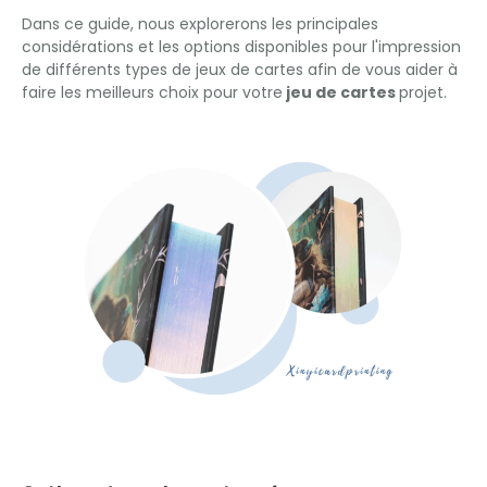
Dans ce guide, nous explorerons les principales
considérations et les options disponibles pour l'impression
de différents types de jeux de cartes afin de vous aider à
faire les meilleurs choix pour votre
jeu de cartes
projet.