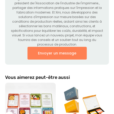
président de l'Association de l'industrie de l'imprimerie.,
partager des informations pratiques sur l'impression et la
fabrication modernes. Et Xini, nous développons des
solutions d'impression sur mesure basées sur des
conditions de production réelles, aidant ainsi les clients à
sélectionner les bons matériaux, constructions, et
spécifications pour équilibrer les coûts, durabilité, et impact
visuel. Si vous lancez un nouveau projet, mon équipe vous
fournira des conseils et un soutien tout au long du
processus de production.
Envoyer un message
Vous aimerez peut-être aussi