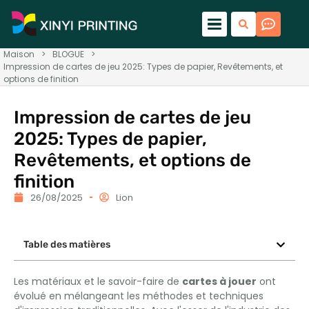
Maison
>
BLOGUE
>
Impression de cartes de jeu 2025: Types de papier, Revêtements, et
options de finition
Impression de cartes de jeu
2025: Types de papier,
Revêtements, et options de
finition
26/08/2025
Lion
Table des matières
Les matériaux et le savoir-faire de
cartes à jouer
ont
évolué en mélangeant les méthodes et techniques