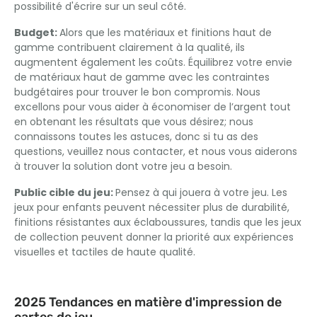
possibilité d'écrire sur un seul côté.
Budget:
Alors que les matériaux et finitions haut de
gamme contribuent clairement à la qualité, ils
augmentent également les coûts. Équilibrez votre envie
de matériaux haut de gamme avec les contraintes
budgétaires pour trouver le bon compromis. Nous
excellons pour vous aider à économiser de l’argent tout
en obtenant les résultats que vous désirez; nous
connaissons toutes les astuces, donc si tu as des
questions, veuillez nous contacter, et nous vous aiderons
à trouver la solution dont votre jeu a besoin.
Public cible du jeu:
Pensez à qui jouera à votre jeu. Les
jeux pour enfants peuvent nécessiter plus de durabilité,
finitions résistantes aux éclaboussures, tandis que les jeux
de collection peuvent donner la priorité aux expériences
visuelles et tactiles de haute qualité.
2025 Tendances en matière d'impression de