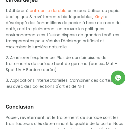
cartes de jeu
1. Adhérer à
entreprise durable
principes: Utiliser du papier
écologique & revêtements biodégradables,
Xinyi
a
développé des échantillons de papier à base de marc de
café, mettre pleinement en œuvre les politiques
environnementales. L'usine dispose de grandes fenêtres
transparentes pour réduire l'éclairage artificiel et
maximiser la lumière naturelle.
2. Améliorer l'expérience: Plus de combinaisons de
traitements de surface haut de gamme (par ex., Mat +
Spot UV + Bordure dorée)
3. Applications intersectorielles: Combiner des cartes de
jeu avec des collections d'art et de NFT
Conclusion
Papier, revêtement, et le traitement de surface sont les
trois facteurs clés déterminant la qualité de la carte. Nous