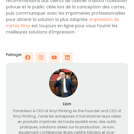
recommandons aux clients de clarifier d'abord l'utilisation
prévue et le public cible lors de la conception des cartes.,
puis communiquer avec les imprimeries professionnelles
pour obtenir la solution la plus adaptée.
Impression de
cartes Xinyi
est toujours en ligne pour vous fournir les
meilleures solutions d'impression.
Partager:
Lion
Fondateur &
CEO of Xinyi Printing As the Founder and CEO of
Xinyi Printing
, J'aide les entreprises à transformer leurs idées
en produits imprimés de haute qualité avec des outils
pratiques, solutions axées sur la production. Je suis
également conférencier étoile certifié Alibaba et vice-