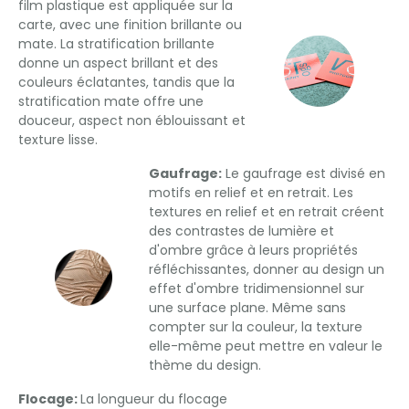
film plastique est appliquée sur la
carte, avec une finition brillante ou
mate. La stratification brillante
donne un aspect brillant et des
couleurs éclatantes, tandis que la
stratification mate offre une
douceur, aspect non éblouissant et
texture lisse.
Gaufrage:
Le gaufrage est divisé en
motifs en relief et en retrait. Les
textures en relief et en retrait créent
des contrastes de lumière et
d'ombre grâce à leurs propriétés
réfléchissantes, donner au design un
effet d'ombre tridimensionnel sur
une surface plane. Même sans
compter sur la couleur, la texture
elle-même peut mettre en valeur le
thème du design.
Flocage:
La longueur du flocage