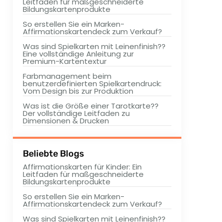
Leitfaden für maßgeschneiderte
Bildungskartenprodukte
So erstellen Sie ein Marken-
Affirmationskartendeck zum Verkauf?
Was sind Spielkarten mit Leinenfinish??
Eine vollständige Anleitung zur
Premium-Kartentextur
Farbmanagement beim
benutzerdefinierten Spielkartendruck:
Vom Design bis zur Produktion
Was ist die Größe einer Tarotkarte??
Der vollständige Leitfaden zu
Dimensionen & Drucken
Beliebte Blogs
Affirmationskarten für Kinder: Ein
Leitfaden für maßgeschneiderte
Bildungskartenprodukte
So erstellen Sie ein Marken-
Affirmationskartendeck zum Verkauf?
Was sind Spielkarten mit Leinenfinish??