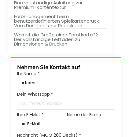
Eine vollständige Anleitung zur
Premium-Kartentextur
Farbmanagement beim
benutzerdefinierten Spielkartendruck:
Vom Design bis zur Produktion
Was ist die Größe einer Tarotkarte??
Der vollständige Leitfaden zu
Dimensionen & Drucken
Nehmen Sie Kontakt auf
Ihr Name
*
Dein Whatsapp
*
Ihre E -Mail
*
Name der Firma
Nachricht (MOQ 200 Decks)
*