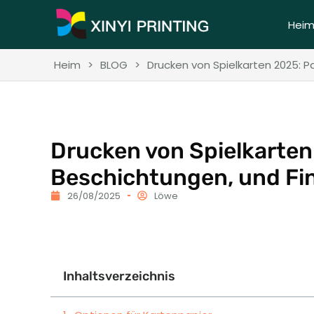
Hei
Heim
>
BLOG
>
Drucken von Spielkarten 2025: P
Drucken von Spielkarten
Beschichtungen, und Fi
26/08/2025
Löwe
Inhaltsverzeichnis