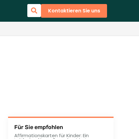
Kontaktieren Sie uns
Für Sie empfohlen
Affirmationskarten für Kinder: Ein