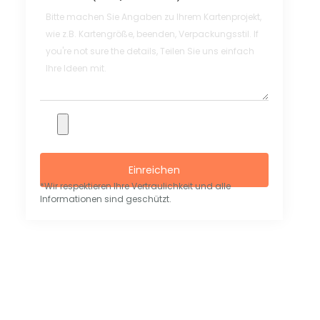
Einreichen
*Wir respektieren Ihre Vertraulichkeit und alle
Informationen sind geschützt.