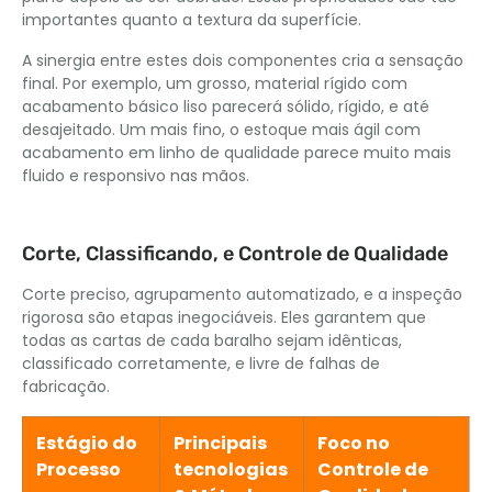
importantes quanto a textura da superfície.
A sinergia entre estes dois componentes cria a sensação
final. Por exemplo, um grosso, material rígido com
acabamento básico liso parecerá sólido, rígido, e até
desajeitado. Um mais fino, o estoque mais ágil com
acabamento em linho de qualidade parece muito mais
fluido e responsivo nas mãos.
Corte, Classificando, e Controle de Qualidade
Corte preciso, agrupamento automatizado, e a inspeção
rigorosa são etapas inegociáveis. Eles garantem que
todas as cartas de cada baralho sejam idênticas,
classificado corretamente, e livre de falhas de
fabricação.
Estágio do
Principais
Foco no
Processo
tecnologias
Controle de