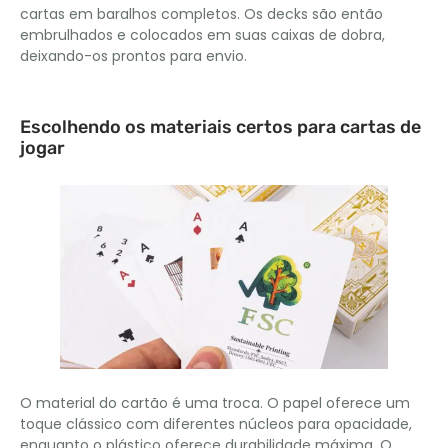
cartas em baralhos completos. Os decks são então
embrulhados e colocados em suas caixas de dobra,
deixando-os prontos para envio.
Escolhendo os materiais certos para cartas de
jogar
O material do cartão é uma troca. O papel oferece um
toque clássico com diferentes núcleos para opacidade,
enquanto o plástico oferece durabilidade máxima. O