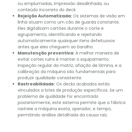
ou emplumadas, impressão desalinhada, ou
conteúdo incorreto do deck.
Rejeição Automatizada:
Os sistemas de visão em
linha atuam como um cão de guarda constante.
Eles digitalizam cartões durante o corte e
agrupamento, identificando e rejeitando
automaticamente quaisquer itens defeituosos
antes que eles cheguem ao baralho.
Manutenção preventiva:
A melhor maneira de
evitar cortes ruins é manter o equipamento.
Inspeção regular da matriz, afiação de lâmina, e a
calibração da máquina são fundamentais para
produzir qualidade consistente.
Rastreabilidade:
Os decks acabados estão
vinculados a lotes de produção específicos. Se um
problema de qualidade for encontrado
posteriormente, este sistema permite que a fábrica
rastreie a máquina exata, operador, e tempo,
permitindo análise detalhada da causa raiz.