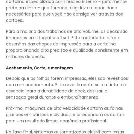
cartolina especializada com núcleo interno – geralmente
preto ou cinza – que fornece a rigidez e a opacidade
necessárias para que você não consiga ver através dos
cartões..
Para a maioria dos trabalhos de alto volume, os decks são
impressos em litografia offset. Este método transfere
desenhos das chapas de impressão para a cartolina,
proporcionando alta precisão e qualidade consistente em
milhares de decks.
Acabamento, Corte, e montagem
Depois que as folhas forem impressas, eles são revestidos
com um acabamento. Este revestimento sela a tinta e é
essencial para a durabilidade do deck, deslizar, e
sensação geral durante o embaralhamento.
Próximo, máquinas de alta velocidade cortam as folhas
grandes em cartões individuais e arredondam os cantos
para um resultado limpo, aparência profissional.
Na fase final, sistemas automatizados classificam essas