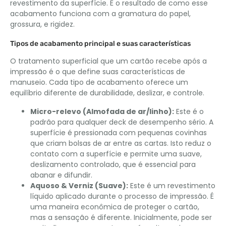
revestimento da superfície. É o resultado de como esse
acabamento funciona com a gramatura do papel,
grossura, e rigidez.
Tipos de acabamento principal e suas características
O tratamento superficial que um cartão recebe após a
impressão é o que define suas características de
manuseio. Cada tipo de acabamento oferece um
equilíbrio diferente de durabilidade, deslizar, e controle.
Micro-relevo (Almofada de ar/linho):
Este é o
padrão para qualquer deck de desempenho sério. A
superfície é pressionada com pequenas covinhas
que criam bolsas de ar entre as cartas. Isto reduz o
contato com a superfície e permite uma suave,
deslizamento controlado, que é essencial para
abanar e difundir.
Aquoso & Verniz (Suave):
Este é um revestimento
líquido aplicado durante o processo de impressão. É
uma maneira econômica de proteger o cartão,
mas a sensação é diferente. Inicialmente, pode ser