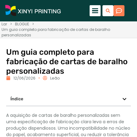
Lar
>
BLOGUE
>
Um guia completo para fabricação de cartas de baralho
personalizadas
Um guia completo para
fabricação de cartas de baralho
personalizadas
12/06/2026
Leão
Índice
A aquisição de cartas de baralho personalizadas sem
uma especificação de fabricação clara leva a erros de
produção dispendiosos. Uma incompatibilidade no núcleo
do papel, acabamento superficial, ou reduzir a tolerância