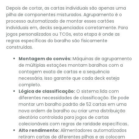
Depois de cortar, as cartas individuais são apenas uma
pilha de componentes misturados. Agrupamento é o
processo automatizado de montar esses cartões
individuais em, decks sequenciados corretamente. Para
jogos personalizados ou TCGs, esta etapa é onde as
regras específicas do baralho são fisicamente
construídas.
Montagem do convés:
Máquinas de agrupamento
de múltiplas estações montam baralhos com a
contagem exata de cartas e a sequência
necessária. Isso garante que cada deck esteja
completo.
Lógica de classificação:
O sistema lida com
diferentes necessidades de classificação. Ele pode
montar um baralho padrão de 52 cartas em uma
nova ordem de baralho ou criar uma distribuição
aleatória controlada para jogos de cartas
colecionáveis ​​com regras de raridade específicas..
Alto rendimento:
Alimentadores automatizados
retiram cartas de diferentes pilhas e as colocam