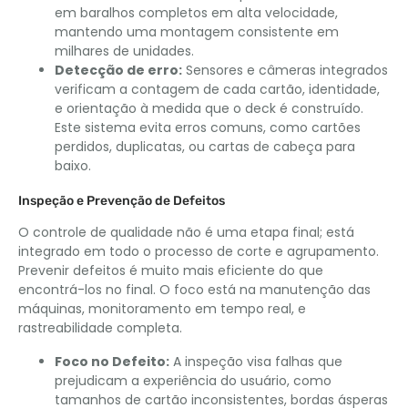
em baralhos completos em alta velocidade,
mantendo uma montagem consistente em
milhares de unidades.
Detecção de erro:
Sensores e câmeras integrados
verificam a contagem de cada cartão, identidade,
e orientação à medida que o deck é construído.
Este sistema evita erros comuns, como cartões
perdidos, duplicatas, ou cartas de cabeça para
baixo.
Inspeção e Prevenção de Defeitos
O controle de qualidade não é uma etapa final; está
integrado em todo o processo de corte e agrupamento.
Prevenir defeitos é muito mais eficiente do que
encontrá-los no final. O foco está na manutenção das
máquinas, monitoramento em tempo real, e
rastreabilidade completa.
Foco no Defeito:
A inspeção visa falhas que
prejudicam a experiência do usuário, como
tamanhos de cartão inconsistentes, bordas ásperas