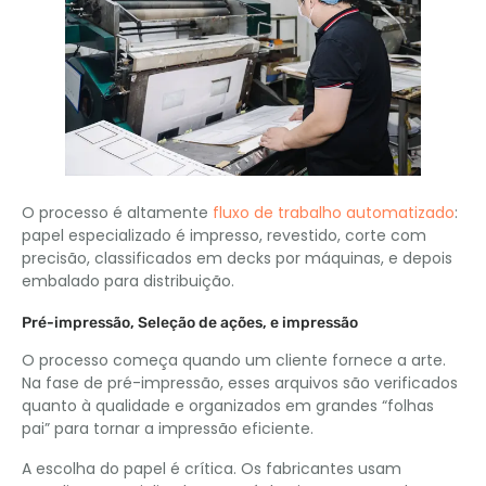
O processo é altamente
fluxo de trabalho automatizado
:
papel especializado é impresso, revestido, corte com
precisão, classificados em decks por máquinas, e depois
embalado para distribuição.
Pré-impressão, Seleção de ações, e impressão
O processo começa quando um cliente fornece a arte.
Na fase de pré-impressão, esses arquivos são verificados
quanto à qualidade e organizados em grandes “folhas
pai” para tornar a impressão eficiente.
A escolha do papel é crítica. Os fabricantes usam