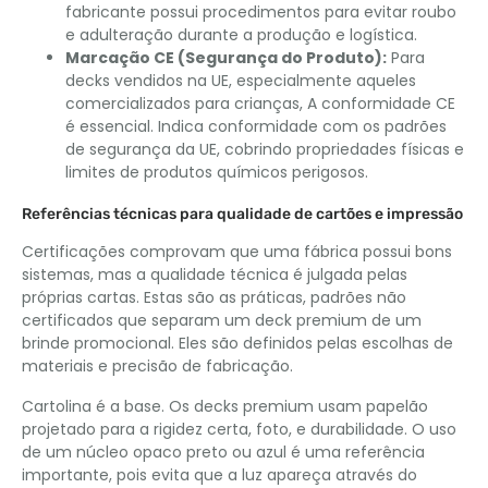
fabricante possui procedimentos para evitar roubo
e adulteração durante a produção e logística.
Marcação CE (Segurança do Produto):
Para
decks vendidos na UE, especialmente aqueles
comercializados para crianças, A conformidade CE
é essencial. Indica conformidade com os padrões
de segurança da UE, cobrindo propriedades físicas e
limites de produtos químicos perigosos.
Referências técnicas para qualidade de cartões e impressão
Certificações comprovam que uma fábrica possui bons
sistemas, mas a qualidade técnica é julgada pelas
próprias cartas. Estas são as práticas, padrões não
certificados que separam um deck premium de um
brinde promocional. Eles são definidos pelas escolhas de
materiais e precisão de fabricação.
Cartolina é a base. Os decks premium usam papelão
projetado para a rigidez certa, foto, e durabilidade. O uso
de um núcleo opaco preto ou azul é uma referência
importante, pois evita que a luz apareça através do