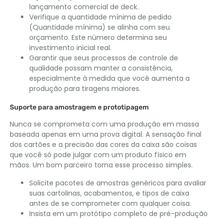
lançamento comercial de deck.
Verifique a quantidade mínima de pedido
(Quantidade mínima) se alinha com seu
orçamento. Este número determina seu
investimento inicial real.
Garantir que seus processos de controle de
qualidade possam manter a consistência,
especialmente à medida que você aumenta a
produção para tiragens maiores.
Suporte para amostragem e prototipagem
Nunca se comprometa com uma produção em massa
baseada apenas em uma prova digital. A sensação final
dos cartões e a precisão das cores da caixa são coisas
que você só pode julgar com um produto físico em
mãos. Um bom parceiro torna esse processo simples.
Solicite pacotes de amostras genéricos para avaliar
suas cartolinas, acabamentos, e tipos de caixa
antes de se comprometer com qualquer coisa.
Insista em um protótipo completo de pré-produção