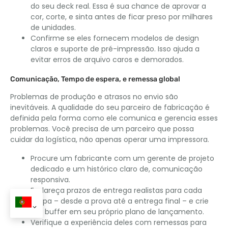
do seu deck real. Essa é sua chance de aprovar a
cor, corte, e sinta antes de ficar preso por milhares
de unidades.
Confirme se eles fornecem modelos de design
claros e suporte de pré-impressão. Isso ajuda a
evitar erros de arquivo caros e demorados.
Comunicação, Tempo de espera, e remessa global
Problemas de produção e atrasos no envio são
inevitáveis. A qualidade do seu parceiro de fabricação é
definida pela forma como ele comunica e gerencia esses
problemas. Você precisa de um parceiro que possa
cuidar da logística, não apenas operar uma impressora.
Procure um fabricante com um gerente de projeto
dedicado e um histórico claro de, comunicação
responsiva.
Esclareça prazos de entrega realistas para cada
etapa – desde a prova até a entrega final – e crie
um buffer em seu próprio plano de lançamento.
Verifique a experiência deles com remessas para