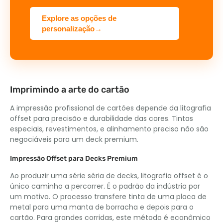
Explore as opções de
personalização→
Imprimindo a arte do cartão
A impressão profissional de cartões depende da litografia
offset para precisão e durabilidade das cores. Tintas
especiais, revestimentos, e alinhamento preciso não são
negociáveis ​​para um deck premium.
Impressão Offset para Decks Premium
Ao produzir uma série séria de decks, litografia offset é o
único caminho a percorrer. É o padrão da indústria por
um motivo. O processo transfere tinta de uma placa de
metal para uma manta de borracha e depois para o
cartão. Para grandes corridas, este método é econômico