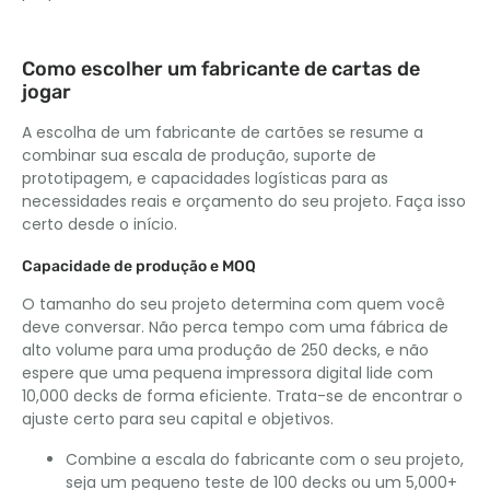
Como escolher um fabricante de cartas de
jogar
A escolha de um fabricante de cartões se resume a
combinar sua escala de produção, suporte de
prototipagem, e capacidades logísticas para as
necessidades reais e orçamento do seu projeto. Faça isso
certo desde o início.
Capacidade de produção e MOQ
O tamanho do seu projeto determina com quem você
deve conversar. Não perca tempo com uma fábrica de
alto volume para uma produção de 250 decks, e não
espere que uma pequena impressora digital lide com
10,000 decks de forma eficiente. Trata-se de encontrar o
ajuste certo para seu capital e objetivos.
Combine a escala do fabricante com o seu projeto,
seja um pequeno teste de 100 decks ou um 5,000+