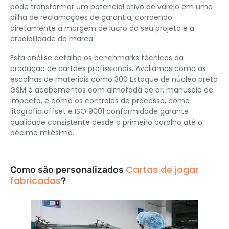
pode transformar um potencial ativo de varejo em uma
pilha de reclamações de garantia, corroendo
diretamente a margem de lucro do seu projeto e a
credibilidade da marca.
Esta análise detalha os benchmarks técnicos da
produção de cartões profissionais. Avaliamos como as
escolhas de materiais como 300 Estoque de núcleo preto
GSM e acabamentos com almofada de ar, manuseio de
impacto, e como os controles de processo, como
litografia offset e ISO 9001 conformidade garante
qualidade consistente desde o primeiro baralho até o
décimo milésimo.
Cartas de jogar
Como são personalizados
fabricadas
?