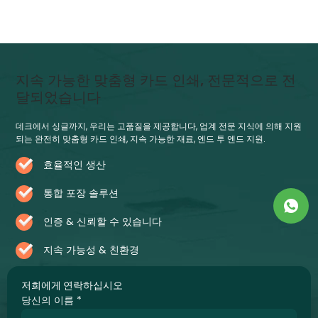
지속 가능한 맞춤형 카드 인쇄, 전문적으로 전
달되었습니다
데크에서 싱글까지, 우리는 고품질을 제공합니다, 업계 전문 지식에 의해 지원
되는 완전히 맞춤형 카드 인쇄, 지속 가능한 재료, 엔드 투 엔드 지원.
효율적인 생산
통합 포장 솔루션
인증 & 신뢰할 수 있습니다
지속 가능성 & 친환경
저희에게 연락하십시오
당신의 이름
*