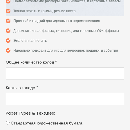
Пользовательские размеры, заканчивается, и карточные запасы
Точная печать с яркими, резкие цвета
Прочный и гладкий для идеального перемешивания
Дополнительная фольга, тиснение, или точечные УФ-эффекты
Экологичная печать
Идеально подходит для игр для вечеринок, подарки, и события
Общее количество колод
*
Карты в колоде
*
Paper Types & Textures
:
Стандартная художественная бумага