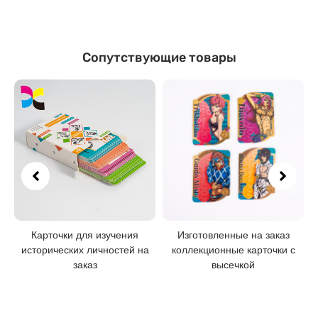
Сопутствующие товары
Карточки для изучения
Изготовленные на заказ
К
исторических личностей на
коллекционные карточки с
заказ
высечкой