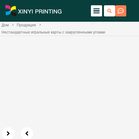
Дом
>
Продукция
>
Нестандартные игральные карты с закругленными углами