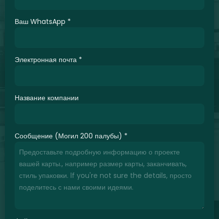
Ваш WhatsApp
*
Электронная почта
*
Название компании
Сообщение (Могил 200 палубы)
*