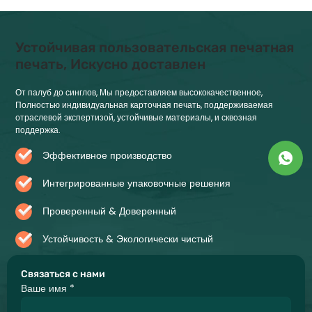
Устойчивая пользовательская печатная
печать, Искусно доставлен
От палуб до синглов, Мы предоставляем высококачественное,
Полностью индивидуальная карточная печать, поддерживаемая
отраслевой экспертизой, устойчивые материалы, и сквозная
поддержка.
Эффективное производство
Интегрированные упаковочные решения
Проверенный & Доверенный
Устойчивость & Экологически чистый
Связаться с нами
Ваше имя
*