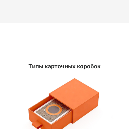
Типы карточных коробок