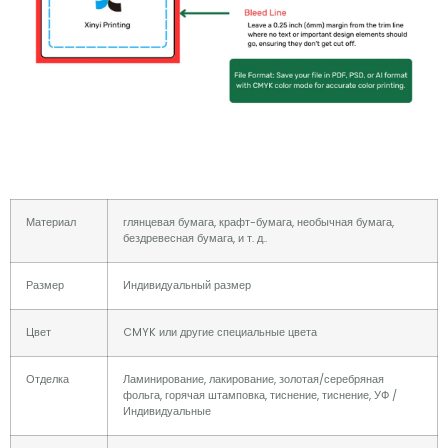
Материал
глянцевая бумага, крафт-бумага, необычная бумага,
бездревесная бумага, и т. д..
Размер
Индивидуальный размер
Цвет
CMYK или другие специальные цвета
Отделка
Ламинирование, лакирование, золотая/серебряная
фольга, горячая штамповка, тиснение, тиснение, УФ /
Индивидуальные