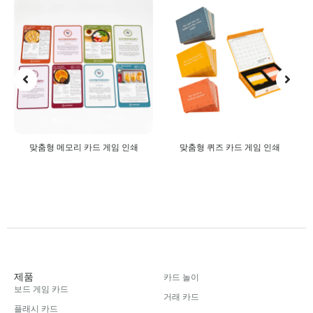
맞춤형 메모리 카드 게임 인쇄
맞춤형 퀴즈 카드 게임 인쇄
제품
카드 놀이
보드 게임 카드
거래 카드
플래시 카드