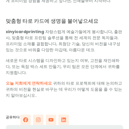
게 프리미엄 경험을 제공하고 싶다면, 인쇄술부터 시작하다.
맞춤형 타로 카드에 생명을 불어넣으세요
xinyicardprinting
자랑스럽게 예술가들에게 봉사합니다, 출판
사, 맞춤형 타로 프린팅 솔루션을 통해 전 세계의 전문 독자들과.
프리미엄 소재를 결합합니다, 최첨단 기술, 당신의 비전을 내구성
있는 것으로 바꿔줄 다양한 마감재, 아름다운 데크.
새로운 타로 시스템을 디자인하고 있는지 여부, 고전을 재인쇄하
다, 또는 독점 박스 세트 만들기, 우리 팀은 모든 단계에서 귀하를
지원합니다.
오늘 저희에게 연락하세요
귀하의 타로 프로젝트에 대해 논의하고
귀하의 비전을 현실로 바꾸는 데 우리가 어떻게 도움을 줄 수 있는
지 알아보십시오..
공유하다: