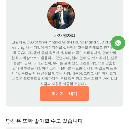
사자 별자리
설립자 &
CEO of Xinyi Printing As the Founder and CEO of Xinyi
Printing
, 나는 기업이 아이디어를 실용적인 고품질 인쇄물로 전환하도
록 돕습니다., 생산 중심 솔루션. 알리바바 공인 스타강사 및 인쇄산업
협회 부회장으로도 활동하고 있습니다., 현대 인쇄 및 제조에 대한 실무
통찰력 공유. 그리고 신이, 우리는 실제 생산 조건을 기반으로 맞춤형
인쇄 솔루션을 개발하여 고객이 올바른 재료를 선택할 수 있도록 돕습
니다., 구조물, 비용 균형을 맞추는 사양, 내구성, 그리고 시각적인 효과.
새로운 프로젝트를 시작한다면, 우리 팀은 전체 생산 과정 전반에 걸쳐
지침과 지원을 제공할 것입니다.
메시지 보내기
당신은 또한 좋아할 수도 있습니다