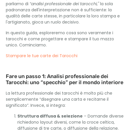
parliamo di
“analisi professionale dei tarocchi,"
la sola
padronanza dell'interpretazione non è sufficiente: la
qualità delle carte stesse, in particolare la loro stampa e
l'artigianato, gioca un ruolo decisivo.
In questa guida, esploreremo cosa sono veramente i
tarocchi e come progettare e stampare il tuo mazzo
unico. Cominciamo.
Stampare le tue carte dei Tarocchi
Fare un passo 1: Analisi professionale dei
Tarocchi: uno “specchio” per il mondo interiore
La lettura professionale dei tarocchi è molto più che
semplicemente “disegnare una carta e recitarne il
significato”. Invece, si integra:
Struttura diffusa & selezione
– Domande diverse
richiedono layout diversi, come la croce celtica,
diffusione di tre carte, o diffusione della relazione.