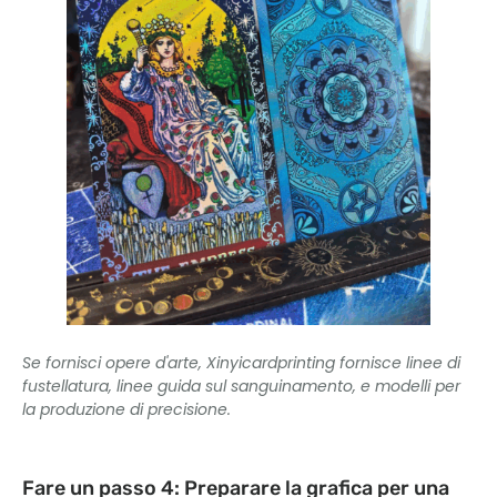
Se fornisci opere d'arte, Xinyicardprinting fornisce linee di
fustellatura, linee guida sul sanguinamento, e modelli per
la produzione di precisione.
Fare un passo 4: Preparare la grafica per una