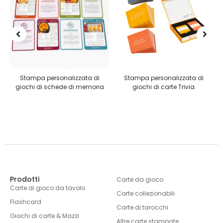
Stampa personalizzata di
Stampa personalizzata di
giochi di schede di memoria
giochi di carte Trivia
Prodotti
Carte da gioco
Carte di gioco da tavolo
Carte collezionabili
Flashcard
Carte di tarocchi
Giochi di carte & Mazzi
Altre carte stampate