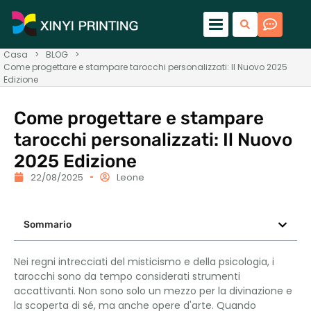
Casa
>
BLOG
>
Come progettare e stampare tarocchi personalizzati: Il Nuovo 2025
Edizione
Come progettare e stampare
tarocchi personalizzati: Il Nuovo
2025 Edizione
22/08/2025
Leone
Sommario
Nei regni intrecciati del misticismo e della psicologia, i
tarocchi sono da tempo considerati strumenti
accattivanti. Non sono solo un mezzo per la divinazione e
la scoperta di sé, ma anche opere d'arte. Quando