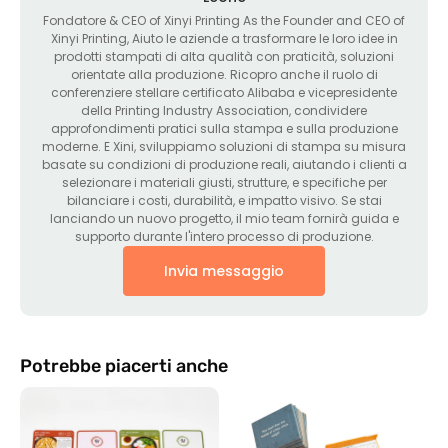
Fondatore &
CEO of Xinyi Printing As the Founder and CEO of
Xinyi Printing
, Aiuto le aziende a trasformare le loro idee in
prodotti stampati di alta qualità con praticità, soluzioni
orientate alla produzione. Ricopro anche il ruolo di
conferenziere stellare certificato Alibaba e vicepresidente
della Printing Industry Association, condividere
approfondimenti pratici sulla stampa e sulla produzione
moderne. E Xini, sviluppiamo soluzioni di stampa su misura
basate su condizioni di produzione reali, aiutando i clienti a
selezionare i materiali giusti, strutture, e specifiche per
bilanciare i costi, durabilità, e impatto visivo. Se stai
lanciando un nuovo progetto, il mio team fornirà guida e
supporto durante l'intero processo di produzione.
Invia messaggio
Potrebbe piacerti anche