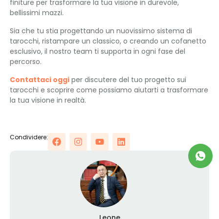
finiture per trasformare la tua visione in durevole,
bellissimi mazzi.
Sia che tu stia progettando un nuovissimo sistema di
tarocchi, ristampare un classico, o creando un cofanetto
esclusivo, il nostro team ti supporta in ogni fase del
percorso.
Contattaci oggi
per discutere del tuo progetto sui
tarocchi e scoprire come possiamo aiutarti a trasformare
la tua visione in realtà.
Condividere:
Leone