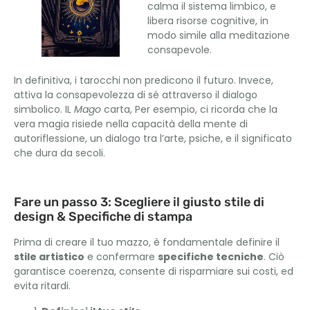
calma il sistema limbico, e
libera risorse cognitive, in
modo simile alla meditazione
consapevole.
In definitiva, i tarocchi non predicono il futuro. Invece,
attiva la consapevolezza di sé attraverso il dialogo
simbolico. IL
Mago
carta, Per esempio, ci ricorda che la
vera magia risiede nella capacità della mente di
autoriflessione, un dialogo tra l’arte, psiche, e il significato
che dura da secoli.
Fare un passo 3: Scegliere il giusto stile di
design & Specifiche di stampa
Prima di creare il tuo mazzo, è fondamentale definire il
stile artistico
e confermare
specifiche tecniche
. Ciò
garantisce coerenza, consente di risparmiare sui costi, ed
evita ritardi.