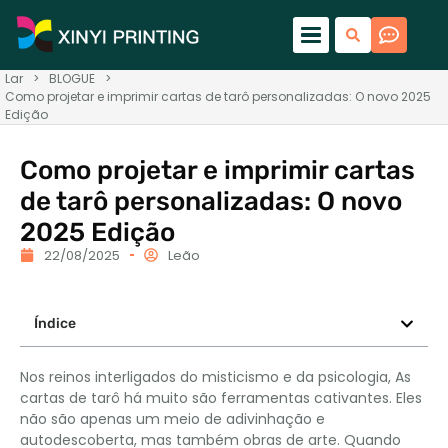
Lar
>
BLOGUE
>
Como projetar e imprimir cartas de tarô personalizadas: O novo 2025
Edição
Como projetar e imprimir cartas
de tarô personalizadas: O novo
2025 Edição
22/08/2025
Leão
Índice
Nos reinos interligados do misticismo e da psicologia, As
cartas de tarô há muito são ferramentas cativantes. Eles
não são apenas um meio de adivinhação e
autodescoberta, mas também obras de arte. Quando