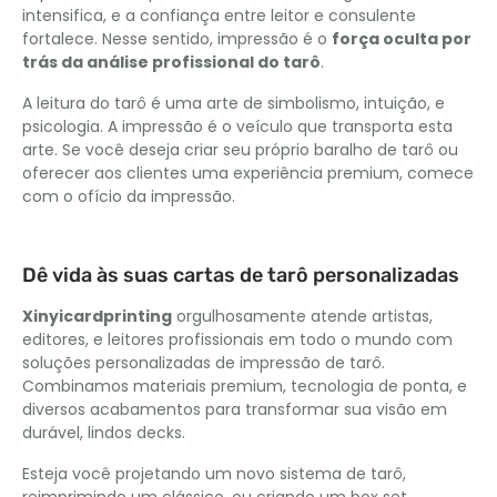
intensifica, e a confiança entre leitor e consulente
fortalece. Nesse sentido, impressão é o
força oculta por
trás da análise profissional do tarô
.
A leitura do tarô é uma arte de simbolismo, intuição, e
psicologia. A impressão é o veículo que transporta esta
arte. Se você deseja criar seu próprio baralho de tarô ou
oferecer aos clientes uma experiência premium, comece
com o ofício da impressão.
Dê vida às suas cartas de tarô personalizadas
Xinyicardprinting
orgulhosamente atende artistas,
editores, e leitores profissionais em todo o mundo com
soluções personalizadas de impressão de tarô.
Combinamos materiais premium, tecnologia de ponta, e
diversos acabamentos para transformar sua visão em
durável, lindos decks.
Esteja você projetando um novo sistema de tarô,