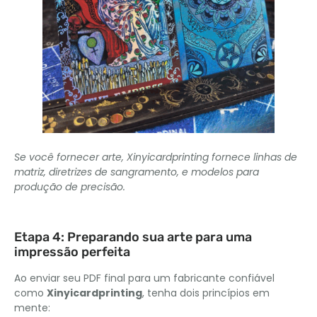
Se você fornecer arte, Xinyicardprinting fornece linhas de
matriz, diretrizes de sangramento, e modelos para
produção de precisão.
Etapa 4: Preparando sua arte para uma
impressão perfeita
Ao enviar seu PDF final para um fabricante confiável
como
Xinyicardprinting
, tenha dois princípios em
mente: