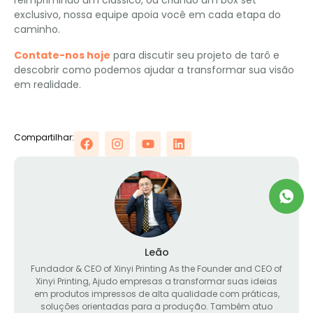
reimprimindo um clássico, ou criando um box set
exclusivo, nossa equipe apoia você em cada etapa do
caminho.
Contate-nos hoje
para discutir seu projeto de tarô e
descobrir como podemos ajudar a transformar sua visão
em realidade.
Compartilhar:
Leão
Fundador &
CEO of Xinyi Printing As the Founder and CEO of
Xinyi Printing
, Ajudo empresas a transformar suas ideias
em produtos impressos de alta qualidade com práticas,
soluções orientadas para a produção. Também atuo