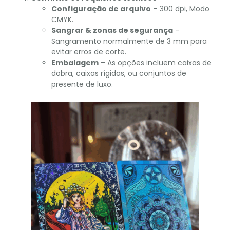
Configuração de arquivo
– 300 dpi, Modo
CMYK.
Sangrar & zonas de segurança
–
Sangramento normalmente de 3 mm para
evitar erros de corte.
Embalagem
– As opções incluem caixas de
dobra, caixas rígidas, ou conjuntos de
presente de luxo.