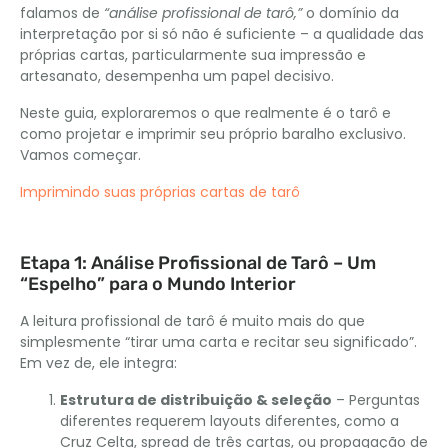
falamos de
“análise profissional de tarô,”
o domínio da
interpretação por si só não é suficiente – a qualidade das
próprias cartas, particularmente sua impressão e
artesanato, desempenha um papel decisivo.
Neste guia, exploraremos o que realmente é o tarô e
como projetar e imprimir seu próprio baralho exclusivo.
Vamos começar.
Imprimindo suas próprias cartas de tarô
Etapa 1: Análise Profissional de Tarô – Um
“Espelho” para o Mundo Interior
A leitura profissional de tarô é muito mais do que
simplesmente “tirar uma carta e recitar seu significado”.
Em vez de, ele integra:
Estrutura de distribuição & seleção
– Perguntas
diferentes requerem layouts diferentes, como a
Cruz Celta, spread de três cartas, ou propagação de