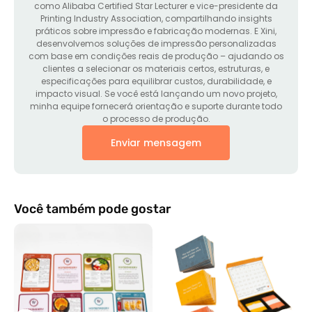
como Alibaba Certified Star Lecturer e vice-presidente da
Printing Industry Association, compartilhando insights
práticos sobre impressão e fabricação modernas. E Xini,
desenvolvemos soluções de impressão personalizadas
com base em condições reais de produção – ajudando os
clientes a selecionar os materiais certos, estruturas, e
especificações para equilibrar custos, durabilidade, e
impacto visual. Se você está lançando um novo projeto,
minha equipe fornecerá orientação e suporte durante todo
o processo de produção.
Enviar mensagem
Você também pode gostar