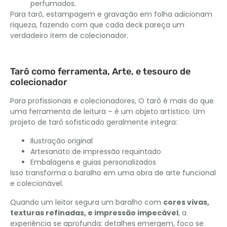
perfumados.
Para tarô, estampagem e gravação em folha adicionam
riqueza, fazendo com que cada deck pareça um
verdadeiro item de colecionador.
Tarô como ferramenta, Arte, e tesouro de
colecionador
Para profissionais e colecionadores, O tarô é mais do que
uma ferramenta de leitura – é um objeto artístico. Um
projeto de tarô sofisticado geralmente integra:
Ilustração original
Artesanato de impressão requintado
Embalagens e guias personalizados
Isso transforma o baralho em uma obra de arte funcional
e colecionável.
Quando um leitor segura um baralho com
cores vivas,
texturas refinadas, e impressão impecável
, a
experiência se aprofunda: detalhes emergem, foco se