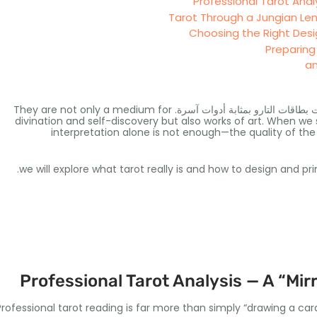
بطاقات التارو بمثابة أدوات آسرة.
They are not only a medium for
divination and self-discovery but also works of art
.
When we 
interpretation alone is not enough—the quality of th
.
we will explore what tarot really is and how to design and p
Professional Tarot Analysis — A “Mirr
Professional tarot reading is far more than simply “drawing a car