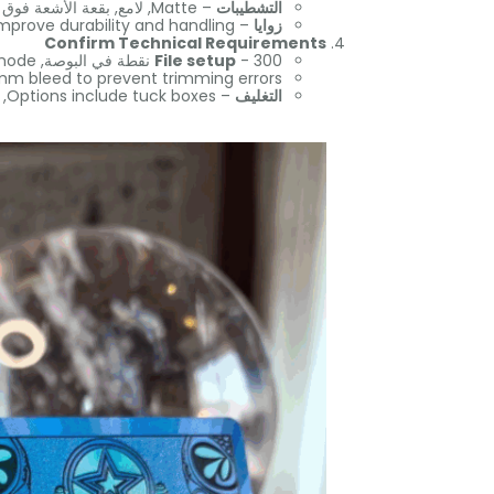
التشطيبات
– Matte
, لامع, بقعة الأشعة فوق 
زوايا
– Rounded edges improve durability and handling
Confirm Technical Requirements
- 300 نقطة في البوصة,
File setup
mode
3mm bleed to prevent trimming errors
التغليف
– Options include tuck boxes
,