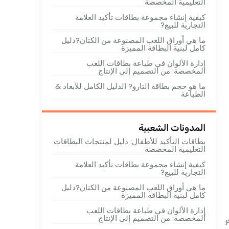
التعليمية المخصصة
كيفية إنشاء مجموعة بطاقات تأكيد العلامة
التجارية للبيع?
ما هي أوراق اللعب المصنوعة من الكتان?دليل
كامل لبنية البطاقة المميزة
إدارة الألوان في طباعة بطاقات اللعب
المخصصة: من التصميم إلى الإنتاج
ما هو حجم بطاقة التارو? الدليل الكامل للأبعاد &
الطباعة
المدونات الشعبية
بطاقات التأكيد للأطفال: دليل لمنتجات البطاقات
التعليمية المخصصة
كيفية إنشاء مجموعة بطاقات تأكيد العلامة
التجارية للبيع?
ما هي أوراق اللعب المصنوعة من الكتان?دليل
كامل لبنية البطاقة المميزة
إدارة الألوان في طباعة بطاقات اللعب
المخصصة: من التصميم إلى الإنتاج
: