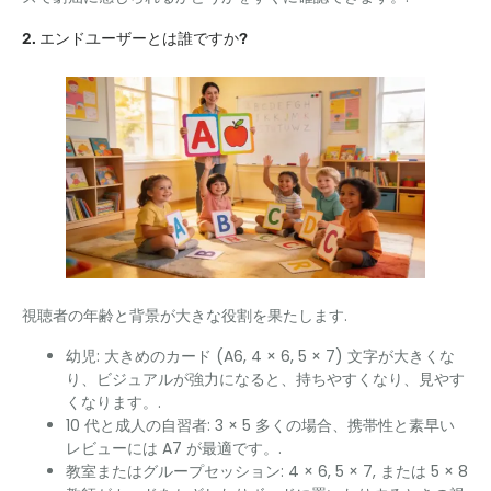
2. エンドユーザーとは誰ですか?
視聴者の年齢と背景が大きな役割を果たします.
幼児: 大きめのカード (A6, 4 × 6, 5 × 7) 文字が大きくな
り、ビジュアルが強力になると、持ちやすくなり、見やす
くなります。.
10 代と成人の自習者: 3 × 5 多くの場合、携帯性と素早い
レビューには A7 が最適です。.
教室またはグループセッション: 4 × 6, 5 × 7, または 5 × 8