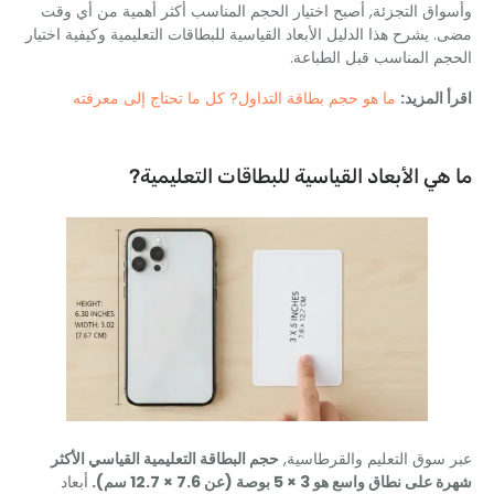
ق التجزئة, أصبح اختيار الحجم المناسب أكثر أهمية من أي وقت
يشرح هذا الدليل الأبعاد القياسية للبطاقات التعليمية وكيفية اختيار
 المناسب قبل الطباعة.
المزيد:
ما هو حجم بطاقة التداول? كل ما تحتاج إلى معرفته
ي الأبعاد القياسية للبطاقات التعليمية?
وق التعليم والقرطاسية,
حجم البطاقة التعليمية القياسي الأكثر
طاق واسع هو 3 × 5 بوصة (عن 7.6 × 12.7 سم).
أبعاد