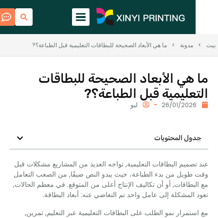
مدونة
>
ما هي الأبعاد الصحيحة للبطاقات التعليمية قبل الطباعة؟?
هي الأبعاد الصحيحة للبطاقات
عليمية قبل الطباعة؟?
26/01/202
ليو
ول المحتويات
صميم البطاقات التعليمية, تواجه العديد من المشاريع مشكلات قبل
ويل من بدء الطباعة، حيث يبدو النص ضيقًا, من الصعب التعامل
بطاقات, أو أن تكاليف الإنتاج أعلى من المتوقع. في معظم الحالات,
المشكلة إلى عامل واحد تم التغاضي عنه: أبعاد البطاقة.
تمرار نمو الطلب على البطاقات التعليمية عبر التعليم, تمرين,