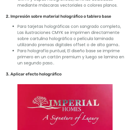
mediante máscaras vectoriales o colores planos.
2. Impresión sobre material holográfico o tablero base
Para tarjetas holográficas con sangrado completo,
Las ilustraciones CMYK se imprimen directamente
sobre cartulina holográfica o película laminada
utilizando prensas digitales offset o de alta gama..
Para holografía puntual, El diseño base se imprime
primero en un cartón premium y luego se lamina en
un segundo paso..
3. Aplicar efecto holográfico