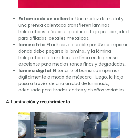
Estampado en caliente
: Una matriz de metal y
una prensa calentada transfieren láminas
holográficas a áreas específicas bajo presión., ideal
para afilados, detalles metalicos.
lámina fría
: El adhesivo curable por UV se imprime
donde debe pegarse la lámina., y la lámina
holográfica se transfiere en línea en la prensa,
excelente para medios tonos finos y degradados..
lámina digital
: El tóner o el barniz se imprimen
digitalmente a modo de máscara., luego, la hoja
pasa a través de una unidad de laminado,
adecuada para tiradas cortas y diseños variables..
4. Laminación y recubrimiento