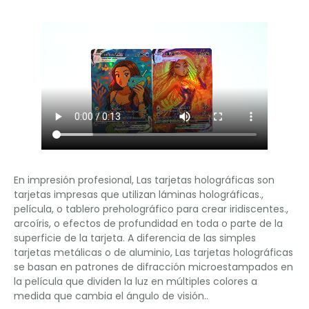
En impresión profesional, Las tarjetas holográficas son
tarjetas impresas que utilizan láminas holográficas.,
película, o tablero preholográfico para crear iridiscentes.,
arcoíris, o efectos de profundidad en toda o parte de la
superficie de la tarjeta. A diferencia de las simples
tarjetas metálicas o de aluminio, Las tarjetas holográficas
se basan en patrones de difracción microestampados en
la película que dividen la luz en múltiples colores a
medida que cambia el ángulo de visión..