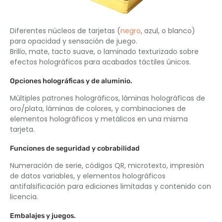
Diferentes núcleos de tarjetas (
negro
, azul, o blanco)
para opacidad y sensación de juego.
Brillo, mate, tacto suave, o laminado texturizado sobre
efectos holográficos para acabados táctiles únicos.
Opciones holográficas y de aluminio.
Múltiples patrones holográficos, láminas holográficas de
oro/plata, láminas de colores, y combinaciones de
elementos holográficos y metálicos en una misma
tarjeta.
Funciones de seguridad y cobrabilidad
Numeración de serie, códigos QR, microtexto, impresión
de datos variables, y elementos holográficos
antifalsificación para ediciones limitadas y contenido con
licencia.
Embalajes y juegos.