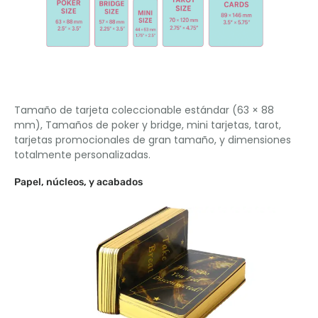
Tamaño de tarjeta coleccionable estándar (63 × 88
mm), Tamaños de poker y bridge, mini tarjetas, tarot,
tarjetas promocionales de gran tamaño, y dimensiones
totalmente personalizadas.
Papel, núcleos, y acabados