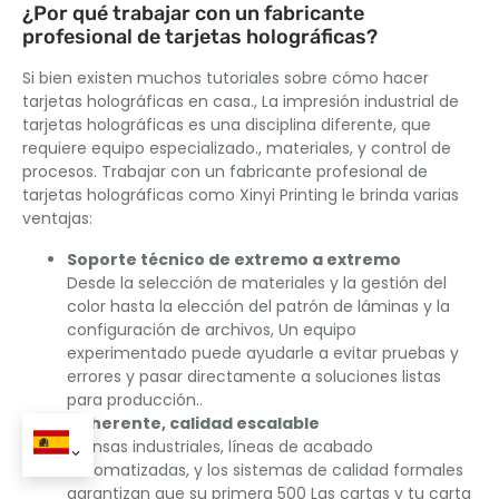
¿Por qué trabajar con un fabricante
profesional de tarjetas holográficas?
Si bien existen muchos tutoriales sobre cómo hacer
tarjetas holográficas en casa., La impresión industrial de
tarjetas holográficas es una disciplina diferente, que
requiere equipo especializado., materiales, y control de
procesos. Trabajar con un fabricante profesional de
tarjetas holográficas como Xinyi Printing le brinda varias
ventajas:
Soporte técnico de extremo a extremo
Desde la selección de materiales y la gestión del
color hasta la elección del patrón de láminas y la
configuración de archivos, Un equipo
experimentado puede ayudarle a evitar pruebas y
errores y pasar directamente a soluciones listas
para producción..
Coherente, calidad escalable
prensas industriales, líneas de acabado
automatizadas, y los sistemas de calidad formales
garantizan que su primera 500 Las cartas y tu carta