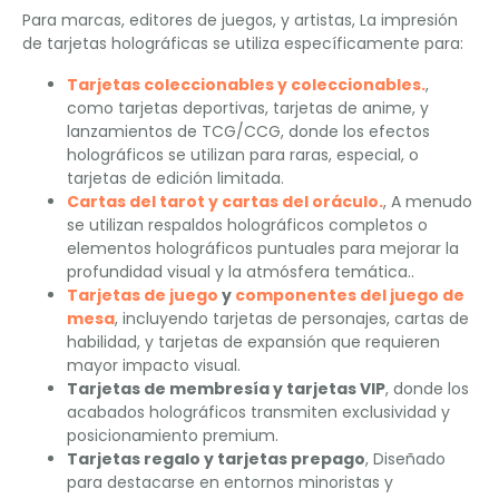
Para marcas, editores de juegos, y artistas, La impresión
de tarjetas holográficas se utiliza específicamente para:
Tarjetas coleccionables y coleccionables.
,
como tarjetas deportivas, tarjetas de anime, y
lanzamientos de TCG/CCG, donde los efectos
holográficos se utilizan para raras, especial, o
tarjetas de edición limitada.
Cartas del tarot y cartas del oráculo.
, A menudo
se utilizan respaldos holográficos completos o
elementos holográficos puntuales para mejorar la
profundidad visual y la atmósfera temática..
Tarjetas de juego
y
componentes del juego de
mesa
, incluyendo tarjetas de personajes, cartas de
habilidad, y tarjetas de expansión que requieren
mayor impacto visual.
Tarjetas de membresía y tarjetas VIP
, donde los
acabados holográficos transmiten exclusividad y
posicionamiento premium.
Tarjetas regalo y tarjetas prepago
, Diseñado
para destacarse en entornos minoristas y