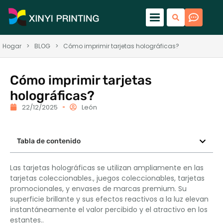
Hogar
>
BLOG
>
Cómo imprimir tarjetas holográficas?
Cómo imprimir tarjetas
holográficas?
22/12/2025
León
Tabla de contenido
Las tarjetas holográficas se utilizan ampliamente en las
tarjetas coleccionables., juegos coleccionables, tarjetas
promocionales, y envases de marcas premium. Su
superficie brillante y sus efectos reactivos a la luz elevan
instantáneamente el valor percibido y el atractivo en los
estantes..