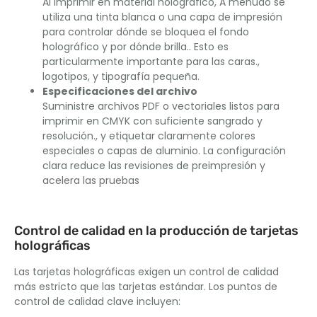
Al imprimir en material holográfico, A menudo se
utiliza una tinta blanca o una capa de impresión
para controlar dónde se bloquea el fondo
holográfico y por dónde brilla.. Esto es
particularmente importante para las caras.,
logotipos, y tipografía pequeña.
Especificaciones del archivo
Suministre archivos PDF o vectoriales listos para
imprimir en CMYK con suficiente sangrado y
resolución., y etiquetar claramente colores
especiales o capas de aluminio. La configuración
clara reduce las revisiones de preimpresión y
acelera las pruebas
Control de calidad en la producción de tarjetas
holográficas
Las tarjetas holográficas exigen un control de calidad
más estricto que las tarjetas estándar. Los puntos de
control de calidad clave incluyen: