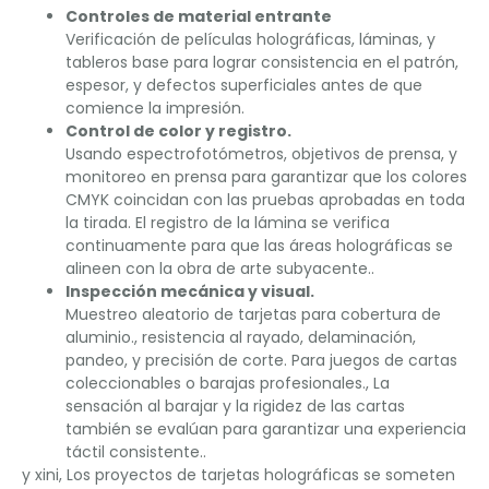
Controles de material entrante
Verificación de películas holográficas, láminas, y
tableros base para lograr consistencia en el patrón,
espesor, y defectos superficiales antes de que
comience la impresión.
Control de color y registro.
Usando espectrofotómetros, objetivos de prensa, y
monitoreo en prensa para garantizar que los colores
CMYK coincidan con las pruebas aprobadas en toda
la tirada. El registro de la lámina se verifica
continuamente para que las áreas holográficas se
alineen con la obra de arte subyacente..
Inspección mecánica y visual.
Muestreo aleatorio de tarjetas para cobertura de
aluminio., resistencia al rayado, delaminación,
pandeo, y precisión de corte. Para juegos de cartas
coleccionables o barajas profesionales., La
sensación al barajar y la rigidez de las cartas
también se evalúan para garantizar una experiencia
táctil consistente..
y xini, Los proyectos de tarjetas holográficas se someten