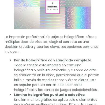
La impresión profesional de tarjetas holográficas ofrece
múltiples tipos de efectos; elegir el correcto es una
decisión creativa y técnica clave. Las opciones comunes
incluyen:
Fondo holográfico con sangrado completo
Toda la tarjeta está impresa en cartulina
holográfica o película laminada., y tu obra de arte
se encuentra en la cima, permitiendo que el patrón
brille a través de medios tonos y áreas claras. Esto
es popular para las cartas coleccionables
holográficas y las cartas de juegos coleccionables..
Lámina holográfica puntual o selectiva
Una lámina holográfica se aplica solo a elementos
de diseño específicos: logotipos., títulos, fronteras,