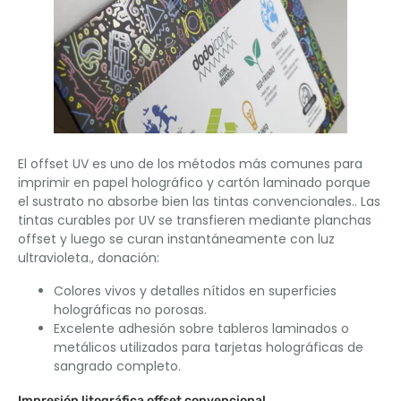
El offset UV es uno de los métodos más comunes para
imprimir en papel holográfico y cartón laminado porque
el sustrato no absorbe bien las tintas convencionales.. Las
tintas curables por UV se transfieren mediante planchas
offset y luego se curan instantáneamente con luz
ultravioleta., donación:
Colores vivos y detalles nítidos en superficies
holográficas no porosas.
Excelente adhesión sobre tableros laminados o
metálicos utilizados para tarjetas holográficas de
sangrado completo.
Impresión litográfica offset convencional