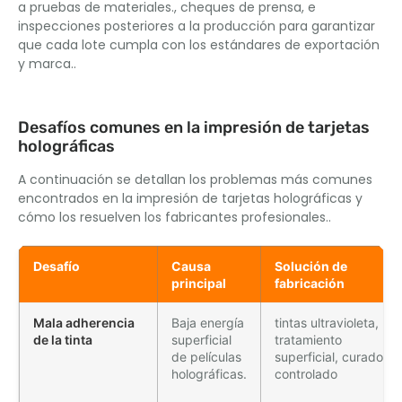
a pruebas de materiales., cheques de prensa, e
inspecciones posteriores a la producción para garantizar
que cada lote cumpla con los estándares de exportación
y marca..
Desafíos comunes en la impresión de tarjetas
holográficas
A continuación se detallan los problemas más comunes
encontrados en la impresión de tarjetas holográficas y
cómo los resuelven los fabricantes profesionales..
Desafío
Causa
Solución de
principal
fabricación
Mala adherencia
Baja energía
tintas ultravioleta,
de la tinta
superficial
tratamiento
de películas
superficial, curado
holográficas.
controlado