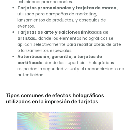
exhibidores promocionales..
Tarjetas promocionales y tarjetas de marca.
,
utilizado para campañas de marketing,
lanzamientos de productos, y obsequios de
eventos.
Tarjetas de arte y ediciones limitadas de
artistas.
, donde los elementos holográficos se
aplican selectivamente para resaltar obras de arte
o lanzamientos especiales.
Autenticación, garantía, o tarjetas de
certificado
, donde las superficies holográficas
respaldan la seguridad visual y el reconocimiento de
autenticidad.
Tipos comunes de efectos holográficos
utilizados en la impresión de tarjetas