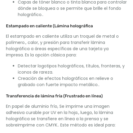
Capas de tóner blanco o tinta blanca para controlar
dónde se bloquea o se permite que brille el fondo
holográfico..
Estampado en caliente (Lámina holográfica
El estampado en caliente utiliza un troquel de metal o
polímero., calor, y presión para transferir lámina
holográfica a áreas específicas de una tarjeta ya
impresa. Es la opción clásica para:
Detectar logotipos holográficos, títulos, fronteras, y
iconos de rareza.
Creación de efectos holográficos en relieve o
grabado con fuerte impacto metálico..
Transferencia de lámina fría (Frustrado en línea)
En papel de aluminio frío, Se imprime una imagen
adhesiva curable por UV en la hoja., luego, la lámina
holográfica se transfiere en línea a la prensa y se
sobreimprime con CMYK.. Este método es ideal para: