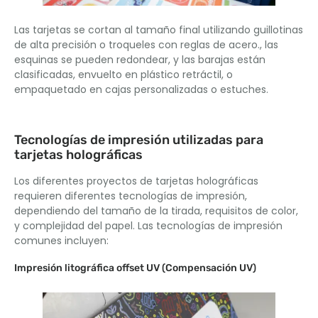
Las tarjetas se cortan al tamaño final utilizando guillotinas
de alta precisión o troqueles con reglas de acero., las
esquinas se pueden redondear, y las barajas están
clasificadas, envuelto en plástico retráctil, o
empaquetado en cajas personalizadas o estuches.
Tecnologías de impresión utilizadas para
tarjetas holográficas
Los diferentes proyectos de tarjetas holográficas
requieren diferentes tecnologías de impresión,
dependiendo del tamaño de la tirada, requisitos de color,
y complejidad del papel. Las tecnologías de impresión
comunes incluyen:
Impresión litográfica offset UV (Compensación UV)