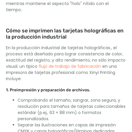
mientras mantiene el aspecto "holo" nítido con el
tiempo..
Cómo se imprimen las tarjetas holográficas en
la producción industrial
En la producción industrial de tarjetas holográficas., el
proceso está diseñado para lograr consistencia de color,
exactitud del registro, y alto rendimiento, no sólo impacto
visual. un tipico
flujo de trabajo de fabricación
en una
impresora de tarjetas profesional como Xinyi Printing
incluye:
1. Preimpresión y preparación de archivos.
Comprobando el tamaño, sangrar, zona segura, y
resolución para tamaños de tarjetas coleccionables
estándar (p.ej., 63 × 88 mm) o formatos
personalizados.
Separar las ilustraciones en capas de impresión
CMYK y capas holográficas/láminas dedicadas