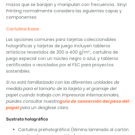
mazos que se barajan y manipulan con frecuencia.. Xinyi
Printing normalmente considera las siguientes capas y
componentes:
Cartulina base
Las opciones comunes para tarjetas coleccionables
holográficas y tarjetas de juego incluyen tableros
artísticos revestidos de 300 a 400 g/m²., cartulina de
juego especial con un núcleo negro o azul, y tableros
certificados o reciclados por el FSC para proyectos
sostenibles.
Si no está familiarizado con las diferentes unidades de
medida para el tamaño de la tarjeta y el gramaje del
papel cuando trabaja con impresoras internacionales,
puedes consultar nuestro
guía de conversión del peso del
papel
para un desglose claro.
Sustrato holográfico
Cartulina preholográfica (lámina laminada al cartón