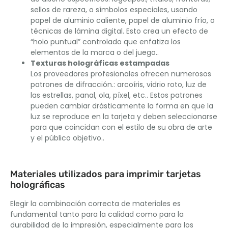
sellos de rareza, o símbolos especiales, usando
papel de aluminio caliente, papel de aluminio frío, o
técnicas de lámina digital. Esto crea un efecto de
“holo puntual” controlado que enfatiza los
elementos de la marca o del juego..
Texturas holográficas estampadas
Los proveedores profesionales ofrecen numerosos
patrones de difracción.: arcoíris, vidrio roto, luz de
las estrellas, panal, ola, píxel, etc.. Estos patrones
pueden cambiar drásticamente la forma en que la
luz se reproduce en la tarjeta y deben seleccionarse
para que coincidan con el estilo de su obra de arte
y el público objetivo..
Materiales utilizados para imprimir tarjetas
holográficas
Elegir la combinación correcta de materiales es
fundamental tanto para la calidad como para la
durabilidad de la impresión, especialmente para los