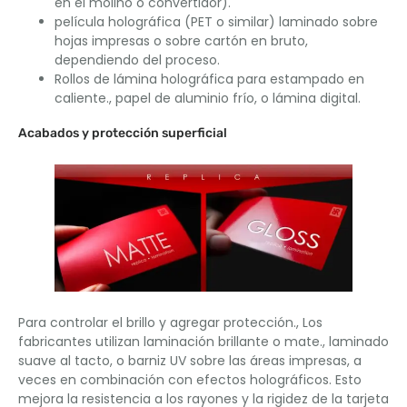
en el molino o convertidor).
película holográfica (PET o similar) laminado sobre
hojas impresas o sobre cartón en bruto,
dependiendo del proceso.
Rollos de lámina holográfica para estampado en
caliente., papel de aluminio frío, o lámina digital.
Acabados y protección superficial
Para controlar el brillo y agregar protección., Los
fabricantes utilizan laminación brillante o mate., laminado
suave al tacto, o barniz UV sobre las áreas impresas, a
veces en combinación con efectos holográficos. Esto
mejora la resistencia a los rayones y la rigidez de la tarjeta