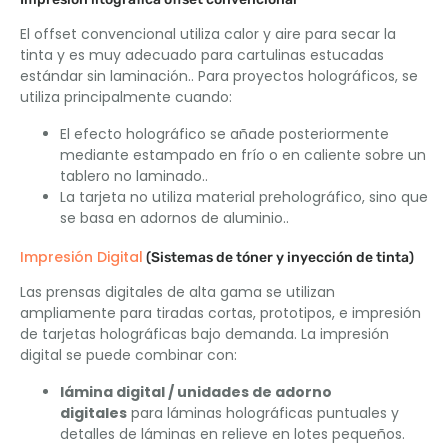
El offset convencional utiliza calor y aire para secar la
tinta y es muy adecuado para cartulinas estucadas
estándar sin laminación.. Para proyectos holográficos, se
utiliza principalmente cuando:
El efecto holográfico se añade posteriormente
mediante estampado en frío o en caliente sobre un
tablero no laminado..
La tarjeta no utiliza material preholográfico, sino que
se basa en adornos de aluminio..
Impresión Digital
(Sistemas de tóner y inyección de tinta)
Las prensas digitales de alta gama se utilizan
ampliamente para tiradas cortas, prototipos, e impresión
de tarjetas holográficas bajo demanda. La impresión
digital se puede combinar con:
lámina digital / unidades de adorno
digitales
para láminas holográficas puntuales y
detalles de láminas en relieve en lotes pequeños.