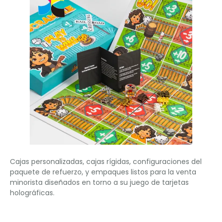
Cajas personalizadas, cajas rígidas, configuraciones del
paquete de refuerzo, y empaques listos para la venta
minorista diseñados en torno a su juego de tarjetas
holográficas.