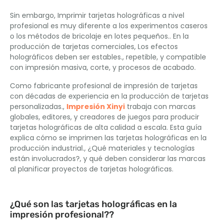
Sin embargo, Imprimir tarjetas holográficas a nivel
profesional es muy diferente a los experimentos caseros
o los métodos de bricolaje en lotes pequeños.. En la
producción de tarjetas comerciales, Los efectos
holográficos deben ser estables., repetible, y compatible
con impresión masiva, corte, y procesos de acabado.
Como fabricante profesional de impresión de tarjetas
con décadas de experiencia en la producción de tarjetas
personalizadas.,
Impresión Xinyi
trabaja con marcas
globales, editores, y creadores de juegos para producir
tarjetas holográficas de alta calidad a escala. Esta guía
explica cómo se imprimen las tarjetas holográficas en la
producción industrial., ¿Qué materiales y tecnologías
están involucrados?, y qué deben considerar las marcas
al planificar proyectos de tarjetas holográficas.
¿Qué son las tarjetas holográficas en la
impresión profesional??