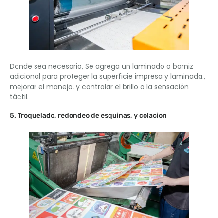
Donde sea necesario, Se agrega un laminado o barniz
adicional para proteger la superficie impresa y laminada.,
mejorar el manejo, y controlar el brillo o la sensación
táctil.
5. Troquelado, redondeo de esquinas, y colacion