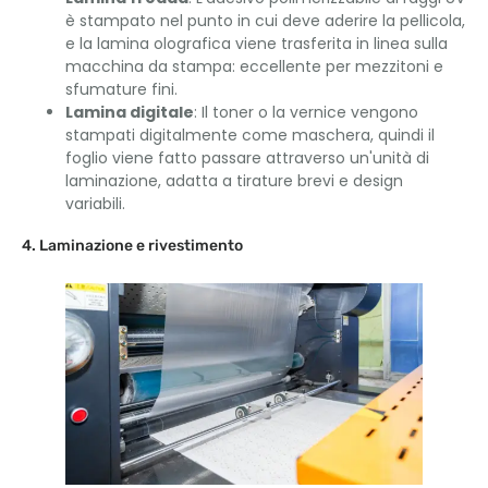
è stampato nel punto in cui deve aderire la pellicola,
e la lamina olografica viene trasferita in linea sulla
macchina da stampa: eccellente per mezzitoni e
sfumature fini.
Lamina digitale
: Il toner o la vernice vengono
stampati digitalmente come maschera, quindi il
foglio viene fatto passare attraverso un'unità di
laminazione, adatta a tirature brevi e design
variabili.
4. Laminazione e rivestimento