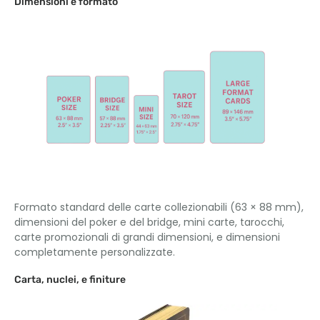
Dimensioni e formato
Formato standard delle carte collezionabili (63 × 88 mm),
dimensioni del poker e del bridge, mini carte, tarocchi,
carte promozionali di grandi dimensioni, e dimensioni
completamente personalizzate.
Carta, nuclei, e finiture