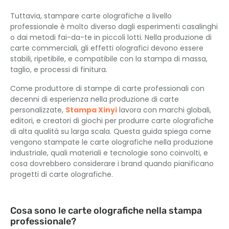
Tuttavia, stampare carte olografiche a livello
professionale è molto diverso dagli esperimenti casalinghi
o dai metodi fai-da-te in piccoli lotti. Nella produzione di
carte commerciali, gli effetti olografici devono essere
stabili, ripetibile, e compatibile con la stampa di massa,
taglio, e processi di finitura.
Come produttore di stampe di carte professionali con
decenni di esperienza nella produzione di carte
personalizzate,
Stampa Xinyi
lavora con marchi globali,
editori, e creatori di giochi per produrre carte olografiche
di alta qualità su larga scala. Questa guida spiega come
vengono stampate le carte olografiche nella produzione
industriale, quali materiali e tecnologie sono coinvolti, e
cosa dovrebbero considerare i brand quando pianificano
progetti di carte olografiche.
Cosa sono le carte olografiche nella stampa
professionale?