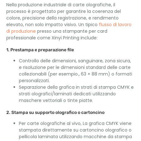
Nella produzione industriale di carte olografiche, il
processo è progettato per garantire la coerenza del
colore, precisione della registrazione, e rendimento
elevato, non solo impatto visivo. Un tipico
flusso di lavoro
di produzione
presso una stampante per card
professionale come Xinyi Printing include:
1. Prestampa e preparazione file
Controllo delle dimensioni, sanguinare, zona sicura,
e risoluzione per le dimensioni standard delle carte
collezionabili (per esempio., 63 × 88 mm) o formati
personalizzati.
Separazione della grafica in strati di stampa CMYK e
strati olografici/laminati dedicati utilizzando
maschere vettoriali o tinte piatte.
2. Stampa su supporto olografico o cartoncino
Per carte olografiche al vivo, La grafica CMYK viene
stampata direttamente su cartoncino olografico o
pellicola laminata utilizzando macchine da stampa