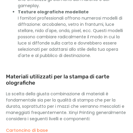
gameplay.
Texture olografiche modellate
I fornitori professionali offrono numerosi modelli di
diffrazione: arcobaleno, vetro in frantumi, luce
stellare, nido d'ape, onda, pixel, ecc. Questi modelli
possono cambiare radicalmente il modo in cui la
luce si diffonde sulla carta e dovrebbero essere
selezionati per adattarsi allo stile della tua opera
d'arte e al pubblico di destinazione.
Materiali utilizzati per la stampa di carte
olografiche
La scelta della giusta combinazione di materiali è
fondamentale sia per la qualità di stampa che per la
durata, soprattutto per i mazzi che verranno mescolati e
maneggiati frequentemente. Xinyi Printing generalmente
considera i seguenti livelli e componenti:
Cartoncino di base