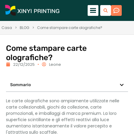
Casa
>
BLOG
>
Come stampare carte olografiche?
Come stampare carte
olografiche?
22/12/2025
Leone
Sommario
Le carte olografiche sono ampiamente utilizzate nelle
carte collezionabili, giochi da collezione, carte
promozionali, e imballaggi di marca premium. La loro
superficie scintillante e gli effetti reattivi alla luce
aumentano istantaneamente il valore percepito e
l'attrattiva sullo scaffale.