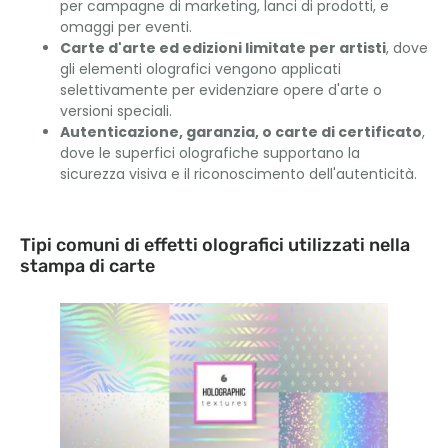
per campagne di marketing, lanci di prodotti, e
omaggi per eventi.
Carte d'arte ed edizioni limitate per artisti
, dove
gli elementi olografici vengono applicati
selettivamente per evidenziare opere d'arte o
versioni speciali.
Autenticazione, garanzia, o carte di certificato
,
dove le superfici olografiche supportano la
sicurezza visiva e il riconoscimento dell'autenticità.
Tipi comuni di effetti olografici utilizzati nella
stampa di carte