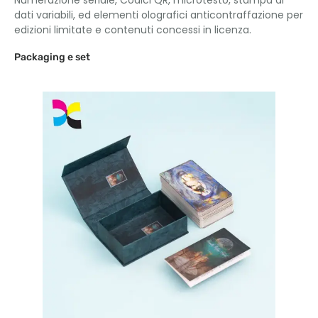
dati variabili, ed elementi olografici anticontraffazione per
edizioni limitate e contenuti concessi in licenza.
Packaging e set