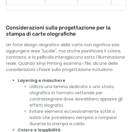
Considerazioni sulla progettazione per la
stampa di carte olografiche
Un forte design olografico delle carte non significa solo
aggiungere aree "lucide", ma anche pianificare il colore,
contrasto, e la pellicola interagiscono sotto l'illuminazione
reale. Quando Xinyi Printing esamina i file, alcune delle
considerazioni chiave sulla progettazione includono:
Layering e maschere
Utilizza una lamina dedicata o uno strato
olografico in formato vettoriale per
contrassegnare dove dovrebbero apparire gli
effetti olografici.
Evitare elementi eccessivamente sottili o
isolati che potrebbero riempirsi o rompersi
durante la stampa a caldo.
Colore e leggibilità