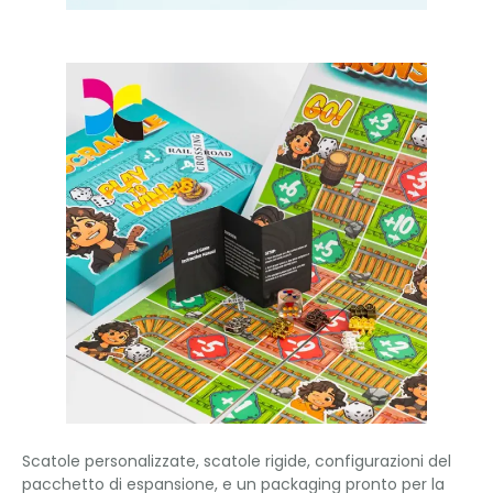
Scatole personalizzate, scatole rigide, configurazioni del
pacchetto di espansione, e un packaging pronto per la