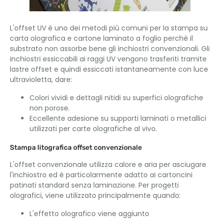
L'offset UV è uno dei metodi più comuni per la stampa su
carta olografica e cartone laminato a foglio perché il
substrato non assorbe bene gli inchiostri convenzionali. Gli
inchiostri essiccabili ai raggi UV vengono trasferiti tramite
lastre offset e quindi essiccati istantaneamente con luce
ultravioletta, dare:
Colori vividi e dettagli nitidi su superfici olografiche
non porose.
Eccellente adesione su supporti laminati o metallici
utilizzati per carte olografiche al vivo.
Stampa litografica offset convenzionale
L'offset convenzionale utilizza calore e aria per asciugare
l'inchiostro ed è particolarmente adatto ai cartoncini
patinati standard senza laminazione. Per progetti
olografici, viene utilizzato principalmente quando:
L'effetto olografico viene aggiunto