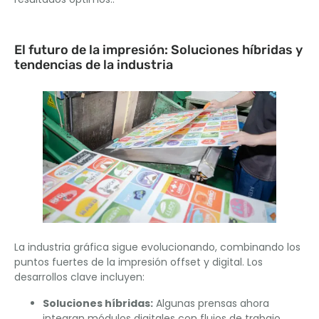
El futuro de la impresión: Soluciones híbridas y
tendencias de la industria
La industria gráfica sigue evolucionando, combinando los
puntos fuertes de la impresión offset y digital. Los
desarrollos clave incluyen:
Soluciones híbridas:
Algunas prensas ahora
integran módulos digitales con flujos de trabajo