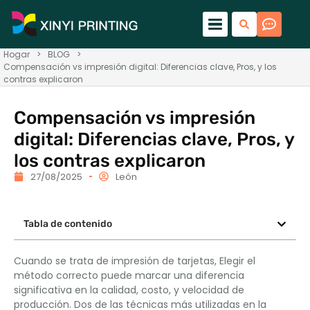
Hogar
>
BLOG
>
Compensación vs impresión digital: Diferencias clave, Pros, y los
contras explicaron
Compensación vs impresión
digital: Diferencias clave, Pros, y
los contras explicaron
27/08/2025
León
Tabla de contenido
Cuando se trata de impresión de tarjetas, Elegir el
método correcto puede marcar una diferencia
significativa en la calidad, costo, y velocidad de
producción. Dos de las técnicas más utilizadas en la