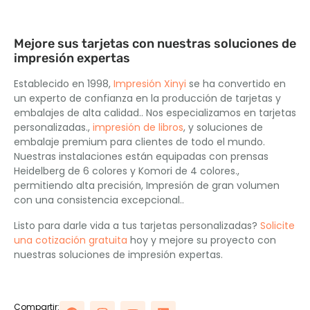
Mejore sus tarjetas con nuestras soluciones de
impresión expertas
Establecido en 1998,
Impresión Xinyi
se ha convertido en
un experto de confianza en la producción de tarjetas y
embalajes de alta calidad.. Nos especializamos en tarjetas
personalizadas.,
impresión de libros
, y soluciones de
embalaje premium para clientes de todo el mundo.
Nuestras instalaciones están equipadas con prensas
Heidelberg de 6 colores y Komori de 4 colores.,
permitiendo alta precisión, Impresión de gran volumen
con una consistencia excepcional..
Listo para darle vida a tus tarjetas personalizadas?
Solicite
una cotización gratuita
hoy y mejore su proyecto con
nuestras soluciones de impresión expertas.
Compartir: