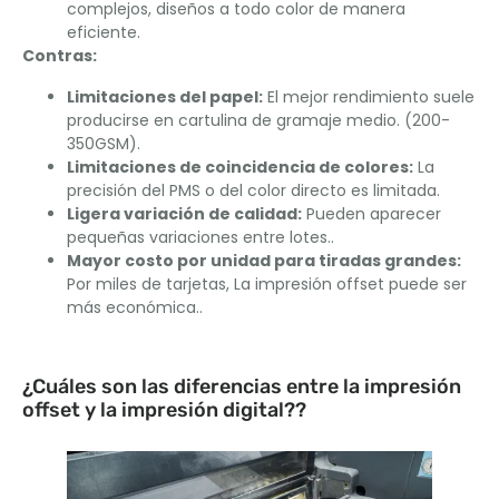
complejos, diseños a todo color de manera
eficiente.
Contras:
Limitaciones del papel:
El mejor rendimiento suele
producirse en cartulina de gramaje medio. (200-
350GSM).
Limitaciones de coincidencia de colores:
La
precisión del PMS o del color directo es limitada.
Ligera variación de calidad:
Pueden aparecer
pequeñas variaciones entre lotes..
Mayor costo por unidad para tiradas grandes:
Por miles de tarjetas, La impresión offset puede ser
más económica..
¿Cuáles son las diferencias entre la impresión
offset y la impresión digital??