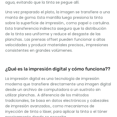
agua, evitando que la tinta se pegue allí.
Una vez preparado el plato, la imagen se transfiere a una
manta de goma. Esta mantilla luego presiona la tinta
sobre la superficie de impresión., como papel o cartulina.
Esta transferencia indirecta asegura que la distribución
de la tinta sea uniforme y reduce el desgaste de las
planchas.. Las prensas offset pueden funcionar a altas
velocidades y producir materiales precisos., impresiones
consistentes en grandes volúmenes.
¿Qué es la impresión digital y cómo funciona??
La impresión digital es una tecnología de impresión
moderna que transfiere directamente una imagen digital
desde un archivo de computadora a un sustrato sin
utilizar planchas.. A diferencia de los métodos
tradicionales, Se basa en datos electrónicos y cabezales
de impresión avanzados., como mecanismos de
inyección de tinta o láser, para aplicar la tinta o el tóner