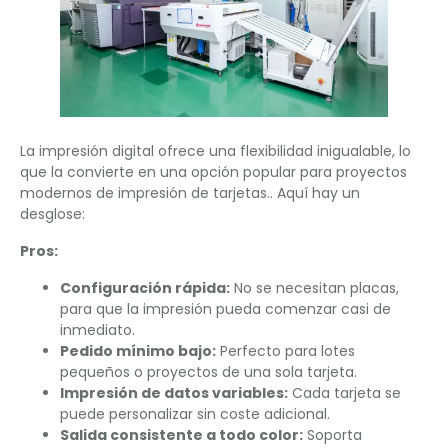
La impresión digital ofrece una flexibilidad inigualable, lo
que la convierte en una opción popular para proyectos
modernos de impresión de tarjetas.. Aquí hay un
desglose:
Pros:
Configuración rápida:
No se necesitan placas,
para que la impresión pueda comenzar casi de
inmediato.
Pedido mínimo bajo:
Perfecto para lotes
pequeños o proyectos de una sola tarjeta.
Impresión de datos variables:
Cada tarjeta se
puede personalizar sin coste adicional.
Salida consistente a todo color:
Soporta