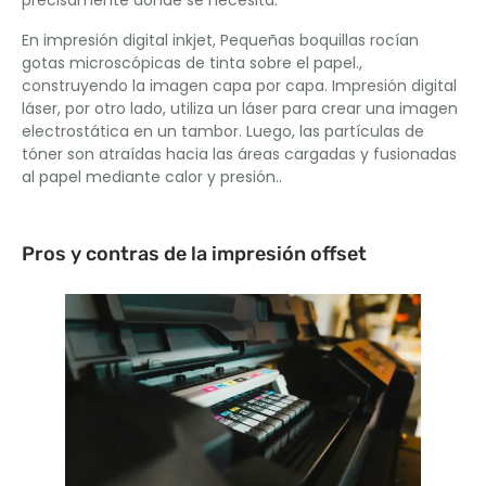
precisamente donde se necesita.
En impresión digital inkjet, Pequeñas boquillas rocían
gotas microscópicas de tinta sobre el papel.,
construyendo la imagen capa por capa. Impresión digital
láser, por otro lado, utiliza un láser para crear una imagen
electrostática en un tambor. Luego, las partículas de
tóner son atraídas hacia las áreas cargadas y fusionadas
al papel mediante calor y presión..
Pros y contras de la impresión offset