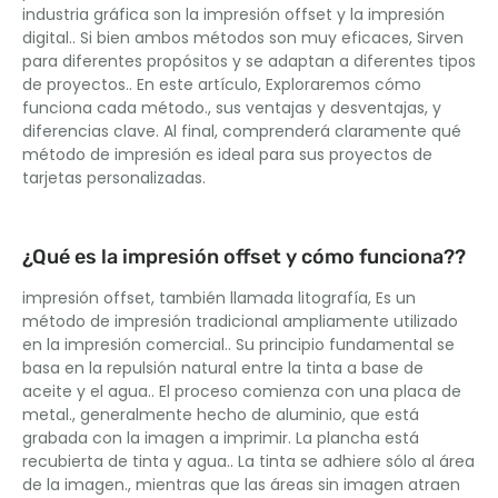
industria gráfica son la impresión offset y la impresión
digital.. Si bien ambos métodos son muy eficaces, Sirven
para diferentes propósitos y se adaptan a diferentes tipos
de proyectos.. En este artículo, Exploraremos cómo
funciona cada método., sus ventajas y desventajas, y
diferencias clave. Al final, comprenderá claramente qué
método de impresión es ideal para sus proyectos de
tarjetas personalizadas.
¿Qué es la impresión offset y cómo funciona??
impresión offset, también llamada litografía, Es un
método de impresión tradicional ampliamente utilizado
en la impresión comercial.. Su principio fundamental se
basa en la repulsión natural entre la tinta a base de
aceite y el agua.. El proceso comienza con una placa de
metal., generalmente hecho de aluminio, que está
grabada con la imagen a imprimir. La plancha está
recubierta de tinta y agua.. La tinta se adhiere sólo al área
de la imagen., mientras que las áreas sin imagen atraen