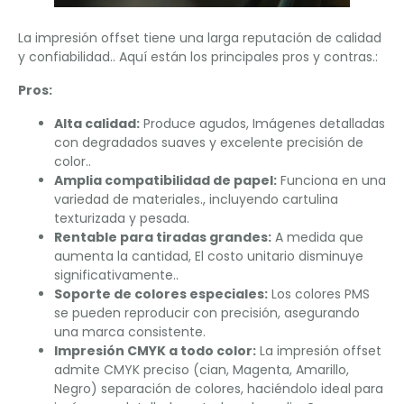
La impresión offset tiene una larga reputación de calidad
y confiabilidad.. Aquí están los principales pros y contras.:
Pros:
Alta calidad:
Produce agudos, Imágenes detalladas
con degradados suaves y excelente precisión de
color..
Amplia compatibilidad de papel:
Funciona en una
variedad de materiales., incluyendo cartulina
texturizada y pesada.
Rentable para tiradas grandes:
A medida que
aumenta la cantidad, El costo unitario disminuye
significativamente..
Soporte de colores especiales:
Los colores PMS
se pueden reproducir con precisión, asegurando
una marca consistente.
Impresión CMYK a todo color:
La impresión offset
admite CMYK preciso (cian, Magenta, Amarillo,
Negro) separación de colores, haciéndolo ideal para