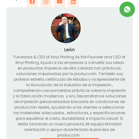
León
Fundador &
CEO of Xinyi Printing As the Founder and CEO of
Xinyi Printing
, Ayudo a las empresas a convertir sus ideas
en productos impresos de alta calidad con prácticas,
soluciones impulsadas por la producción. También soy
profesor estrella certificado de Alibaba y vicepresidente de
la Asociación de la Industria de la Impresión.,
compartiendo conocimientos prácticos sobre la impresión
y la fabricación modernas. y xini, Desarrollamos soluciones
de impresión personalizadas basadas en condiciones de
producción reales, ayudando a los clientes a seleccionar
los materiales adecuados., estructuras, y especificaciones
para equilibrar el costo, durabilidad, e impacto visual. Si
estás lanzando un nuevo proyecto, Mi equipo brindará
orientación y apoyo durante todo el proceso de
producción..