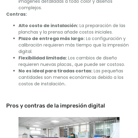
imágenes detalladas a todo color y diseños
complejos.
Contras:
Alto costo de instalación:
La preparación de las
planchas y la prensa añade costos iniciales.
Plazo de entrega más largo:
La configuración y
calibración requieren más tiempo que la impresión
digital.
Flexibilidad limitada:
Los cambios de diseño
requieren nuevas placas., que puede ser costoso.
No es ideal para tiradas cortas:
Las pequeñas
cantidades son menos económicas debido a los
costos de instalación..
Pros y contras de la impresión digital