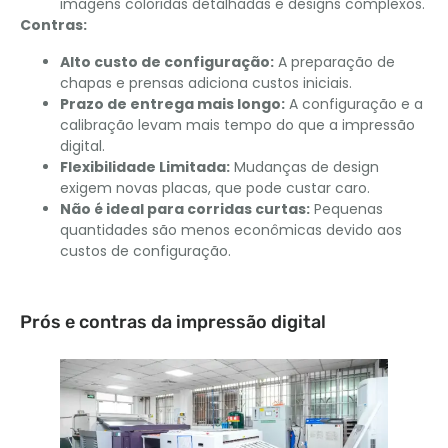
imagens coloridas detalhadas e designs complexos.
Contras:
Alto custo de configuração:
A preparação de
chapas e prensas adiciona custos iniciais.
Prazo de entrega mais longo:
A configuração e a
calibração levam mais tempo do que a impressão
digital.
Flexibilidade Limitada:
Mudanças de design
exigem novas placas, que pode custar caro.
Não é ideal para corridas curtas:
Pequenas
quantidades são menos econômicas devido aos
custos de configuração.
Prós e contras da impressão digital