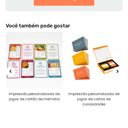
Você também pode gostar
Impressão personalizada de
Impressão personalizada de
jogos de cartão de memória
jogos de cartas de
curiosidades