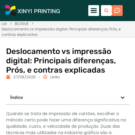
Lar
>
BLOGUE
>
Deslocamento vs impressão digital: Principais diferenças, Prós, e
contras explicadas
Deslocamento vs impressão
digital: Principais diferenças,
Prós, e contras explicadas
27/08/2025
Leão
Índice
Quando se trata de impressão de cartões, escolher o
método certo pode fazer uma diferença significativa na
qualidade, custo, e velocidade de produção. Duas das
técnicas mais utilizadas na indústria gráfica são a