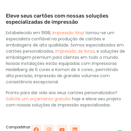
Eleve seus cartões com nossas soluções
especializadas de impressão
Estabelecido em 1998,
Impressão Xinyi
tornou-se um
especialista confiável na produção de cartões e
embalagens de alta qualidade. Somos especializados em
cartões personalizados,
impressão de livros
, e soluções de
embalagem premium para clientes em todo o mundo.
Nossas instalações estão equipadas com impressoras
Heidelberg de 6 cores e Komori de 4 cores., permitindo
alta precisão, impressão de grandes volumes com
consistência excepcional.
Pronto para dar vida aos seus cartões personalizados?
Solicite um orçamento gratuito
hoje e eleve seu projeto
com nossas soluções de impressão especializadas.
Compartilhar: