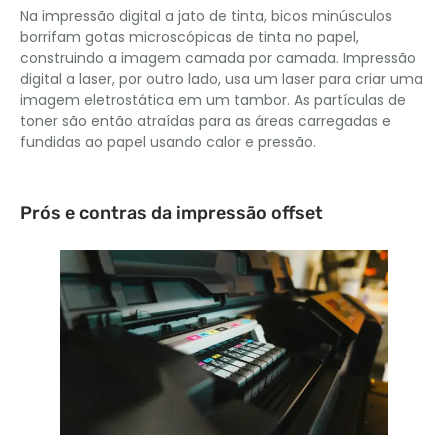
Na impressão digital a jato de tinta, bicos minúsculos
borrifam gotas microscópicas de tinta no papel,
construindo a imagem camada por camada. Impressão
digital a laser, por outro lado, usa um laser para criar uma
imagem eletrostática em um tambor. As partículas de
toner são então atraídas para as áreas carregadas e
fundidas ao papel usando calor e pressão.
Prós e contras da impressão offset