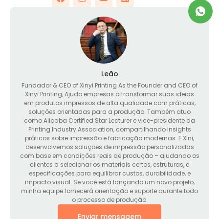
Leão
Fundador &
CEO of Xinyi Printing As the Founder and CEO of
Xinyi Printing
, Ajudo empresas a transformar suas ideias
em produtos impressos de alta qualidade com práticas,
soluções orientadas para a produção. Também atuo
como Alibaba Certified Star Lecturer e vice-presidente da
Printing Industry Association, compartilhando insights
práticos sobre impressão e fabricação modernas. E Xini,
desenvolvemos soluções de impressão personalizadas
com base em condições reais de produção – ajudando os
clientes a selecionar os materiais certos, estruturas, e
especificações para equilibrar custos, durabilidade, e
impacto visual. Se você está lançando um novo projeto,
minha equipe fornecerá orientação e suporte durante todo
o processo de produção.
Enviar mensagem