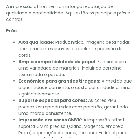
A impressão offset tem uma longa reputação de
qualidade e confiabilidade. Aqui estão os principais prós e
contras:
Prós:
Alta qualidade:
Produz nítido, imagens detalhadas
com gradientes suaves e excelente precisão de
cores.
Ampla compatibilidade de papel:
Funciona em
uma variedade de materiais, incluindo cartolina
texturizada e pesada.
Econômico para grandes tiragens:
À medida que
a quantidade aumenta, o custo por unidade diminui
significativamente.
Suporte especial para cores:
As cores PMS
podem ser reproduzidas com precisão, garantindo
uma marca consistente.
Impressão em cores CMYK:
A impressão offset
suporta CMYK preciso (Ciano, Magenta, Amarelo,
Preto) separação de cores, tornando-o ideal para