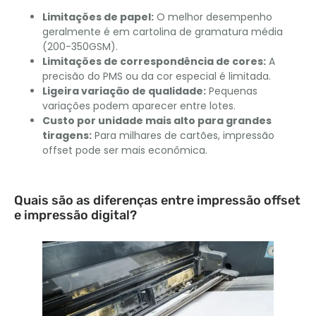
Limitações de papel:
O melhor desempenho
geralmente é em cartolina de gramatura média
(200-350GSM).
Limitações de correspondência de cores:
A
precisão do PMS ou da cor especial é limitada.
Ligeira variação de qualidade:
Pequenas
variações podem aparecer entre lotes.
Custo por unidade mais alto para grandes
tiragens:
Para milhares de cartões, impressão
offset pode ser mais econômica.
Quais são as diferenças entre impressão offset
e impressão digital?