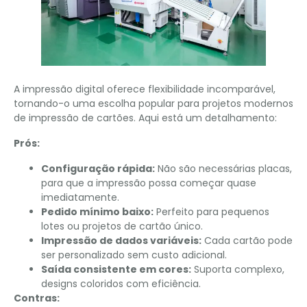
A impressão digital oferece flexibilidade incomparável,
tornando-o uma escolha popular para projetos modernos
de impressão de cartões. Aqui está um detalhamento:
Prós:
Configuração rápida:
Não são necessárias placas,
para que a impressão possa começar quase
imediatamente.
Pedido mínimo baixo:
Perfeito para pequenos
lotes ou projetos de cartão único.
Impressão de dados variáveis:
Cada cartão pode
ser personalizado sem custo adicional.
Saída consistente em cores:
Suporta complexo,
designs coloridos com eficiência.
Contras: