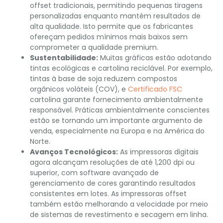
offset tradicionais, permitindo pequenas tiragens
personalizadas enquanto mantém resultados de
alta qualidade. Isto permite que os fabricantes
ofereçam pedidos mínimos mais baixos sem
comprometer a qualidade premium.
Sustentabilidade:
Muitas gráficas estão adotando
tintas ecológicas e cartolina reciclável. Por exemplo,
tintas à base de soja reduzem compostos
orgânicos voláteis (COV), e
Certificado FSC
cartolina garante fornecimento ambientalmente
responsável. Práticas ambientalmente conscientes
estão se tornando um importante argumento de
venda, especialmente na Europa e na América do
Norte.
Avanços Tecnológicos:
As impressoras digitais
agora alcançam resoluções de até 1,200 dpi ou
superior, com software avançado de
gerenciamento de cores garantindo resultados
consistentes em lotes. As impressoras offset
também estão melhorando a velocidade por meio
de sistemas de revestimento e secagem em linha.