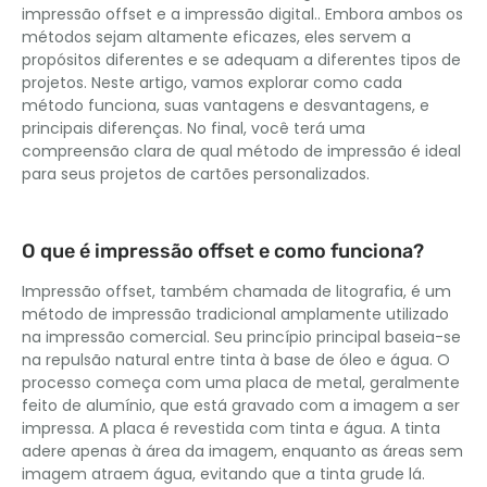
impressão offset e a impressão digital.. Embora ambos os
métodos sejam altamente eficazes, eles servem a
propósitos diferentes e se adequam a diferentes tipos de
projetos. Neste artigo, vamos explorar como cada
método funciona, suas vantagens e desvantagens, e
principais diferenças. No final, você terá uma
compreensão clara de qual método de impressão é ideal
para seus projetos de cartões personalizados.
O que é impressão offset e como funciona?
Impressão offset, também chamada de litografia, é um
método de impressão tradicional amplamente utilizado
na impressão comercial. Seu princípio principal baseia-se
na repulsão natural entre tinta à base de óleo e água. O
processo começa com uma placa de metal, geralmente
feito de alumínio, que está gravado com a imagem a ser
impressa. A placa é revestida com tinta e água. A tinta
adere apenas à área da imagem, enquanto as áreas sem
imagem atraem água, evitando que a tinta grude lá.