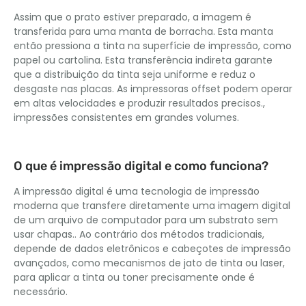
Assim que o prato estiver preparado, a imagem é
transferida para uma manta de borracha. Esta manta
então pressiona a tinta na superfície de impressão, como
papel ou cartolina. Esta transferência indireta garante
que a distribuição da tinta seja uniforme e reduz o
desgaste nas placas. As impressoras offset podem operar
em altas velocidades e produzir resultados precisos.,
impressões consistentes em grandes volumes.
O que é impressão digital e como funciona?
A impressão digital é uma tecnologia de impressão
moderna que transfere diretamente uma imagem digital
de um arquivo de computador para um substrato sem
usar chapas.. Ao contrário dos métodos tradicionais,
depende de dados eletrônicos e cabeçotes de impressão
avançados, como mecanismos de jato de tinta ou laser,
para aplicar a tinta ou toner precisamente onde é
necessário.