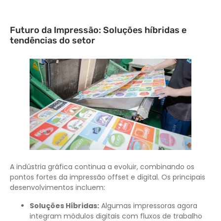
Futuro da Impressão: Soluções híbridas e
tendências do setor
A indústria gráfica continua a evoluir, combinando os
pontos fortes da impressão offset e digital. Os principais
desenvolvimentos incluem:
Soluções Híbridas:
Algumas impressoras agora
integram módulos digitais com fluxos de trabalho