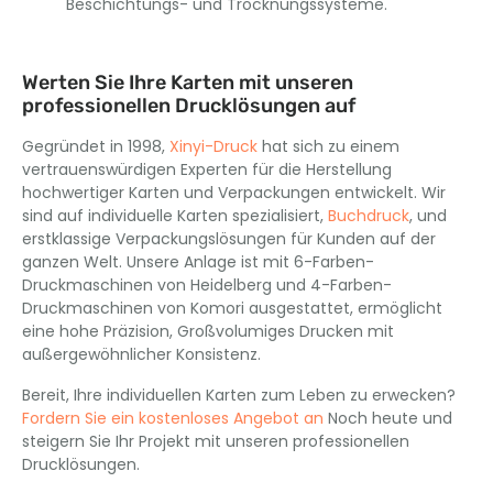
Beschichtungs- und Trocknungssysteme.
Werten Sie Ihre Karten mit unseren
professionellen Drucklösungen auf
Gegründet in 1998,
Xinyi-Druck
hat sich zu einem
vertrauenswürdigen Experten für die Herstellung
hochwertiger Karten und Verpackungen entwickelt. Wir
sind auf individuelle Karten spezialisiert,
Buchdruck
, und
erstklassige Verpackungslösungen für Kunden auf der
ganzen Welt. Unsere Anlage ist mit 6-Farben-
Druckmaschinen von Heidelberg und 4-Farben-
Druckmaschinen von Komori ausgestattet, ermöglicht
eine hohe Präzision, Großvolumiges Drucken mit
außergewöhnlicher Konsistenz.
Bereit, Ihre individuellen Karten zum Leben zu erwecken?
Fordern Sie ein kostenloses Angebot an
Noch heute und
steigern Sie Ihr Projekt mit unseren professionellen
Drucklösungen.