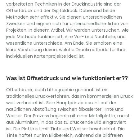
verbreiteten Techniken in der Druckindustrie sind der
Offsetdruck und der Digitaldruck. Dabei sind beide
Methoden sehr effektiv, Sie dienen unterschiedlichen
Zwecken und eignen sich für unterschiedliche Arten von
Projekten. In diesem Artikel, Wir werden untersuchen, wie
jede Methode funktioniert, ihre Vor- und Nachteile, und
wesentliche Unterschiede. Am Ende, Sie erhalten eine
klare Vorstellung davon, welche Druckmethode für Ihre
individuellen Kartenprojekte ideal ist.
Was ist Offsetdruck und wie funktioniert er??
Offsetdruck, auch Lithographie genannt, ist ein
traditionelles Druckverfahren, das im kommerziellen Druck
weit verbreitet ist. Sein Hauptprinzip beruht auf der
natürlichen Abstoßung zwischen ölbasierter Tinte und
Wasser. Der Prozess beginnt mit einer Metallplatte, meist
aus Aluminium, in das das zu druckende Bild eingraviert
ist. Die Platte ist mit Tinte und Wasser beschichtet. Die
Tinte haftet nur im Bildbereich, während die bildfreien