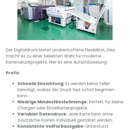
Der Digitaldruck bietet unübertroffene Flexibilität, Dies
macht es zu einer beliebten Wahl für moderne
Kartendruckprojekte. Hier ist eine Aufschlüsselung:
Profis:
Schnelle Einrichtung:
Es werden keine Teller
benötigt, sodass der Druck fast sofort beginnen
kann.
Niedrige Mindestbestellmenge:
Perfekt für kleine
Chargen oder Einzelkartenprojekte.
Variabler Datendruck:
Jede Karte kann ohne
zusätzliche Kosten individuell gestaltet werden.
Konsistente Vollfarbausgabe:
Unterstützt