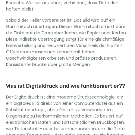
Bereiche Wasser anziehen, verhindert, dass Tinte dort
haften bleibt.
Sobald der Teller vorbereitet ist, Das Bild wird auf ein
Gummituch übertragen. Dieses Gummituch drückt dann
die Tinte auf die Druckoberfläche, wie Papier oder Karton.
Diese indirekte Übertragung sorgt für eine gleichmäßige
Farbverteilung und reduziert den Verschleiß der Platten.
Offsetdruckmaschinen können mit hohen
Geschwindigkeiten arbeiten und präzise produzieren,
Konsistente Drucke über große Mengen.
Was ist Digitaldruck und wie funktioniert er??
Der Digitaldruck ist eine moderne Drucktechnologie, die
ein digitales Bild direkt von einer Computerdatei auf ein
Substrat überträgt, ohne Platten zu verwenden. Im
Gegensatz zu herkömmlichen Methoden, Es basiert auf
elektronischen Daten und fortschrittlichen Druckköpfen,
wie Tintenstrahl- oder Lasermechanismen, um die Tinte