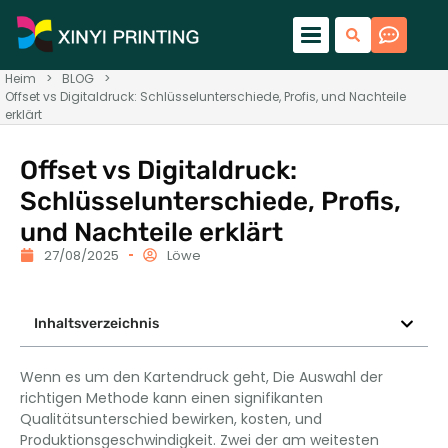
Heim
>
BLOG
>
Offset vs Digitaldruck: Schlüsselunterschiede, Profis, und Nachteile
erklärt
Offset vs Digitaldruck:
Schlüsselunterschiede, Profis,
und Nachteile erklärt
27/08/2025
Löwe
Inhaltsverzeichnis
Wenn es um den Kartendruck geht, Die Auswahl der
richtigen Methode kann einen signifikanten
Qualitätsunterschied bewirken, kosten, und
Produktionsgeschwindigkeit. Zwei der am weitesten