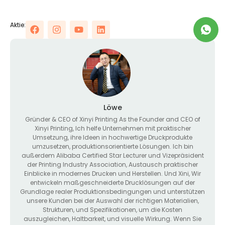
Aktie:
Löwe
Gründer &
CEO of Xinyi Printing As the Founder and CEO of
Xinyi Printing
, Ich helfe Unternehmen mit praktischer
Umsetzung, ihre Ideen in hochwertige Druckprodukte
umzusetzen, produktionsorientierte Lösungen. Ich bin
außerdem Alibaba Certified Star Lecturer und Vizepräsident
der Printing Industry Association, Austausch praktischer
Einblicke in modernes Drucken und Herstellen. Und Xini, Wir
entwickeln maßgeschneiderte Drucklösungen auf der
Grundlage realer Produktionsbedingungen und unterstützen
unsere Kunden bei der Auswahl der richtigen Materialien,
Strukturen, und Spezifikationen, um die Kosten
auszugleichen, Haltbarkeit, und visuelle Wirkung. Wenn Sie