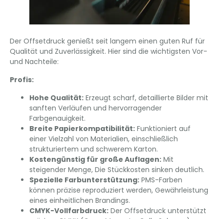
Der Offsetdruck genießt seit langem einen guten Ruf für
Qualität und Zuverlässigkeit. Hier sind die wichtigsten Vor-
und Nachteile:
Profis:
Hohe Qualität:
Erzeugt scharf, detaillierte Bilder mit
sanften Verläufen und hervorragender
Farbgenauigkeit.
Breite Papierkompatibilität:
Funktioniert auf
einer Vielzahl von Materialien, einschließlich
strukturiertem und schwerem Karton.
Kostengünstig für große Auflagen:
Mit
steigender Menge, Die Stückkosten sinken deutlich.
Spezielle Farbunterstützung:
PMS-Farben
können präzise reproduziert werden, Gewährleistung
eines einheitlichen Brandings.
CMYK-Vollfarbdruck:
Der Offsetdruck unterstützt