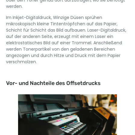
oder den Toner genau dort aufzutragen, wo sie benötigt
werden.
Im Inkjet-Digitaldruck, Winzige Düsen sprühen
mikroskopisch kleine Tintentröpfchen auf das Papier,
Schicht für Schicht das Bild aufbauen. Laser-Digitaldruck,
auf der anderen Seite, erzeugt mit einem Laser ein
elektrostatisches Bild auf einer Trommel. Anschließend
werden Tonerpartikel von den geladenen Bereichen
angezogen und durch Hitze und Druck mit dem Papier
verschmolzen.
Vor- und Nachteile des Offsetdrucks