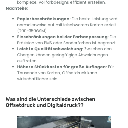
komplexe, Vollfarbdesigns effizient erstellen.
Nachteile:
Papierbeschränkungen:
Die beste Leistung wird
normalerweise auf mittelschwerem Karton erzielt
(200-350GSM).
Einschränkungen bei der Farbanpassung:
Die
Präzision von PMS oder Sonderfarben ist begrenzt.
Leichte Qualitätsabweichung:
Zwischen den
Chargen können geringfügige Abweichungen
auftreten.
Höhere Stückkosten für große Auflagen:
Für
Tausende von Karten, Offsetdruck kann
wirtschaftlicher sein.
Was sind die Unterschiede zwischen
Offsetdruck und Digitaldruck??