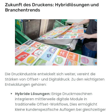
Zukunft des Druckens: Hybridlösungen und
Branchentrends
Die Druckindustrie entwickelt sich weiter, vereint die
Stärken von Offset- und Digitaldruck. Zu den wichtigsten
Entwicklungen gehören:
Hybride Lösungen:
Einige Druckmaschinen
integrieren mittlerweile digitale Module in
traditionelle Offset-Workflows, Dies ermöglicht
kleine kundenspezifische Auflagen bei gleichzeitiger