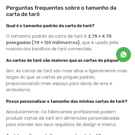
Perguntas frequentes sobre o tamanho da
carta de tarô
Qual é o tamanho padrão da carta de tarô?
O tamanho padrão da carta de tarô é
2.75 × 4.75
polegadas (70 × 120 milímetros)
, que é usado pela
maioria dos baralhos de tarô comerciais.
As cartas de tarô são maiores que as cartas de pôquer??
Sim. As cartas de tarô são mais altas e ligeiramente mais
largas do que as cartas de pôquer padrão,
proporcionando mais espaço para obras de arte e
simbolismo.
Posso personalizar o tamanho das minhas cartas de tarô?
Absolutamente. Os fabricantes profissionais podem
produzir cartas de tarô em dimensões personalizadas
para atender aos seus requisitos de design e marca.