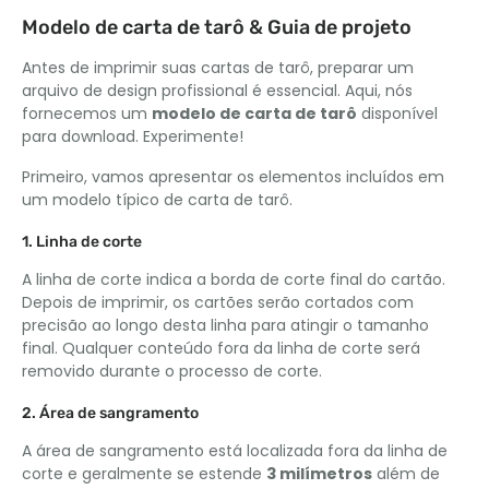
Modelo de carta de tarô & Guia de projeto
Antes de imprimir suas cartas de tarô, preparar um
arquivo de design profissional é essencial. Aqui, nós
fornecemos um
modelo de carta de tarô
disponível
para download. Experimente!
Primeiro, vamos apresentar os elementos incluídos em
um modelo típico de carta de tarô.
1. Linha de corte
A linha de corte indica a borda de corte final do cartão.
Depois de imprimir, os cartões serão cortados com
precisão ao longo desta linha para atingir o tamanho
final. Qualquer conteúdo fora da linha de corte será
removido durante o processo de corte.
2. Área de sangramento
A área de sangramento está localizada fora da linha de
corte e geralmente se estende
3 milímetros
além de