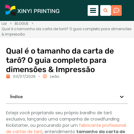
Lar
>
BLOGUE
>
Qual é o tamanho da carta de tarô? O guia completo para dimensões
& Impressão
Qual é o tamanho da carta de
tarô? O guia completo para
dimensões & Impressão
03/07/2026
Leão
Índice
Esteja você projetando seu próprio baralho de tarô
exclusivo, lançando uma campanha de crowdfunding
Kickstarter, ou procurando por um
fabricante profissional
de cartas de tarô
, entendimento
tamanho da carta de