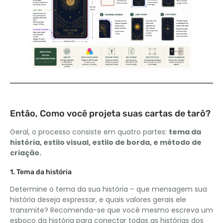
Então, Como você projeta suas cartas de tarô?
Geral, o processo consiste em quatro partes:
tema da
história, estilo visual, estilo de borda, e método de
criação.
1. Tema da história
Determine o tema da sua história – que mensagem sua
história deseja expressar, e quais valores gerais ele
transmite? Recomenda-se que você mesmo escreva um
esboço da história para conectar todas as histórias dos