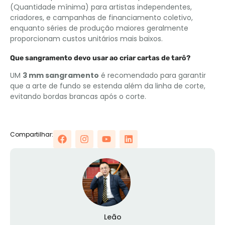
(Quantidade mínima) para artistas independentes,
criadores, e campanhas de financiamento coletivo,
enquanto séries de produção maiores geralmente
proporcionam custos unitários mais baixos.
Que sangramento devo usar ao criar cartas de tarô?
UM
3 mm sangramento
é recomendado para garantir
que a arte de fundo se estenda além da linha de corte,
evitando bordas brancas após o corte.
Compartilhar:
Leão