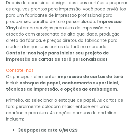
Depois de concluir os designs dos seus cartões e preparar
os arquivos prontos para impressão, você pode enviá-los
para um fabricante de impressão profissional para
produzir seu baralho de tarô personalizado.
Impressão
Xinyi
oferece serviços premium de impressão no
atacado com artesanato de alta qualidade, produção
direta da fábrica, e preços diretos do fabricante para
ajudar a lançar suas cartas de tarô no mercado.
Contate-nos hoje para iniciar seu projeto de
impressão de cartas de tarô personalizado!
Contate-nos
Os principais elementos
impressão de cartas de tarô
incluir
estoque de papel, acabamento superficial,
técnicas de impressão, e opções de embalagem
.
Primeiro, ao selecionar o estoque de papel, As cartas de
tarô geralmente colocam maior ênfase em uma
aparência premium. As opções comuns de cartolina
incluem:
300papel de arte G/M C2S