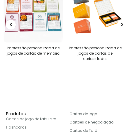
Impressão personalizada de
Quebra-cabeças
jogos de cartas de
personalizados
curiosidades
Produtos
Cartas de jogo
Cartas de jogo de tabuleiro
Cartões de negociação
Flashcards
Cartas de Tarô