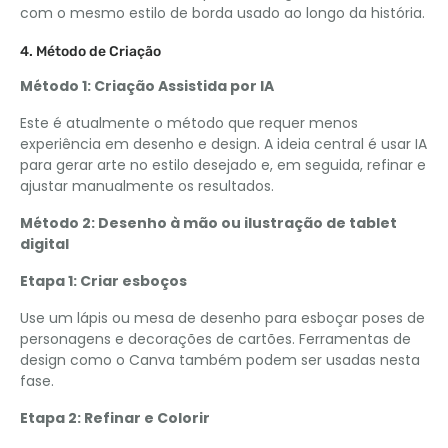
com o mesmo estilo de borda usado ao longo da história.
4. Método de Criação
Método 1: Criação Assistida por IA
Este é atualmente o método que requer menos
experiência em desenho e design. A ideia central é usar IA
para gerar arte no estilo desejado e, em seguida, refinar e
ajustar manualmente os resultados.
Método 2: Desenho à mão ou ilustração de tablet
digital
Etapa 1: Criar esboços
Use um lápis ou mesa de desenho para esboçar poses de
personagens e decorações de cartões. Ferramentas de
design como o Canva também podem ser usadas nesta
fase.
Etapa 2: Refinar e Colorir