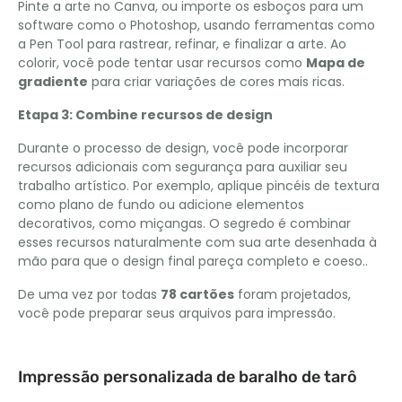
Pinte a arte no Canva, ou importe os esboços para um
software como o Photoshop, usando ferramentas como
a Pen Tool para rastrear, refinar, e finalizar a arte. Ao
colorir, você pode tentar usar recursos como
Mapa de
gradiente
para criar variações de cores mais ricas.
Etapa 3: Combine recursos de design
Durante o processo de design, você pode incorporar
recursos adicionais com segurança para auxiliar seu
trabalho artístico. Por exemplo, aplique pincéis de textura
como plano de fundo ou adicione elementos
decorativos, como miçangas. O segredo é combinar
esses recursos naturalmente com sua arte desenhada à
mão para que o design final pareça completo e coeso..
De uma vez por todas
78 cartões
foram projetados,
você pode preparar seus arquivos para impressão.
Impressão personalizada de baralho de tarô