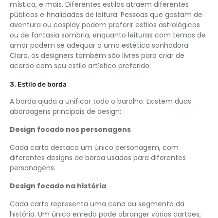
mística, e mais. Diferentes estilos atraem diferentes
públicos e finalidades de leitura. Pessoas que gostam de
aventura ou cosplay podem preferir estilos astrológicos
ou de fantasia sombria, enquanto leituras com temas de
amor podem se adequar a uma estética sonhadora.
Claro, os designers também são livres para criar de
acordo com seu estilo artístico preferido.
3. Estilo de borda
A borda ajuda a unificar todo o baralho. Existem duas
abordagens principais de design:
Design focado nos personagens
Cada carta destaca um único personagem, com
diferentes designs de borda usados ​​para diferentes
personagens.
Design focado na história
Cada carta representa uma cena ou segmento da
história. Um único enredo pode abranger vários cartões,