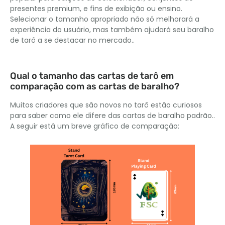
presentes premium, e fins de exibição ou ensino.
Selecionar o tamanho apropriado não só melhorará a
experiência do usuário, mas também ajudará seu baralho
de tarô a se destacar no mercado..
Qual o tamanho das cartas de tarô em
comparação com as cartas de baralho?
Muitos criadores que são novos no tarô estão curiosos
para saber como ele difere das cartas de baralho padrão..
A seguir está um breve gráfico de comparação: