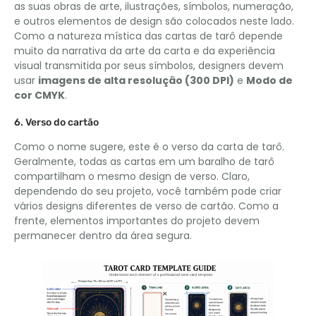
as suas obras de arte, ilustrações, símbolos, numeração,
e outros elementos de design são colocados neste lado.
Como a natureza mística das cartas de tarô depende
muito da narrativa da arte da carta e da experiência
visual transmitida por seus símbolos, designers devem
usar
imagens de alta resolução (300 DPI)
e
Modo de
cor CMYK
.
6. Verso do cartão
Como o nome sugere, este é o verso da carta de tarô.
Geralmente, todas as cartas em um baralho de tarô
compartilham o mesmo design de verso. Claro,
dependendo do seu projeto, você também pode criar
vários designs diferentes de verso de cartão. Como a
frente, elementos importantes do projeto devem
permanecer dentro da área segura.