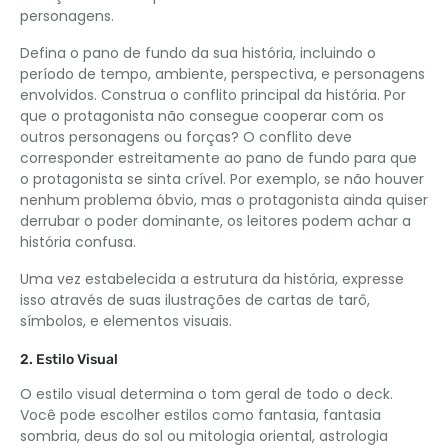
personagens.
Defina o pano de fundo da sua história, incluindo o
período de tempo, ambiente, perspectiva, e personagens
envolvidos. Construa o conflito principal da história. Por
que o protagonista não consegue cooperar com os
outros personagens ou forças? O conflito deve
corresponder estreitamente ao pano de fundo para que
o protagonista se sinta crível. Por exemplo, se não houver
nenhum problema óbvio, mas o protagonista ainda quiser
derrubar o poder dominante, os leitores podem achar a
história confusa.
Uma vez estabelecida a estrutura da história, expresse
isso através de suas ilustrações de cartas de tarô,
símbolos, e elementos visuais.
2. Estilo Visual
O estilo visual determina o tom geral de todo o deck.
Você pode escolher estilos como fantasia, fantasia
sombria, deus do sol ou mitologia oriental, astrologia