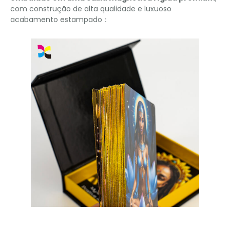
com construção de alta qualidade e luxuoso
acabamento estampado：