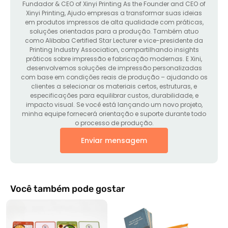
Fundador &
CEO of Xinyi Printing As the Founder and CEO of
Xinyi Printing
, Ajudo empresas a transformar suas ideias
em produtos impressos de alta qualidade com práticas,
soluções orientadas para a produção. Também atuo
como Alibaba Certified Star Lecturer e vice-presidente da
Printing Industry Association, compartilhando insights
práticos sobre impressão e fabricação modernas. E Xini,
desenvolvemos soluções de impressão personalizadas
com base em condições reais de produção – ajudando os
clientes a selecionar os materiais certos, estruturas, e
especificações para equilibrar custos, durabilidade, e
impacto visual. Se você está lançando um novo projeto,
minha equipe fornecerá orientação e suporte durante todo
o processo de produção.
Enviar mensagem
Você também pode gostar