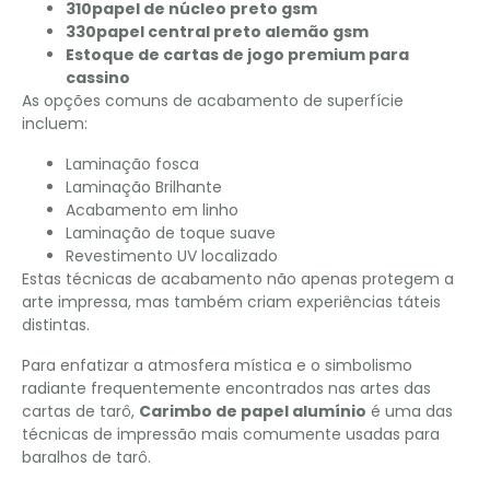
310papel de núcleo preto gsm
330papel central preto alemão gsm
Estoque de cartas de jogo premium para
cassino
As opções comuns de acabamento de superfície
incluem:
Laminação fosca
Laminação Brilhante
Acabamento em linho
Laminação de toque suave
Revestimento UV localizado
Estas técnicas de acabamento não apenas protegem a
arte impressa, mas também criam experiências táteis
distintas.
Para enfatizar a atmosfera mística e o simbolismo
radiante frequentemente encontrados nas artes das
cartas de tarô,
Carimbo de papel alumínio
é uma das
técnicas de impressão mais comumente usadas para
baralhos de tarô.