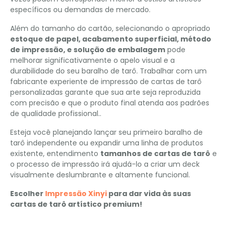
específicos ou demandas de mercado.
Além do tamanho do cartão, selecionando o apropriado
estoque de papel, acabamento superficial, método
de impressão, e solução de embalagem
pode
melhorar significativamente o apelo visual e a
durabilidade do seu baralho de tarô. Trabalhar com um
fabricante experiente de impressão de cartas de tarô
personalizadas garante que sua arte seja reproduzida
com precisão e que o produto final atenda aos padrões
de qualidade profissional..
Esteja você planejando lançar seu primeiro baralho de
tarô independente ou expandir uma linha de produtos
existente, entendimento
tamanhos de cartas de tarô
e
o processo de impressão irá ajudá-lo a criar um deck
visualmente deslumbrante e altamente funcional.
Escolher
Impressão Xinyi
para dar vida às suas
cartas de tarô artístico premium!