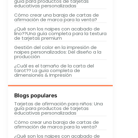
guía para productos de tarjetas
educativas personalizadas
Cómo crear una baraja de cartas de
afirmación de marca para la venta?
¿Qué son los naipes con acabado de
lino??Una guía completa para la textura
de tarjetas premium
Gestión del color en la impresión de
naipes personalizados: Del diseño a la
producción
¿Cuál es el tamaño de la carta del
tarot?? La guía completa de
dimensiones & Impresión
Blogs populares
Tarjetas de afirmación para niños: Una
guía para productos de tarjetas
educativas personalizadas
Cómo crear una baraja de cartas de
afirmación de marca para la venta?
¿Qué son los naipes con acabado de