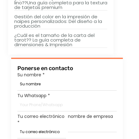
lino??Una guía completa para la textura
de tarjetas premium
Gestión del color en la impresión de
naipes personalizados: Del diseño a la
producción
¿Cuál es el tamaño de la carta del
tarot?? La guía completa de
dimensiones & Impresión
Ponerse en contacto
Su nombre
*
Tu Whatsapp
*
Tu correo electrónico
nombre de empresa
*