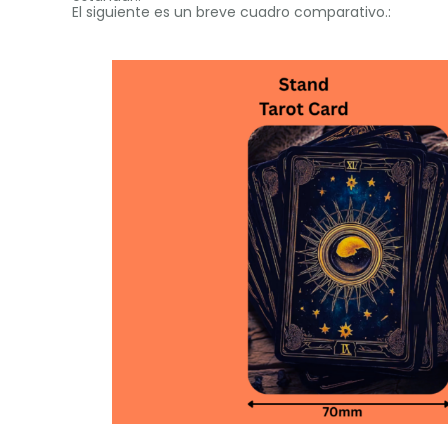
El siguiente es un breve cuadro comparativo.: