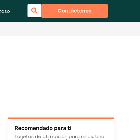
Contáctenos
Caso
Recomendado para ti
Tarjetas de afirmación para niños: Una