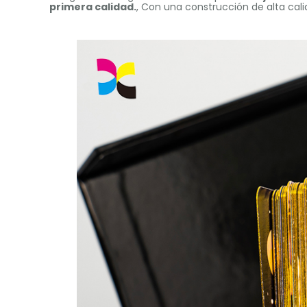
primera calidad.
, Con una construcción de alta ca