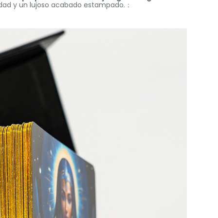
lidad y un lujoso acabado estampado.：