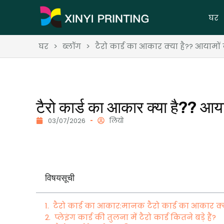
घर
घर
>
ब्लॉग
>
टैरो कार्ड का आकार क्या है?? आयामों के
टैरो कार्ड का आकार क्या है?? आयामों
03/07/2026
लियो
विषयसूची
टैरो कार्ड का आकार:मानक टैरो कार्ड का आकार क्य
प्लेइंग कार्ड की तुलना में टैरो कार्ड कितने बड़े हैं?