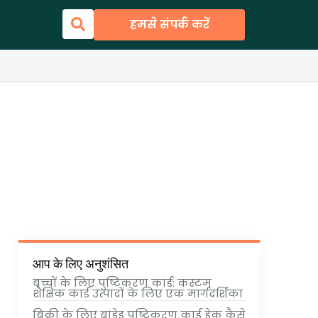
हमसे संपर्क करें
आप के लिए अनुशंसित
बच्चों के लिए पुष्टिकरण कार्ड: कस्टम
शैक्षिक कार्ड उत्पादों के लिए एक मार्गदर्शिका
बिक्री के लिए ब्रांडेड पुष्टिकरण कार्ड डेक कैसे