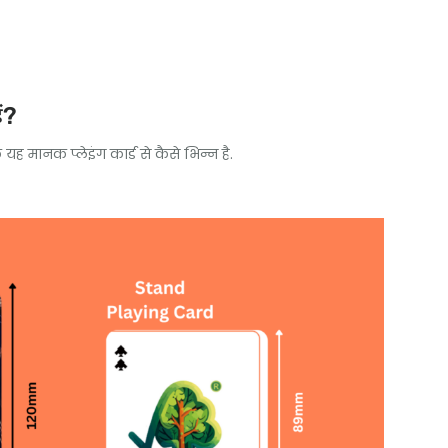
ैं?
 यह मानक प्लेइंग कार्ड से कैसे भिन्न है.