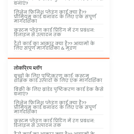
बनाएं?
लिनेन फ़िनिश प्लेइंग कार्ड क्या हैं??
प्रीमियम कार्ड बनावट के लिए एक संपूर्ण
मार्गदर्शिका
कस्टम प्लेइंग कार्ड प्रिंटिंग में रंग प्रबंधन:
डिज़ाइन से उत्पादन तक
टैरो कार्ड का आकार क्या है?? आयामों के
लिए संपूर्ण मार्गदर्शिका & मुद्रण
लोकप्रिय ब्लॉग
बच्चों के लिए पुष्टिकरण कार्ड: कस्टम
शैक्षिक कार्ड उत्पादों के लिए एक मार्गदर्शिका
बिक्री के लिए ब्रांडेड पुष्टिकरण कार्ड डेक कैसे
बनाएं?
लिनेन फ़िनिश प्लेइंग कार्ड क्या हैं??
प्रीमियम कार्ड बनावट के लिए एक संपूर्ण
मार्गदर्शिका
कस्टम प्लेइंग कार्ड प्रिंटिंग में रंग प्रबंधन:
डिज़ाइन से उत्पादन तक