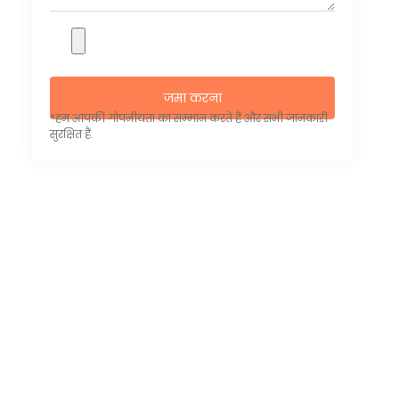
जमा करना
*हम आपकी गोपनीयता का सम्मान करते हैं और सभी जानकारी
सुरक्षित हैं.