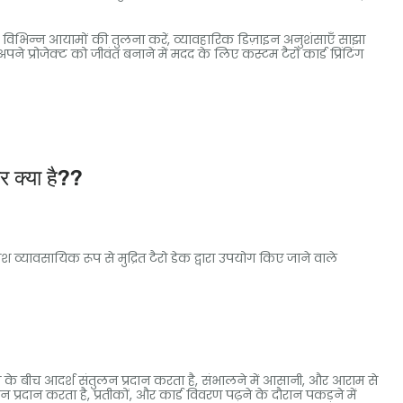
, विभिन्न आयामों की तुलना करें, व्यावहारिक डिज़ाइन अनुशंसाएँ साझा
पने प्रोजेक्ट को जीवंत बनाने में मदद के लिए कस्टम टैरो कार्ड प्रिंटिंग
र क्या है??
व्यावसायिक रूप से मुद्रित टैरो डेक द्वारा उपयोग किए जाने वाले
के बीच आदर्श संतुलन प्रदान करता है, संभालने में आसानी, और आराम से
न प्रदान करता है, प्रतीकों, और कार्ड विवरण पढ़ने के दौरान पकड़ने में