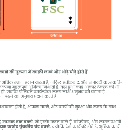
र्डों की तुलना में काफ़ी लम्बे और थोड़े चौड़े होते हैं
.
े लिए अधिक स्थान प्रदान करता है, जटिल प्रतीकवाद, और सजावटी कलाकृति-
 कल्पना महत्वपूर्ण भूमिका निभाती है. बढ़ा हुआ कार्ड आकार टेक्स्ट की भी
ं, जबकि प्रीमियम कार्डस्टॉक समग्र स्पर्श अनुभव को बढ़ाता है.
पढ़ने का अनुभव प्रदान करते हैं.
यकता होती है, भंडारण बक्से, और कार्डों की सुरक्षा और समय के साथ
है
मानक टक बक्से
, जो हल्के वजन वाले हैं, कॉम्पैक्ट, और लागत प्रभावी.
मियम कठोर चुंबकीय बंद बक्से
. क्योंकि टैरो कार्ड बड़े होते हैं, अधिक कार्ड