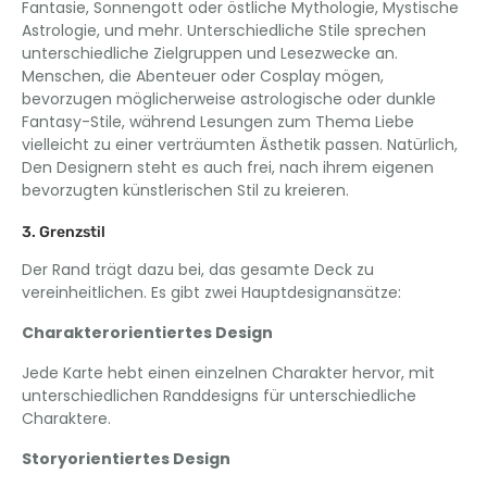
Fantasie, Sonnengott oder östliche Mythologie, Mystische
Astrologie, und mehr. Unterschiedliche Stile sprechen
unterschiedliche Zielgruppen und Lesezwecke an.
Menschen, die Abenteuer oder Cosplay mögen,
bevorzugen möglicherweise astrologische oder dunkle
Fantasy-Stile, während Lesungen zum Thema Liebe
vielleicht zu einer verträumten Ästhetik passen. Natürlich,
Den Designern steht es auch frei, nach ihrem eigenen
bevorzugten künstlerischen Stil zu kreieren.
3. Grenzstil
Der Rand trägt dazu bei, das gesamte Deck zu
vereinheitlichen. Es gibt zwei Hauptdesignansätze:
Charakterorientiertes Design
Jede Karte hebt einen einzelnen Charakter hervor, mit
unterschiedlichen Randdesigns für unterschiedliche
Charaktere.
Storyorientiertes Design