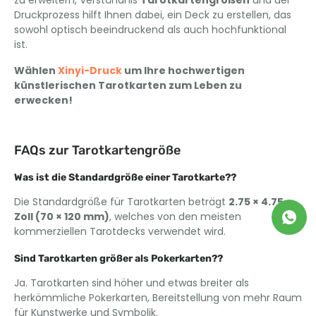
Druckprozess hilft Ihnen dabei, ein Deck zu erstellen, das
sowohl optisch beeindruckend als auch hochfunktional
ist.
Wählen
Xinyi-Druck
um Ihre hochwertigen
künstlerischen Tarotkarten zum Leben zu
erwecken!
FAQs zur Tarotkartengröße
Was ist die Standardgröße einer Tarotkarte??
Die Standardgröße für Tarotkarten beträgt
2.75 × 4.75
Zoll (70 × 120 mm)
, welches von den meisten
kommerziellen Tarotdecks verwendet wird.
Sind Tarotkarten größer als Pokerkarten??
Ja. Tarotkarten sind höher und etwas breiter als
herkömmliche Pokerkarten, Bereitstellung von mehr Raum
für Kunstwerke und Symbolik.