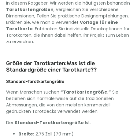
In diesem Ratgeber, Wir werden die häufigsten behandeln
Tarotkartengrößen
, Vergleichen Sie verschiedene
Dimensionen, Teilen Sie praktische Designempfehlungen,
Erklären Sie, wie man a verwendet
Vorlage für eine
Tarotkarte
, Entdecken Sie individuelle Druckoptionen für
Tarotkarten, die Ihnen dabei helfen, Ihr Projekt zum Leben
zu erwecken.
Größe der Tarotkarten:Was ist die
Standardgröße einer Tarotkarte??
Standard-Tarotkartengröße
Wenn Menschen suchen
“Tarotkartengröße,”
Sie
beziehen sich normalerweise auf die traditionellen
Abmessungen, die von den meisten kommerziell
gedruckten Tarotdecks verwendet werden.
Der
Standard-Tarotkartengröße
Ist:
Breite:
2.75 Zoll (70 mm)