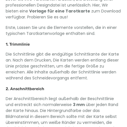
professionellen Designdatei ist unerlässlich. Hier, Wir
bieten eine
Vorlage für eine Tarotkarte
zum Download
verfügbar. Probieren Sie es aus!
Erste, Lassen Sie uns die Elemente vorstellen, die in einer
typischen Tarotkartenvorlage enthalten sind.
1. Trimmlinie
Die Schnittlinie gibt die endgültige Schnittkante der Karte
an. Nach dem Drucken, Die Karten werden entlang dieser
Linie präzise geschnitten, um die fertige Größe zu
erreichen. Alle Inhalte außerhalb der Schnittlinie werden
während des Schneidevorgangs entfernt.
2. Anschnittbereich
Der Anschnittbereich liegt außerhalb der Beschnittlinie
und erstreckt sich normalerweise
3 mm
über jeden Rand
der Karte hinaus. Die Hintergrundfarbe oder das
Bildmaterial in diesem Bereich sollte mit der Karte selbst
übereinstimmen, um weiße Ränder zu vermeiden, die