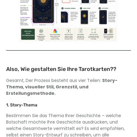
Also, Wie gestalten Sie Ihre Tarotkarten??
Gesamt, Der Prozess besteht aus vier Teilen:
Story-
Thema, visueller Stil, Grenzstil, und
Erstellungsmethode.
1. Story-Thema
Bestimmen Sie das Thema Ihrer Geschichte – welche
Botschaft möchte Ihre Geschichte ausdrücken, und
welche Gesamtwerte vermittelt es? Es wird empfohlen,
selbst einen Story-Entwurf zu schreiben, um alle