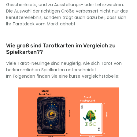
Geschenksets, und zu Ausstellungs- oder Lehrzwecken.
Die Auswahl der richtigen Größe verbessert nicht nur das
Benutzererlebnis, sondern trägt auch dazu bei, dass sich
Ihr Tarotdeck vom Markt abhebt.
Wie groß sind Tarotkarten im Vergleich zu
Spielkarten??
Viele Tarot-Neulinge sind neugierig, wie sich Tarot von
herkömmlichen Spielkarten unterscheidet.
Im Folgenden finden Sie eine kurze Vergleichstabelle: