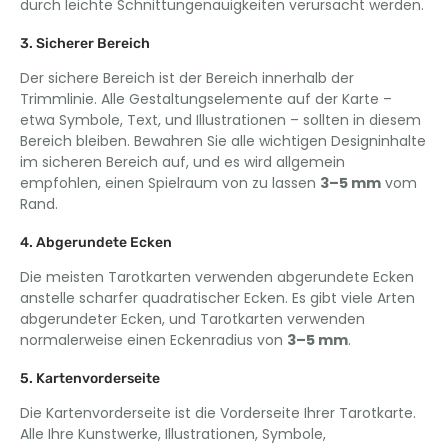
durch leichte Schnittungenauigkeiten verursacht werden.
3. Sicherer Bereich
Der sichere Bereich ist der Bereich innerhalb der
Trimmlinie. Alle Gestaltungselemente auf der Karte –
etwa Symbole, Text, und Illustrationen – sollten in diesem
Bereich bleiben. Bewahren Sie alle wichtigen Designinhalte
im sicheren Bereich auf, und es wird allgemein
empfohlen, einen Spielraum von zu lassen
3–5 mm
vom
Rand.
4. Abgerundete Ecken
Die meisten Tarotkarten verwenden abgerundete Ecken
anstelle scharfer quadratischer Ecken. Es gibt viele Arten
abgerundeter Ecken, und Tarotkarten verwenden
normalerweise einen Eckenradius von
3–5 mm
.
5. Kartenvorderseite
Die Kartenvorderseite ist die Vorderseite Ihrer Tarotkarte.
Alle Ihre Kunstwerke, Illustrationen, Symbole,