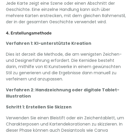
Jede Karte zeigt eine Szene oder einen Abschnitt der
Geschichte. Eine einzelne Handlung kann sich über
mehrere Karten erstrecken, mit dem gleichen Rahmenstil,
der in der gesamten Geschichte verwendet wird.
4. Erstellungsmethode
Verfahren 1: KI-unterstützte Kreation
Dies ist derzeit die Methode, die am wenigsten Zeichen-
und Designerfahrung erfordert. Die Kernidee besteht
darin, mithilfe von KI Kunstwerke in einem gewünschten
Stil zu generieren und die Ergebnisse dann manuell zu
verfeinern und anzupassen.
Verfahren 2: Handzeichnung oder digitale Tablet-
Illustration
Schritt 1: Erstellen Sie Skizzen
Verwenden Sie einen Bleistift oder ein Zeichentablett, um
Charakterposen und Kartendekorationen zu skizzieren. In
dieser Phase können auch Designtools wie Canva