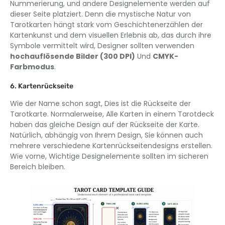
Nummerierung, und andere Designelemente werden auf
dieser Seite platziert. Denn die mystische Natur von
Tarotkarten hängt stark vom Geschichtenerzählen der
Kartenkunst und dem visuellen Erlebnis ab, das durch ihre
Symbole vermittelt wird, Designer sollten verwenden
hochauflösende Bilder (300 DPI)
Und
CMYK-
Farbmodus
.
6. Kartenrückseite
Wie der Name schon sagt, Dies ist die Rückseite der
Tarotkarte. Normalerweise, Alle Karten in einem Tarotdeck
haben das gleiche Design auf der Rückseite der Karte.
Natürlich, abhängig von Ihrem Design, Sie können auch
mehrere verschiedene Kartenrückseitendesigns erstellen.
Wie vorne, Wichtige Designelemente sollten im sicheren
Bereich bleiben.