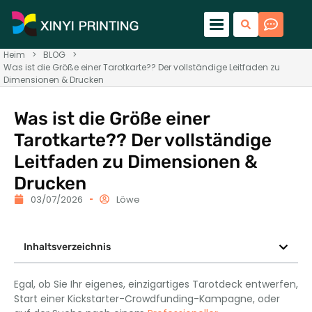
Heim
>
BLOG
>
Was ist die Größe einer Tarotkarte?? Der vollständige Leitfaden zu
Dimensionen & Drucken
Was ist die Größe einer
Tarotkarte?? Der vollständige
Leitfaden zu Dimensionen &
Drucken
03/07/2026
Löwe
Inhaltsverzeichnis
Egal, ob Sie Ihr eigenes, einzigartiges Tarotdeck entwerfen,
Start einer Kickstarter-Crowdfunding-Kampagne, oder