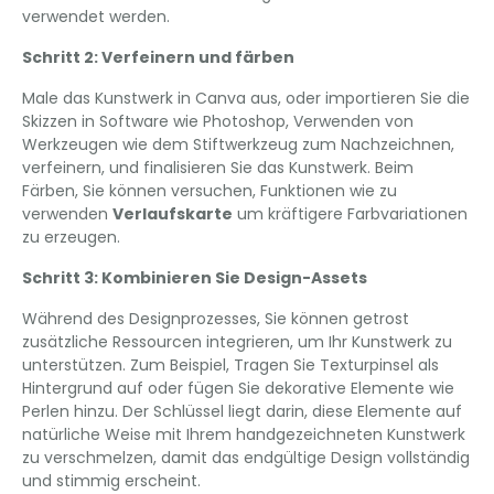
verwendet werden.
Schritt 2: Verfeinern und färben
Male das Kunstwerk in Canva aus, oder importieren Sie die
Skizzen in Software wie Photoshop, Verwenden von
Werkzeugen wie dem Stiftwerkzeug zum Nachzeichnen,
verfeinern, und finalisieren Sie das Kunstwerk. Beim
Färben, Sie können versuchen, Funktionen wie zu
verwenden
Verlaufskarte
um kräftigere Farbvariationen
zu erzeugen.
Schritt 3: Kombinieren Sie Design-Assets
Während des Designprozesses, Sie können getrost
zusätzliche Ressourcen integrieren, um Ihr Kunstwerk zu
unterstützen. Zum Beispiel, Tragen Sie Texturpinsel als
Hintergrund auf oder fügen Sie dekorative Elemente wie
Perlen hinzu. Der Schlüssel liegt darin, diese Elemente auf
natürliche Weise mit Ihrem handgezeichneten Kunstwerk
zu verschmelzen, damit das endgültige Design vollständig
und stimmig erscheint.