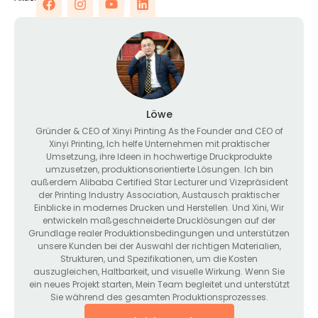
Löwe
Gründer &
CEO of Xinyi Printing As the Founder and CEO of
Xinyi Printing
, Ich helfe Unternehmen mit praktischer
Umsetzung, ihre Ideen in hochwertige Druckprodukte
umzusetzen, produktionsorientierte Lösungen. Ich bin
außerdem Alibaba Certified Star Lecturer und Vizepräsident
der Printing Industry Association, Austausch praktischer
Einblicke in modernes Drucken und Herstellen. Und Xini, Wir
entwickeln maßgeschneiderte Drucklösungen auf der
Grundlage realer Produktionsbedingungen und unterstützen
unsere Kunden bei der Auswahl der richtigen Materialien,
Strukturen, und Spezifikationen, um die Kosten
auszugleichen, Haltbarkeit, und visuelle Wirkung. Wenn Sie
ein neues Projekt starten, Mein Team begleitet und unterstützt
Sie während des gesamten Produktionsprozesses.