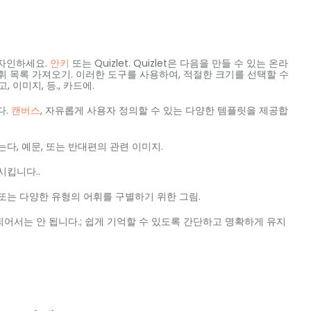
디자인하세요.
안키
또는 Quizlet. Quizlet은 다음을 만들 수 있는 온라
휘 목록 가져오기. 이러한 도구를 사용하여, 적절한 크기를 선택할 수
, 이미지, 등., 카드에.
다.
캔버스
, 자유롭게 사용자 정의할 수 있는 다양한 템플릿을 제공합
는다, 예문, 또는 반대편의 관련 이미지.
함시킵니다..
 또는 다양한 유형의 어휘를 구별하기 위한 그림.
되어서는 안 됩니다.; 쉽게 기억할 수 있도록 간단하고 명확하게 유지