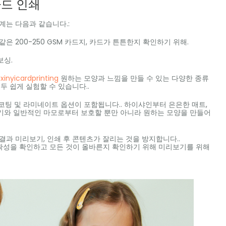
드 인쇄
계는 다음과 같습니다.:
은 200-250 GSM 카드지, 카드가 튼튼한지 확인하기 위해.
보싱.
xinyicardprinting
원하는 모양과 느낌을 만들 수 있는 다양한 종류
두 쉽게 실험할 수 있습니다..
 UV 코팅 및 라미네이트 옵션이 포함됩니다.. 하이샤인부터 은은한 매트,
습기와 일반적인 마모로부터 보호할 뿐만 아니라 원하는 모양을 만들어
결과 미리보기, 인쇄 후 콘텐츠가 잘리는 것을 방지합니다..
색상 정확성을 확인하고 모든 것이 올바른지 확인하기 위해 미리보기를 위해