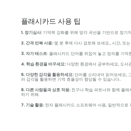
플래시카드 사용 팁
1. 정기심사:
기억력 강화를 위해 망각 곡선을 기반으로 정기적
2. 간격 반복 사용:
몇 분 후에 다시 검토해 보세요., 시간, 또
3. 자가 테스트
: 플래시카드 단어를 뒤집어 놓고 정의를 기억한
4. 학습 환경을 바꾸세요:
다양한 환경에서 공부하세요, 도서관과
5. 다양한 감각을 활용하세요:
단어를 소리내어 읽어보세요, 그
러 감각을 활용하면 기억 효율성이 향상될 수 있습니다..
6. 다른 사람들과 상호 작용:
친구나 학습 파트너와 함께 플래시
하기 위해.
7. 기술 활용:
전자 플래시카드 소프트웨어 사용, 일반적으로 자