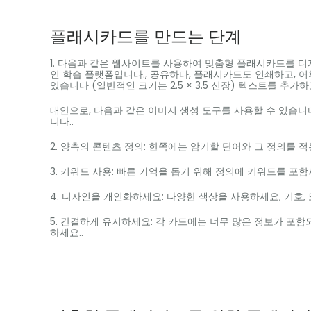
플래시카드를 만드는 단계
1. 다음과 같은 웹사이트를 사용하여 맞춤형 플래시카드를 
인 학습 플랫폼입니다., 공유하다, 플래시카드도 인쇄하고, 어
있습니다 (일반적인 크기는 2.5 × 3.5 신장) 텍스트를 추가하고
대안으로, 다음과 같은 이미지 생성 도구를 사용할 수 있습니
니다..
2. 양측의 콘텐츠 정의: 한쪽에는 암기할 단어와 그 정의를 적
3. 키워드 사용: 빠른 기억을 돕기 위해 정의에 키워드를 포
4. 디자인을 개인화하세요: 다양한 색상을 사용하세요, 기호,
5. 간결하게 유지하세요: 각 카드에는 너무 많은 정보가 포함
하세요..