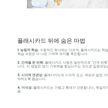
플래시카드 뒤에 숨은 마법
1. 능동적 학습:
수동적인 독서와는 다르게, 플래시카드는 학습
학습 과정은 더 나은 기억력 유지를 촉진합니다..
2. 간격을 둔 반복:
플래시카드 사용은 일반적으로 "간격 반복"
니다.. 이 방법은 장기 기억력을 향상시키는 것으로 입증되었습
3. 시각적 연관성:
플래시카드의 시각적 요소, 색상과 같은, 이
억하도록 돕습니다..
4. 이식성:
플래시카드는 가볍고 휴대가 간편합니다., 학습자가
용.