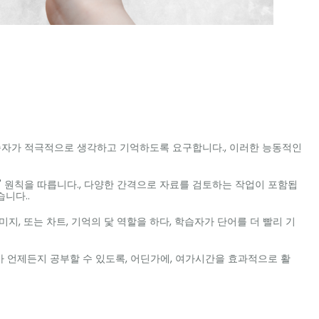
자가 적극적으로 생각하고 기억하도록 요구합니다., 이러한 능동적인
 원칙을 따릅니다., 다양한 간격으로 자료를 검토하는 작업이 포함됩
니다..
미지, 또는 차트, 기억의 닻 역할을 하다, 학습자가 단어를 더 빨리 기
 언제든지 공부할 수 있도록, 어딘가에, 여가시간을 효과적으로 활