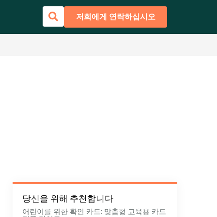
저희에게 연락하십시오
이
당신을 위해 추천합니다
어린이를 위한 확인 카드: 맞춤형 교육용 카드