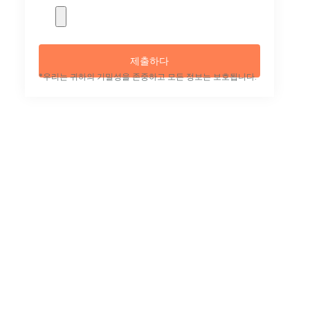
제출하다
*우리는 귀하의 기밀성을 존중하고 모든 정보는 보호됩니다.