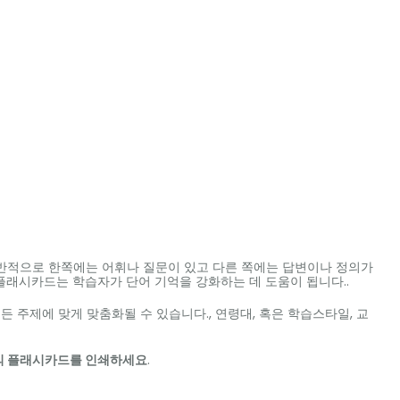
일반적으로 한쪽에는 어휘나 질문이 있고 다른 쪽에는 답변이나 정의가
플래시카드는 학습자가 단어 기억을 강화하는 데 도움이 됩니다..
 주제에 맞게 맞춤화될 수 있습니다., 연령대, 혹은 학습스타일, 교
의 플래시카드를 인쇄하세요
.