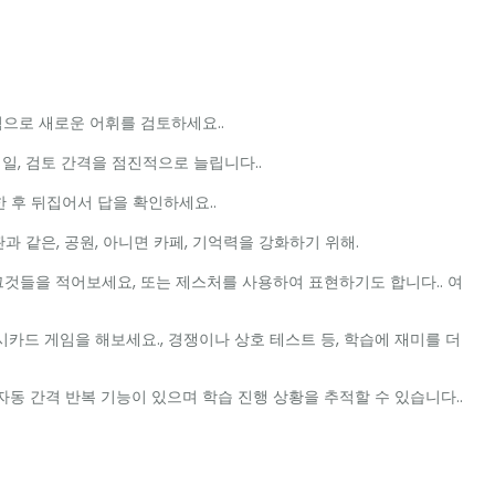
으로 새로운 어휘를 검토하세요..
는 일, 검토 간격을 점진적으로 늘립니다..
 후 뒤집어서 답을 확인하세요..
 같은, 공원, 아니면 카페, 기억력을 강화하기 위해.
것들을 적어보세요, 또는 제스처를 사용하여 표현하기도 합니다.. 여
카드 게임을 해보세요., 경쟁이나 상호 테스트 등, 학습에 재미를 더
동 간격 반복 기능이 있으며 학습 진행 상황을 추적할 수 있습니다..