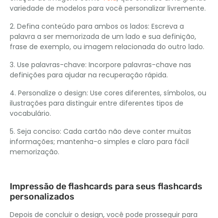
variedade de modelos para você personalizar livremente.
2. Defina conteúdo para ambos os lados: Escreva a
palavra a ser memorizada de um lado e sua definição,
frase de exemplo, ou imagem relacionada do outro lado.
3. Use palavras-chave: Incorpore palavras-chave nas
definições para ajudar na recuperação rápida.
4. Personalize o design: Use cores diferentes, símbolos, ou
ilustrações para distinguir entre diferentes tipos de
vocabulário.
5. Seja conciso: Cada cartão não deve conter muitas
informações; mantenha-o simples e claro para fácil
memorização.
Impressão de flashcards para seus flashcards
personalizados
Depois de concluir o design, você pode prosseguir para