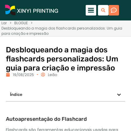
Lar
>
BLOGUE
>
Desbloqueando a magia dos flashcards personalizados: Um guia
para criação e impressão
Desbloqueando a magia dos
flashcards personalizados: Um
guia para criação e impressão
19/08/2025
Leão
Índice
Autoapresentação do Flashcard
Flashcards são ferramentas educacionais usadas para