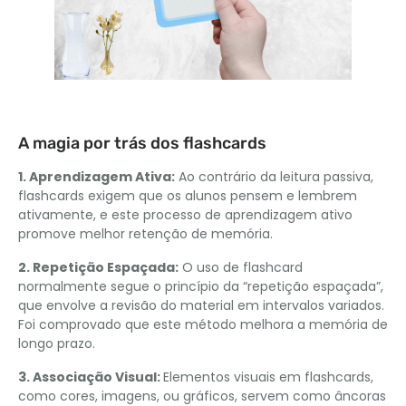
A magia por trás dos flashcards
1. Aprendizagem Ativa:
Ao contrário da leitura passiva,
flashcards exigem que os alunos pensem e lembrem
ativamente, e este processo de aprendizagem ativo
promove melhor retenção de memória.
2. Repetição Espaçada:
O uso de flashcard
normalmente segue o princípio da “repetição espaçada”,
que envolve a revisão do material em intervalos variados.
Foi comprovado que este método melhora a memória de
longo prazo.
3. Associação Visual:
Elementos visuais em flashcards,
como cores, imagens, ou gráficos, servem como âncoras