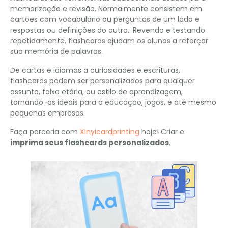
memorização e revisão. Normalmente consistem em
cartões com vocabulário ou perguntas de um lado e
respostas ou definições do outro.. Revendo e testando
repetidamente, flashcards ajudam os alunos a reforçar
sua memória de palavras.
De cartas e idiomas a curiosidades e escrituras,
flashcards podem ser personalizados para qualquer
assunto, faixa etária, ou estilo de aprendizagem,
tornando-os ideais para a educação, jogos, e até mesmo
pequenas empresas.
Faça parceria com
Xinyicardprinting
hoje! Criar e
imprima seus flashcards personalizados
.