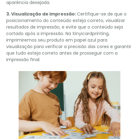
aparência desejada.
3. Visualização de impressão:
Certifique-se de que o
posicionamento do conteúdo esteja correto, visualizar
resultados de impressão, e evite que o conteúdo seja
cortado após a impressão. Na Xinyicardprinting,
imprimiremos seu produto em papel azul para
visualização para verificar a precisão das cores e garantir
que tudo esteja correto antes de prosseguir com a
impressão final.