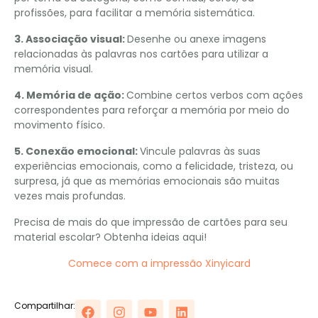
profissões, para facilitar a memória sistemática.
3. Associação visual:
Desenhe ou anexe imagens
relacionadas às palavras nos cartões para utilizar a
memória visual.
4. Memória de ação:
Combine certos verbos com ações
correspondentes para reforçar a memória por meio do
movimento físico.
5. Conexão emocional:
Vincule palavras às suas
experiências emocionais, como a felicidade, tristeza, ou
surpresa, já que as memórias emocionais são muitas
vezes mais profundas.
Precisa de mais do que impressão de cartões para seu
material escolar? Obtenha ideias aqui!
Comece com a impressão Xinyicard
Compartilhar: