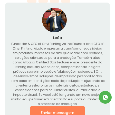
Leão
Fundador &
CEO of Xinyi Printing As the Founder and CEO of
Xinyi Printing
, Ajudo empresas a transformar suas ideias
em produtos impressos de alta qualidade com práticas,
soluções orientadas para a produção. Também atuo
como Alibaba Certified Star Lecturer e vice-presidente da
Printing Industry Association, compartilhando insights
práticos sobre impressão e fabricação modernas. E Xini,
desenvolvemos soluções de impressão personalizadas
com base em condições reais de produção – ajudando os
clientes a selecionar os materiais certos, estruturas, e
especificações para equilibrar custos, durabilidade, e
impacto visual. Se você está lançando um novo projeto,
minha equipe fornecerá orientação e suporte durante todo
o processo de produção.
Enviar mensagem