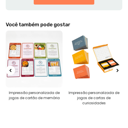
Você também pode gostar
Impressão personalizada de
Impressão personalizada de
jogos de cartão de memória
jogos de cartas de
curiosidades