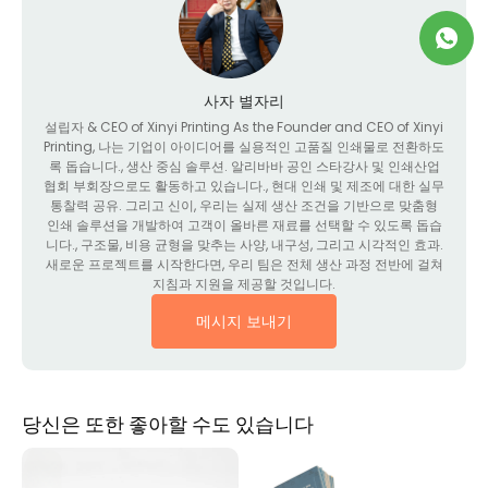
사자 별자리
설립자 &
CEO of Xinyi Printing As the Founder and CEO of Xinyi
Printing
, 나는 기업이 아이디어를 실용적인 고품질 인쇄물로 전환하도
록 돕습니다., 생산 중심 솔루션. 알리바바 공인 스타강사 및 인쇄산업
협회 부회장으로도 활동하고 있습니다., 현대 인쇄 및 제조에 대한 실무
통찰력 공유. 그리고 신이, 우리는 실제 생산 조건을 기반으로 맞춤형
인쇄 솔루션을 개발하여 고객이 올바른 재료를 선택할 수 있도록 돕습
니다., 구조물, 비용 균형을 맞추는 사양, 내구성, 그리고 시각적인 효과.
새로운 프로젝트를 시작한다면, 우리 팀은 전체 생산 과정 전반에 걸쳐
지침과 지원을 제공할 것입니다.
메시지 보내기
당신은 또한 좋아할 수도 있습니다