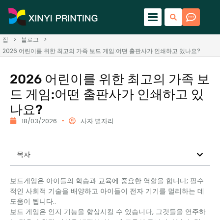
집
>
블로그
>
2026 어린이를 위한 최고의 가족 보드 게임:어떤 출판사가 인쇄하고 있나요?
2026 어린이를 위한 최고의 가족 보
드 게임:어떤 출판사가 인쇄하고 있
나요?
18/03/2026
사자 별자리
목차
보드게임은 아이들의 학습과 교육에 중요한 역할을 합니다; 필수
적인 사회적 기술을 배양하고 아이들이 전자 기기를 멀리하는 데
도움이 됩니다..
보드 게임은 인지 기능을 향상시킬 수 있습니다, 그것들을 연주하