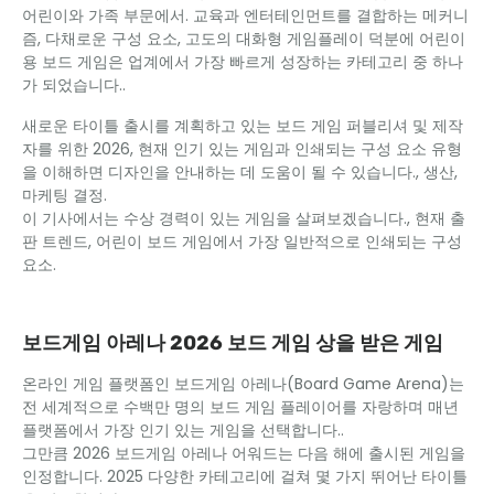
어린이와 가족 부문에서. 교육과 엔터테인먼트를 결합하는 메커니
즘, 다채로운 구성 요소, 고도의 대화형 게임플레이 덕분에 어린이
용 보드 게임은 업계에서 가장 빠르게 성장하는 카테고리 중 하나
가 되었습니다..
새로운 타이틀 출시를 계획하고 있는 보드 게임 퍼블리셔 및 제작
자를 위한 2026, 현재 인기 있는 게임과 인쇄되는 구성 요소 유형
을 이해하면 디자인을 안내하는 데 도움이 될 수 있습니다., 생산,
마케팅 결정.
이 기사에서는 수상 경력이 있는 게임을 살펴보겠습니다., 현재 출
판 트렌드, 어린이 보드 게임에서 가장 일반적으로 인쇄되는 구성
요소.
보드게임 아레나 2026 보드 게임 상을 받은 게임
온라인 게임 플랫폼인 보드게임 아레나(Board Game Arena)는
전 세계적으로 수백만 명의 보드 게임 플레이어를 자랑하며 매년
플랫폼에서 가장 인기 있는 게임을 선택합니다..
그만큼 2026 보드게임 아레나 어워드는 다음 해에 출시된 게임을
인정합니다. 2025 다양한 카테고리에 걸쳐 몇 가지 뛰어난 타이틀