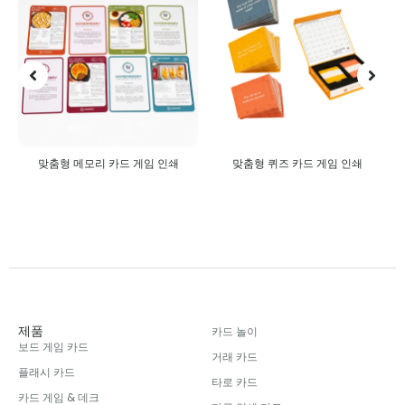
맞춤형 메모리 카드 게임 인쇄
맞춤형 퀴즈 카드 게임 인쇄
제품
카드 놀이
보드 게임 카드
거래 카드
플래시 카드
타로 카드
카드 게임 & 데크