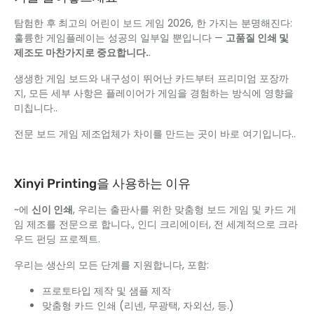
탐험한 후
최고의 어린이 보드 게임 2026, 한 가지는 분명해진다:
훌륭한 게임플레이는 성공의 일부일 뿐입니다 —
고품질 인쇄 및
제조도 마찬가지로 중요합니다.
.
생생한 게임 보드와 내구성이 뛰어난 카드부터 프리미엄 포장까
지, 모든 세부 사항은 플레이어가 게임을 경험하는 방식에 영향을
미칩니다..
전문 보드 게임 제조업체가 차이를 만드는 곳이 바로 여기입니다..
Xinyi Printing을 사용하는 이유
~에
신이 인쇄
, 우리는 출판사를 위한 맞춤형 보드 게임 및 카드 게
임 제조를 전문으로 합니다., 인디 크리에이터, 전 세계적으로 크라
우드 펀딩 프로젝트.
우리는 생산의 모든 단계를 지원합니다, 포함:
프로토타입 제작 및 샘플 제작
맞춤형 카드 인쇄 (리넨, 무광택, 자외선, 등.)