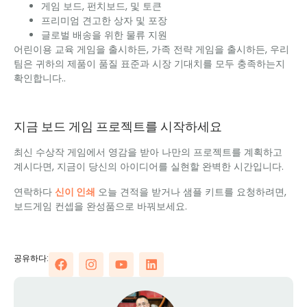
게임 보드, 펀치보드, 및 토큰
프리미엄 견고한 상자 및 포장
글로벌 배송을 위한 물류 지원
어린이용 교육 게임을 출시하든, 가족 전략 게임을 출시하든, 우리
팀은 귀하의 제품이 품질 표준과 시장 기대치를 모두 충족하는지
확인합니다..
지금 보드 게임 프로젝트를 시작하세요
최신 수상작 게임에서 영감을 받아 나만의 프로젝트를 계획하고
계시다면, 지금이 당신의 아이디어를 실현할 완벽한 시간입니다.
연락하다
신이 인쇄
오늘 견적을 받거나 샘플 키트를 요청하려면,
보드게임 컨셉을 완성품으로 바꿔보세요.
공유하다: