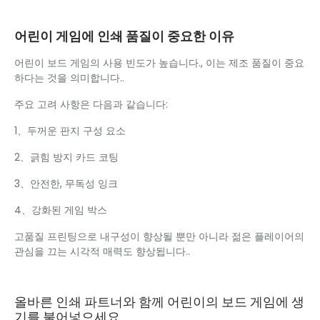
어린이 게임에 인쇄 품질이 중요한 이유
어린이 보드 게임의 사용 빈도가 높습니다., 이는 제조 품질이 중요
하다는 것을 의미합니다..
주요 고려 사항은 다음과 같습니다:
1、두꺼운 판지 구성 요소
2、긁힘 방지 카드 코팅
3、안전한, 무독성 잉크
4、강화된 게임 박스
고품질 프린팅으로 내구성이 향상될 뿐만 아니라 젊은 플레이어의
관심을 끄는 시각적 매력도 향상됩니다..
올바른 인쇄 파트너와 함께 어린이의 보드 게임에 생
기를 불어넣으세요