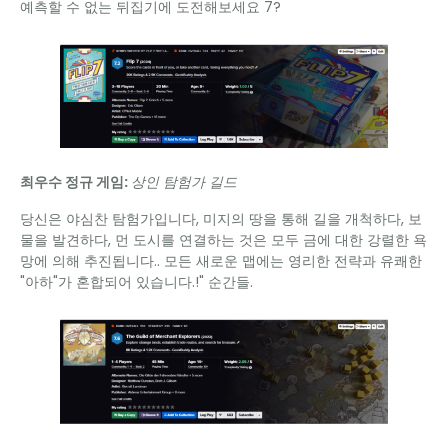
예측할 수 없는 뒤집기에 도전해보세요 7?
최우수 정규 게임:
상인 탐험가 길드
당신은 야심찬 탐험가입니다, 미지의 땅을 통해 길을 개척하다, 보
물을 발견하다, 먼 도시를 연결하는 것은 모두 금에 대한 강렬한 욕
망에 의해 추진됩니다.. 모든 새로운 맵에는 영리한 전략과 유쾌한
"아하"가 혼합되어 있습니다.!" 순간들.