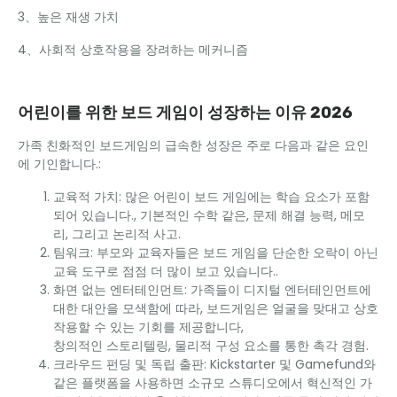
3、높은 재생 가치
4、사회적 상호작용을 장려하는 메커니즘
어린이를 위한 보드 게임이 성장하는 이유 2026
가족 친화적인 보드게임의 급속한 성장은 주로 다음과 같은 요인
에 기인합니다.:
교육적 가치: 많은 어린이 보드 게임에는 학습 요소가 포함
되어 있습니다., 기본적인 수학 같은, 문제 해결 능력, 메모
리, 그리고 논리적 사고.
팀워크: 부모와 교육자들은 보드 게임을 단순한 오락이 아닌
교육 도구로 점점 더 많이 보고 있습니다..
화면 없는 엔터테인먼트: 가족들이 디지털 엔터테인먼트에
대한 대안을 모색함에 따라, 보드게임은 얼굴을 맞대고 상호
작용할 수 있는 기회를 제공합니다,
창의적인 스토리텔링, 물리적 구성 요소를 통한 촉각 경험.
크라우드 펀딩 및 독립 출판: Kickstarter 및 Gamefund와
같은 플랫폼을 사용하면 소규모 스튜디오에서 혁신적인 가