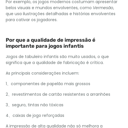
Por exemplo, os jogos modernos costumam apresentar
belos visuais e mundos envolventes, como
Vermesão
,
que usa ilustrações detalhadas e histórias envolventes
para cativar os jogadores.
Por que a qualidade de impressão é
importante para jogos infantis
Jogos de tabuleiro infantis são muito usados, o que
significa que a qualidade de fabricação é crítica.
As principais considerações incluem:
1、componentes de papelão mais grossos
2、revestimentos de cartão resistentes a arranhões
3、seguro, tintas não tóxicas
4、caixas de jogo reforçadas
A impressão de alta qualidade não só melhora a