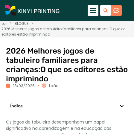
Lar
>
BLOGUE
>
2026 Melhores jogos de tabuleiro familiares para crianças:O que os
editores estão imprimindo
2026 Melhores jogos de
tabuleiro familiares para
crianças:O que os editores estão
imprimindo
18/03/2026
Leão
Índice
Os jogos de tabuleiro desempenham um papel
significativo na aprendizagem e na educação das