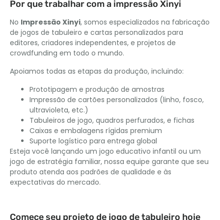
Por que trabalhar com a impressão Xinyi
No
Impressão Xinyi
, somos especializados na fabricação
de jogos de tabuleiro e cartas personalizados para
editores, criadores independentes, e projetos de
crowdfunding em todo o mundo.
Apoiamos todas as etapas da produção, incluindo:
Prototipagem e produção de amostras
Impressão de cartões personalizados (linho, fosco,
ultravioleta, etc.)
Tabuleiros de jogo, quadros perfurados, e fichas
Caixas e embalagens rígidas premium
Suporte logístico para entrega global
Esteja você lançando um jogo educativo infantil ou um
jogo de estratégia familiar, nossa equipe garante que seu
produto atenda aos padrões de qualidade e às
expectativas do mercado.
Comece seu projeto de jogo de tabuleiro hoje