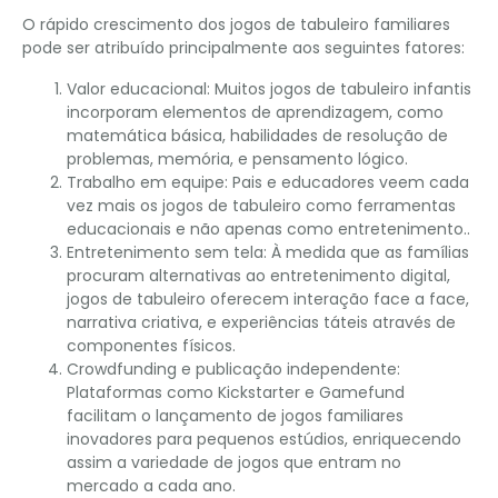
O rápido crescimento dos jogos de tabuleiro familiares
pode ser atribuído principalmente aos seguintes fatores:
Valor educacional: Muitos jogos de tabuleiro infantis
incorporam elementos de aprendizagem, como
matemática básica, habilidades de resolução de
problemas, memória, e pensamento lógico.
Trabalho em equipe: Pais e educadores veem cada
vez mais os jogos de tabuleiro como ferramentas
educacionais e não apenas como entretenimento..
Entretenimento sem tela: À medida que as famílias
procuram alternativas ao entretenimento digital,
jogos de tabuleiro oferecem interação face a face,
narrativa criativa, e experiências táteis através de
componentes físicos.
Crowdfunding e publicação independente:
Plataformas como Kickstarter e Gamefund
facilitam o lançamento de jogos familiares
inovadores para pequenos estúdios, enriquecendo
assim a variedade de jogos que entram no
mercado a cada ano.