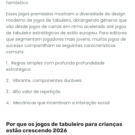
fantástico.
Esses jogos premiados mostram a diversidade do design
moderno de jogos de tabuleiro, abrangendo gêneros que
vão desde jogos de cartas em ritmo acelerado até jogos
de tabuleiro estratégicos de estilo europeu. Para editores
que segmentam jogadores mais jovens, muitos jogos de
sucesso compartilham as seguintes características
comuns:
1、Regras simples com profunda profundidade
estratégica
2、Vibrante, componentes duráveis
3、Alto valor de repetição
4、Mecânicas que incentivam a interação social
Por que os jogos de tabuleiro para crianças
estão crescendo 2026