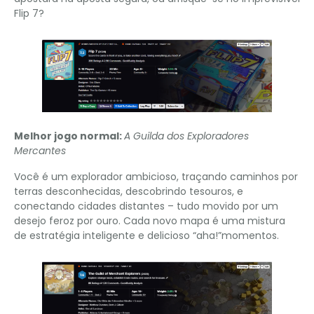
Flip 7?
Melhor jogo normal:
A Guilda dos Exploradores
Mercantes
Você é um explorador ambicioso, traçando caminhos por
terras desconhecidas, descobrindo tesouros, e
conectando cidades distantes – tudo movido por um
desejo feroz por ouro. Cada novo mapa é uma mistura
de estratégia inteligente e delicioso “aha!”momentos.