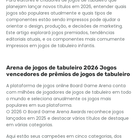
Para editores e criadores de jogos de tabuleiro que
planejam lançar novos títulos em 2026, entender quais
jogos são populares atualmente e quais tipos de
componentes estão sendo impressos pode ajudar a
orientar o design, produção, e decisões de marketing.
Este artigo explorará jogos premiados, tendências
editoriais atuais, e os componentes mais comumente
impressos em jogos de tabuleiro infantis.
Arena de jogos de tabuleiro 2026 Jogos
vencedores de prêmios de jogos de tabuleiro
A plataforma de jogos online Board Game Arena conta
com milhões de jogadores de jogos de tabuleiro em todo
o mundo e seleciona anualmente os jogos mais
populares em sua plataforma.
O 2026 O Board Game Arena Awards reconhece jogos
lançados em 2025 e destacar vários títulos de destaque
em várias categorias.
Aqui estão seus campeões em cinco categorias, dos