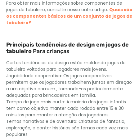
Para obter mais informações sobre componentes de
jogos de tabuleiro, consulte nosso outro artigo:
Quais são
os componentes básicos de um conjunto de jogos de
tabuleiro?
Principais tendências de design em jogos de
tabuleiro
Para crianças
Certas tendências de design estão moldando jogos de
tabuleiro voltados para jogadores mais jovens.
Jogabilidade cooperativa: Os jogos cooperativos
permitem que os jogadores trabalhem juntos em direção
a um objetivo comum., tornando-os particularmente
adequados para brincadeiras em família.
Tempo de jogo mais curto: A maioria dos jogos infantis
tem como objetivo manter cada rodada entre 15 e 30
minutos para manter a atenção dos jogadores.
Temas narrativos e de aventura: Criaturas de fantasia,
exploração, e contar histórias são temas cada vez mais
populares.