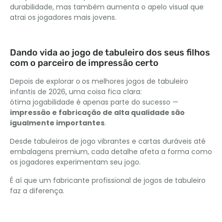
durabilidade, mas também aumenta o apelo visual que
atrai os jogadores mais jovens.
Dando vida ao jogo de tabuleiro dos seus filhos
com o parceiro de impressão certo
Depois de explorar o
os melhores jogos de tabuleiro
infantis de 2026, uma coisa fica clara:
ótima jogabilidade é apenas parte do sucesso —
impressão e fabricação de alta qualidade são
igualmente importantes
.
Desde tabuleiros de jogo vibrantes e cartas duráveis ​​até
embalagens premium, cada detalhe afeta a forma como
os jogadores experimentam seu jogo.
É aí que um fabricante profissional de jogos de tabuleiro
faz a diferença.