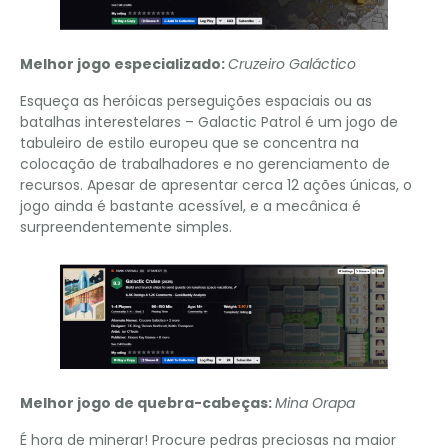
Melhor jogo especializado:
Cruzeiro Galáctico
Esqueça as heróicas perseguições espaciais ou as
batalhas interestelares – Galactic Patrol é um jogo de
tabuleiro de estilo europeu que se concentra na
colocação de trabalhadores e no gerenciamento de
recursos. Apesar de apresentar cerca 12 ações únicas, o
jogo ainda é bastante acessível, e a mecânica é
surpreendentemente simples.
Melhor jogo de quebra-cabeças:
Mina Orapa
É hora de minerar! Procure pedras preciosas na maior