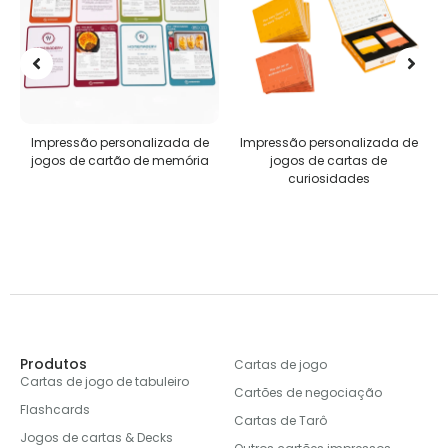
Impressão personalizada de
Impressão personalizada de
jogos de cartão de memória
jogos de cartas de
curiosidades
Produtos
Cartas de jogo
Cartas de jogo de tabuleiro
Cartões de negociação
Flashcards
Cartas de Tarô
Jogos de cartas & Decks