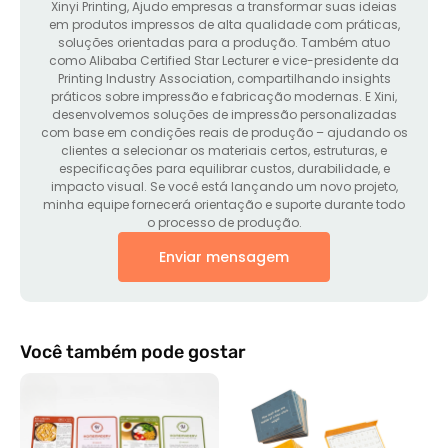
Xinyi Printing
, Ajudo empresas a transformar suas ideias
em produtos impressos de alta qualidade com práticas,
soluções orientadas para a produção. Também atuo
como Alibaba Certified Star Lecturer e vice-presidente da
Printing Industry Association, compartilhando insights
práticos sobre impressão e fabricação modernas. E Xini,
desenvolvemos soluções de impressão personalizadas
com base em condições reais de produção – ajudando os
clientes a selecionar os materiais certos, estruturas, e
especificações para equilibrar custos, durabilidade, e
impacto visual. Se você está lançando um novo projeto,
minha equipe fornecerá orientação e suporte durante todo
o processo de produção.
Enviar mensagem
Você também pode gostar