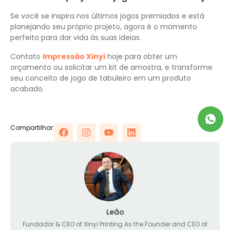
Se você se inspira nos últimos jogos premiados e está
planejando seu próprio projeto, agora é o momento
perfeito para dar vida às suas ideias.
Contato
Impressão Xinyi
hoje para obter um
orçamento ou solicitar um kit de amostra, e transforme
seu conceito de jogo de tabuleiro em um produto
acabado.
Compartilhar:
Leão
Fundador &
CEO of Xinyi Printing As the Founder and CEO of