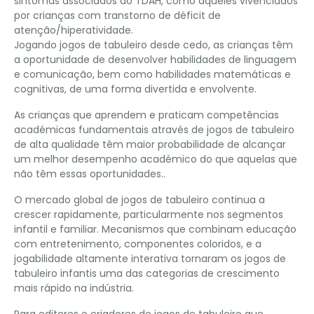
sintomas associados ao TDAH, como aqueles vivenciados
por crianças com transtorno de déficit de
atenção/hiperatividade.
Jogando jogos de tabuleiro desde cedo, as crianças têm
a oportunidade de desenvolver habilidades de linguagem
e comunicação, bem como habilidades matemáticas e
cognitivas, de uma forma divertida e envolvente.
As crianças que aprendem e praticam competências
académicas fundamentais através de jogos de tabuleiro
de alta qualidade têm maior probabilidade de alcançar
um melhor desempenho académico do que aquelas que
não têm essas oportunidades..
O mercado global de jogos de tabuleiro continua a
crescer rapidamente, particularmente nos segmentos
infantil e familiar. Mecanismos que combinam educação
com entretenimento, componentes coloridos, e a
jogabilidade altamente interativa tornaram os jogos de
tabuleiro infantis uma das categorias de crescimento
mais rápido na indústria.