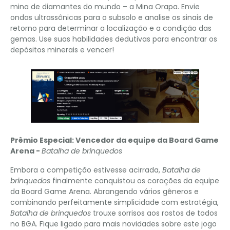
mina de diamantes do mundo – a Mina Orapa. Envie
ondas ultrassônicas para o subsolo e analise os sinais de
retorno para determinar a localização e a condição das
gemas. Use suas habilidades dedutivas para encontrar os
depósitos minerais e vencer!
Prêmio Especial: Vencedor da equipe da Board Game
Arena -
Batalha de brinquedos
Embora a competição estivesse acirrada,
Batalha de
brinquedos
finalmente conquistou os corações da equipe
da Board Game Arena. Abrangendo vários gêneros e
combinando perfeitamente simplicidade com estratégia,
Batalha de brinquedos
trouxe sorrisos aos rostos de todos
no BGA. Fique ligado para mais novidades sobre este jogo