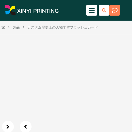
家
>
製品
>
カスタム歴史上の人物学習フラッシュカード