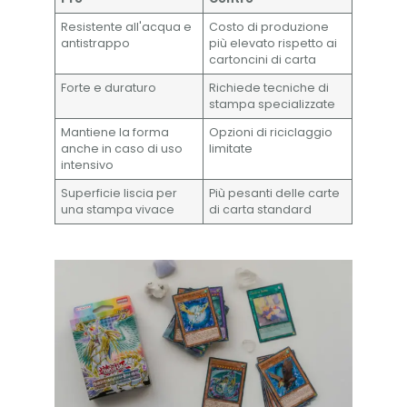
Resistente all'acqua e
Costo di produzione
antistrappo
più elevato rispetto ai
cartoncini di carta
Forte e duraturo
Richiede tecniche di
stampa specializzate
Mantiene la forma
Opzioni di riciclaggio
anche in caso di uso
limitate
intensivo
Superficie liscia per
Più pesanti delle carte
una stampa vivace
di carta standard