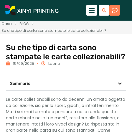
Casa
>
BLOG
>
Su che tipo di carta sono stampate le carte collezionabili?
Su che tipo di carta sono
stampate le carte collezionabili?
15/09/2025
Leone
Sommario
Le carte collezionabili sono da decenni un amato oggetto
da collezione, sia per lo sport, giochi, o intrattenimento.
Ma ti sei mai fermato a pensare a cosa rende queste
carte robuste nelle tue mani?, resistere alla flessione, e
mantenere intatti i loro vivaci design? La risposta sta in
gran parte nella carta su cui sono stampati. Come