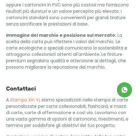
oppure i cartoncini in PVC sono più costosi ma forniscono
risultati più duraturi e un valore percepito più elevato. I
cartoncini standard sono convenienti per grandi tirature
senza sacrificare le prestazioni di base.
Immagine del marchio e posizione sul mercato:
La
scelta della carta può riflettere i valori del marchio. Le
carte ecologiche o speciali comunicano la sostenibilità e
attraggono collezionisti attenti all'ambiente. Le finiture
premium segnalano qualità e attenzione ai dettagli, che
possono migliorare la reputazione del marchio.
Contattaci
A
Stampa Xin Yi
, siamo specializzati nella stampa di carte
personalizzate per carte collezionabili, flashcard, e mazzi
di carte, carte di affermazione e così via. Lavoriamo con
una vasta gamma di opzioni di cartoncino, rivestimenti, e
termina per soddisfare gli obiettivi del tuo progetto.