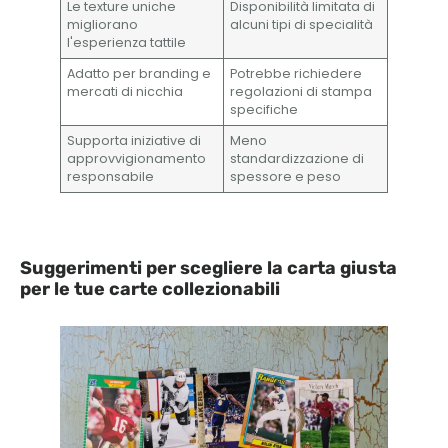
Le texture uniche
Disponibilità limitata di
migliorano
alcuni tipi di specialità
l'esperienza tattile
Adatto per branding e
Potrebbe richiedere
mercati di nicchia
regolazioni di stampa
specifiche
Supporta iniziative di
Meno
approvvigionamento
standardizzazione di
responsabile
spessore e peso
Suggerimenti per scegliere la carta giusta
per le tue carte collezionabili