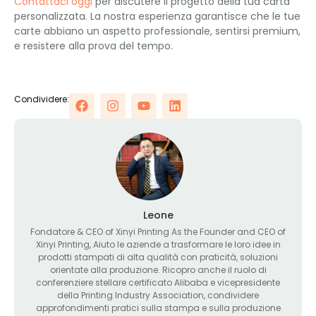
Contattaci oggi
per discutere il progetto della tua carta
personalizzata. La nostra esperienza garantisce che le tue
carte abbiano un aspetto professionale, sentirsi premium,
e resistere alla prova del tempo.
Condividere:
Leone
Fondatore &
CEO of Xinyi Printing As the Founder and CEO of
Xinyi Printing
, Aiuto le aziende a trasformare le loro idee in
prodotti stampati di alta qualità con praticità, soluzioni
orientate alla produzione. Ricopro anche il ruolo di
conferenziere stellare certificato Alibaba e vicepresidente
della Printing Industry Association, condividere
approfondimenti pratici sulla stampa e sulla produzione