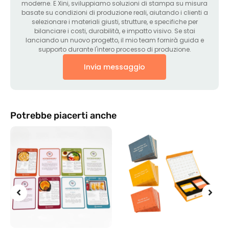
moderne. E Xini, sviluppiamo soluzioni di stampa su misura
basate su condizioni di produzione reali, aiutando i clienti a
selezionare i materiali giusti, strutture, e specifiche per
bilanciare i costi, durabilità, e impatto visivo. Se stai
lanciando un nuovo progetto, il mio team fornirà guida e
supporto durante l'intero processo di produzione.
Invia messaggio
Potrebbe piacerti anche