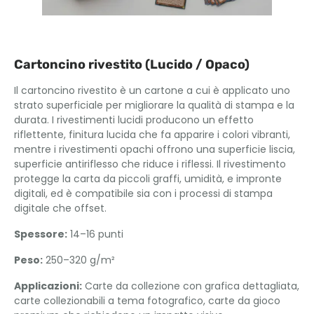
Cartoncino rivestito (Lucido / Opaco)
Il cartoncino rivestito è un cartone a cui è applicato uno
strato superficiale per migliorare la qualità di stampa e la
durata. I rivestimenti lucidi producono un effetto
riflettente, finitura lucida che fa apparire i colori vibranti,
mentre i rivestimenti opachi offrono una superficie liscia,
superficie antiriflesso che riduce i riflessi. Il rivestimento
protegge la carta da piccoli graffi, umidità, e impronte
digitali, ed è compatibile sia con i processi di stampa
digitale che offset.
Spessore:
14–16 punti
Peso:
250–320 g/m²
Applicazioni:
Carte da collezione con grafica dettagliata,
carte collezionabili a tema fotografico, carte da gioco