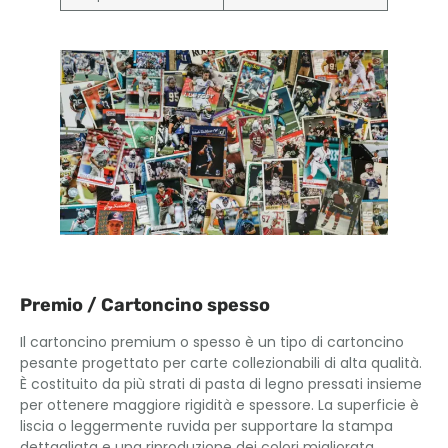
Premio / Cartoncino spesso
Il cartoncino premium o spesso è un tipo di cartoncino
pesante progettato per carte collezionabili di alta qualità.
È costituito da più strati di pasta di legno pressati insieme
per ottenere maggiore rigidità e spessore. La superficie è
liscia o leggermente ruvida per supportare la stampa
dettagliata e una riproduzione dei colori migliorata.