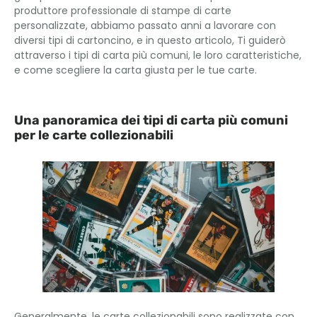
produttore professionale di stampe di carte
personalizzate, abbiamo passato anni a lavorare con
diversi tipi di cartoncino, e in questo articolo, Ti guiderò
attraverso i tipi di carta più comuni, le loro caratteristiche,
e come scegliere la carta giusta per le tue carte.
Una panoramica dei tipi di carta più comuni
per le carte collezionabili
Generalmente, le carte collezionabili sono realizzate con