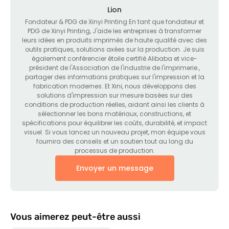
Lion
Fondateur &
PDG de Xinyi Printing En tant que fondateur et
PDG de Xinyi Printing
, J'aide les entreprises à transformer
leurs idées en produits imprimés de haute qualité avec des
outils pratiques, solutions axées sur la production. Je suis
également conférencier étoile certifié Alibaba et vice-
président de l'Association de l'industrie de l'imprimerie.,
partager des informations pratiques sur l'impression et la
fabrication modernes. Et Xini, nous développons des
solutions d'impression sur mesure basées sur des
conditions de production réelles, aidant ainsi les clients à
sélectionner les bons matériaux, constructions, et
spécifications pour équilibrer les coûts, durabilité, et impact
visuel. Si vous lancez un nouveau projet, mon équipe vous
fournira des conseils et un soutien tout au long du
processus de production.
Envoyer un message
Vous aimerez peut-être aussi