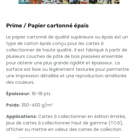
Prime / Papier cartonné épais
Le papier cartonné de qualité supérieure ou épais est un
type de carton épais conçu pour les cartes à
collectionner de haute qualité.. Il est fabriqué à partir de
plusieurs couches de pâte de bois pressées ensemble
pour obtenir une plus grande rigidité et épaisseur.. La
surface est lisse ou légèrement texturée pour permettre
une impression détaillée et une reproduction améliorée
des couleurs..
Épaisseur:
16–18 pts
Poids:
350–400 g/m²
Applications:
Cartes à collectionner en édition limitée,
jeux de cartes à collectionner haut de gamme (TCG),
afficher ou mettre en valeur des cartes de collection