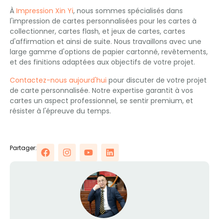
À
Impression Xin Yi
, nous sommes spécialisés dans
l'impression de cartes personnalisées pour les cartes à
collectionner, cartes flash, et jeux de cartes, cartes
d'affirmation et ainsi de suite. Nous travaillons avec une
large gamme d'options de papier cartonné, revêtements,
et des finitions adaptées aux objectifs de votre projet.
Contactez-nous aujourd'hui
pour discuter de votre projet
de carte personnalisée. Notre expertise garantit à vos
cartes un aspect professionnel, se sentir premium, et
résister à l'épreuve du temps.
Partager: