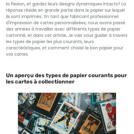
la flexion, et gardez leurs designs dynamiques intacts? La
réponse réside en grande partie dans le papier sur lequel
ils sont imprimés.. En tant que fabricant professionnel
d'impression de cartes personnalisées, nous avons passé
des années à travailler avec différents types de papier
cartonné, et dans cet article, Je vais vous guider à travers
les types de papier les plus courants, leurs
caractéristiques, et comment choisir le bon papier pour
vos cartes.
Un aperçu des types de papier courants pour
les cartes à collectionner