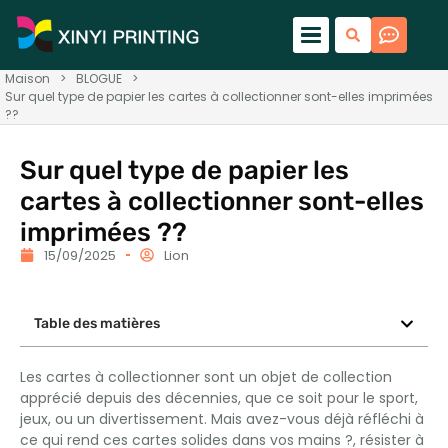
Maison
>
BLOGUE
>
Sur quel type de papier les cartes à collectionner sont-elles imprimées
??
Sur quel type de papier les
cartes à collectionner sont-elles
imprimées ??
15/09/2025
Lion
Table des matières
Les cartes à collectionner sont un objet de collection
apprécié depuis des décennies, que ce soit pour le sport,
jeux, ou un divertissement. Mais avez-vous déjà réfléchi à
ce qui rend ces cartes solides dans vos mains ?, résister à