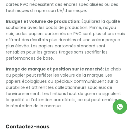
cartes PVC nécessitent des encres spécialisées ou des
techniques d'impression UV/thermique.
Budget et volume de production:
Équilibrez la qualité
souhaitée avec les coûts de production. Prime, noyau
noir, ou les papiers cartonnés en PVC sont plus chers mais
offrent des résultats plus durables et une valeur perçue
plus élevée. Les papiers cartonnés standard sont
rentables pour les grands tirages sans sacrifier les
performances de base.
Image de marque et position sur le marché:
Le choix
du papier peut refléter les valeurs de la marque. Les
papiers écologiques ou spéciaux communiquent sur la
durabilité et attirent les collectionneurs soucieux de
l'environnement.. Les finitions haut de gamme signalent
la qualité et l'attention aux détails, ce qui peut améliorer
la réputation de la marque.
Contactez-nous