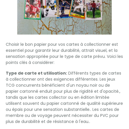
Choisir le bon papier pour vos cartes à collectionner est
essentiel pour garantir leur durabilité, attrait visuel, et la
sensation appropriée pour le type de carte prévu. Voici les
points clés à considérer:
Type de carte et utilisation:
Différents types de cartes
à collectionner ont des exigences différentes. Les jeux
TCG concurrents bénéficient d'un noyau noir ou de
papier cartonné enduit pour plus de rigidité et d'opacité.,
tandis que les cartes collector ou en édition limitée
utilisent souvent du papier cartonné de qualité supérieure
ou épais pour une sensation substantielle.. Les cartes de
membre ou de voyage peuvent nécessiter du PVC pour
plus de durabilité et de résistance à l'eau..