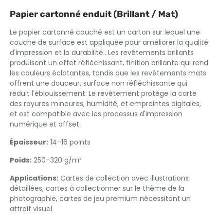
Papier cartonné enduit (Brillant / Mat)
Le papier cartonné couché est un carton sur lequel une
couche de surface est appliquée pour améliorer la qualité
d'impression et la durabilité.. Les revêtements brillants
produisent un effet réfléchissant, finition brillante qui rend
les couleurs éclatantes, tandis que les revêtements mats
offrent une douceur, surface non réfléchissante qui
réduit l'éblouissement. Le revêtement protège la carte
des rayures mineures, humidité, et empreintes digitales,
et est compatible avec les processus d'impression
numérique et offset.
Épaisseur:
14–16 points
Poids:
250–320 g/m²
Applications:
Cartes de collection avec illustrations
détaillées, cartes à collectionner sur le thème de la
photographie, cartes de jeu premium nécessitant un
attrait visuel