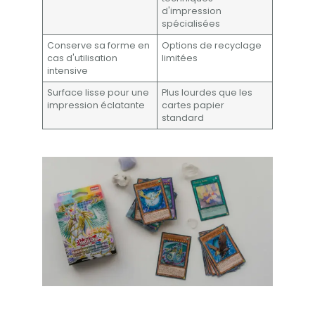
d'impression
spécialisées
Conserve sa forme en
Options de recyclage
cas d'utilisation
limitées
intensive
Surface lisse pour une
Plus lourdes que les
impression éclatante
cartes papier
standard