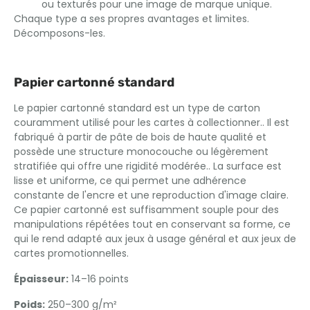
ou texturés pour une image de marque unique.
Chaque type a ses propres avantages et limites.
Décomposons-les.
Papier cartonné standard
Le papier cartonné standard est un type de carton
couramment utilisé pour les cartes à collectionner.. Il est
fabriqué à partir de pâte de bois de haute qualité et
possède une structure monocouche ou légèrement
stratifiée qui offre une rigidité modérée.. La surface est
lisse et uniforme, ce qui permet une adhérence
constante de l'encre et une reproduction d'image claire.
Ce papier cartonné est suffisamment souple pour des
manipulations répétées tout en conservant sa forme, ce
qui le rend adapté aux jeux à usage général et aux jeux de
cartes promotionnelles.
Épaisseur:
14–16 points
Poids:
250–300 g/m²