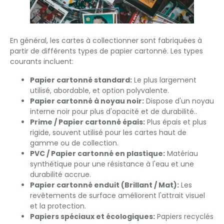
En général, les cartes à collectionner sont fabriquées à
partir de différents types de papier cartonné. Les types
courants incluent:
Papier cartonné standard:
Le plus largement
utilisé, abordable, et option polyvalente.
Papier cartonné à noyau noir:
Dispose d'un noyau
interne noir pour plus d'opacité et de durabilité..
Prime / Papier cartonné épais:
Plus épais et plus
rigide, souvent utilisé pour les cartes haut de
gamme ou de collection.
PVC / Papier cartonné en plastique:
Matériau
synthétique pour une résistance à l'eau et une
durabilité accrue.
Papier cartonné enduit (Brillant / Mat):
Les
revêtements de surface améliorent l'attrait visuel
et la protection.
Papiers spéciaux et écologiques:
Papiers recyclés