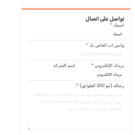
تواصل على اتصال
اسمك
*
واتس اب الخاص بك
*
بريدك الإلكتروني
*
اسم الشركة
رسالة (مو 200 الطوابق)
*