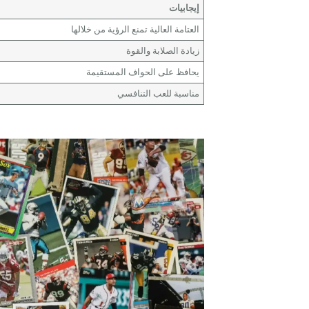
إيجابيات
العتامة العالية تمنع الرؤية من خلالها
زيادة الصلابة والقوة
يحافظ على الحواف المستقيمة
مناسبة للعب التنافسي