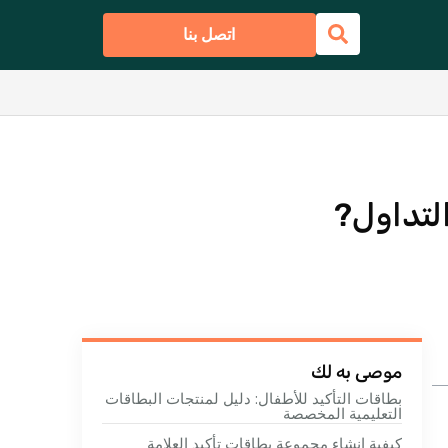
اتصل بنا
التداول?
موصى به لك
بطاقات التأكيد للأطفال: دليل لمنتجات البطاقات
التعليمية المخصصة
كيفية إنشاء مجموعة بطاقات تأكيد العلامة