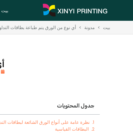
بيت
بيت
>
مدونة
>
أي نوع من الورق يتم طباعة بطاقات التدا
أي
جدول المحتويات
نظرة عامة على أنواع الورق الشائعة لبطاقات التد
البطاقات القياسية