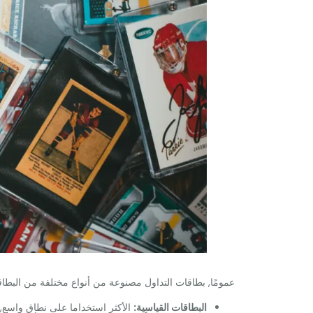
عمومًا, بطاقات التداول مصنوعة من أنواع مختلفة من البطاقا
البطاقات القياسية:
الأكثر استخداما على نطاق واسع, 