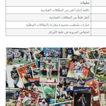
سلبيات
تكلفة إنتاج أعلى من البطاقات القياسية
أثقل قليلاً من البطاقات القياسية
خيارات تشطيب محدودة مقارنة بالبطاقات المطلية
انخفاض المرونة في خلط الأوراق