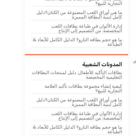
التجارية للبيع?
ما هي أوراق اللعب المصنوعة من الكتان?دليل
كامل لبنية البطاقة المميزة
إدارة الألوان في طباعة بطاقات اللعب
المخصصة: من التصميم إلى الإنتاج
ما هو حجم بطاقة التارو? الدليل الكامل للأبعاد &
الطباعة
ي
المدونات الشعبية
بطاقات التأكيد للأطفال: دليل لمنتجات البطاقات
التعليمية المخصصة
كيفية إنشاء مجموعة بطاقات تأكيد العلامة
التجارية للبيع?
ما هي أوراق اللعب المصنوعة من الكتان?دليل
كامل لبنية البطاقة المميزة
إدارة الألوان في طباعة بطاقات اللعب
المخصصة: من التصميم إلى الإنتاج
ما هو حجم بطاقة التارو? الدليل الكامل للأبعاد &
الطباعة