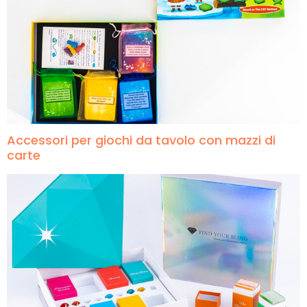
Accessori per giochi da tavolo con mazzi di
carte