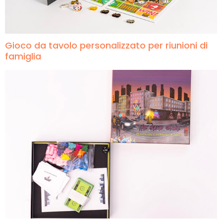
Gioco da tavolo personalizzato per riunioni di
famiglia