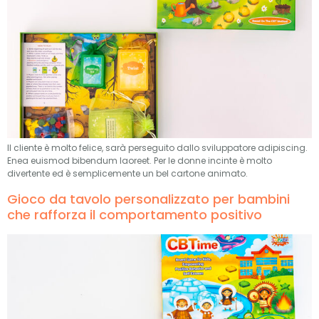
Il cliente è molto felice, sarà perseguito dallo sviluppatore adipiscing.
Enea euismod bibendum laoreet. Per le donne incinte è molto
divertente ed è semplicemente un bel cartone animato.
Gioco da tavolo personalizzato per bambini
che rafforza il comportamento positivo