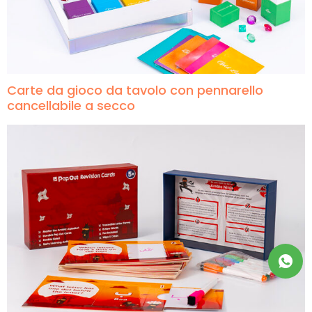
Carte da gioco da tavolo con pennarello
cancellabile a secco