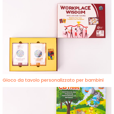
Gioco da tavolo personalizzato per bambini