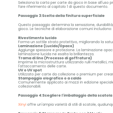
Seleziona la carta per carte da gioco in base all'uso pre
fare riferimento al capitolo 1 di questo documento.
Passaggio 3:Scelta della finitura superficiale
Questo passaggio determina la sensazione, durabilità
gioco. Le tecniche di elaborazione comuni includono:
Rivestimento lucido
Forma un sottile strato protettivo, migliorando la satu
Laminazione (Lucido/Opaco)
Aggiunge spessore e protezione. La laminazione opac
laminazione lucida ne esalta la brillantezza.
Trama di lino (Processo di goffratura)
Imprime la microstruttura utilizzando rulli metallici, m
l'attaccamento delle carte.
UV o UV spot
Utilizzato per carte da collezione o premium per creare
Stampaggio olografico o a caldo
Comunemente applicato ai mazzi in edizione speciale, 
collezionabili.
Passaggio 4:Scegliere l'imballaggio della scatola
Xinyi
offre un'ampia varietà di stili di scatole, qualu