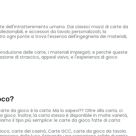
nte dell'intrattenimento umano. Dai classici mazzi di carte da
llezionabili, e accessori da tavolo personalizzati, la
ro ogni ponte si trova l'essenza dell'ingegneria dei materiali,
roduzione delle carte, i materiali impiegati, e perché queste
azione di strascico, appeal visivo, e l'esperienza di gioco
ioco?
arte da gioco è la carta. Ma lo sapevi?? Oltre alla carta, ci
a gioco. Inoltre, la carta stessa è disponibile in molte varietà,
oriamo il tipo più semplice: le carte da gioco fatte di carta:
co, carte del casinò, Carte GCC, carte da gioco da tavolo.
missione della luce, fornendo una sensazione solida durante