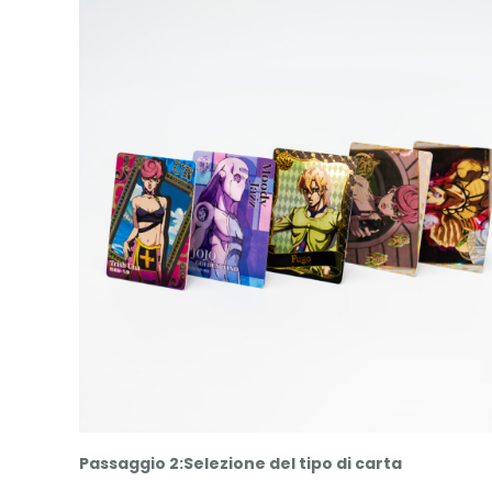
Passaggio 2:Selezione del tipo di carta