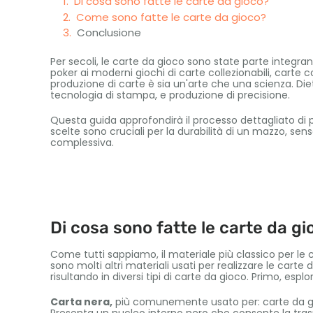
Di cosa sono fatte le carte da gioco?
Come sono fatte le carte da gioco?
Conclusione
Per secoli, le carte da gioco sono state parte integra
poker ai moderni giochi di carte collezionabili, carte co
produzione di carte è sia un'arte che una scienza. Diet
tecnologia di stampa, e produzione di precisione.
Questa guida approfondirà il processo dettagliato di p
scelte sono cruciali per la durabilità di un mazzo, sens
complessiva.
Di cosa sono fatte le carte da g
Come tutti sappiamo, il materiale più classico per le c
sono molti altri materiali usati per realizzare le carte d
risultando in diversi tipi di carte da gioco. Primo, espl
Carta nera,
più comunemente usato per: carte da gio
Presenta un nucleo interno nero che consente la tras