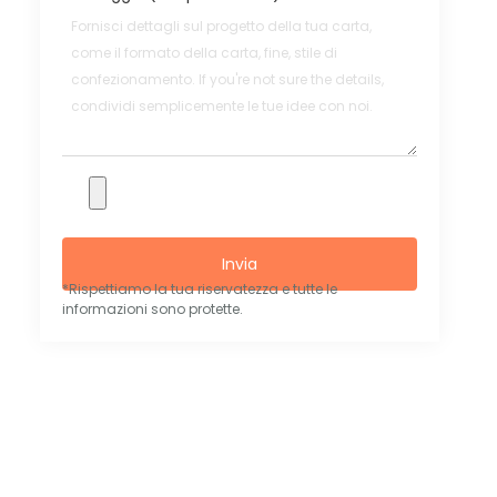
Invia
*Rispettiamo la tua riservatezza e tutte le
informazioni sono protette.