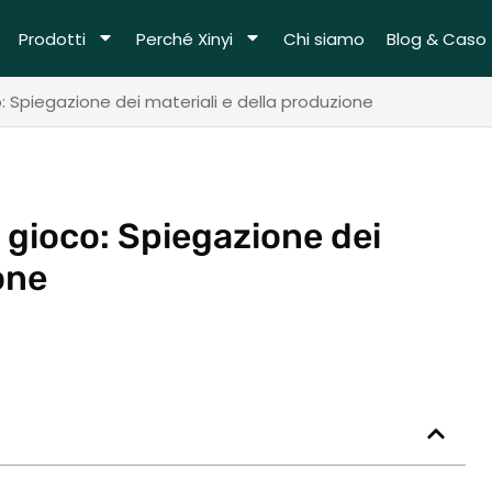
Prodotti
Perché Xinyi
Chi siamo
Blog & Caso
 Spiegazione dei materiali e della produzione
 gioco: Spiegazione dei
one