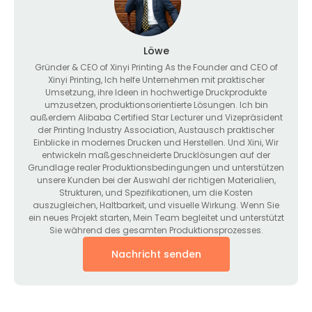
Löwe
Gründer &
CEO of Xinyi Printing As the Founder and CEO of
Xinyi Printing
, Ich helfe Unternehmen mit praktischer
Umsetzung, ihre Ideen in hochwertige Druckprodukte
umzusetzen, produktionsorientierte Lösungen. Ich bin
außerdem Alibaba Certified Star Lecturer und Vizepräsident
der Printing Industry Association, Austausch praktischer
Einblicke in modernes Drucken und Herstellen. Und Xini, Wir
entwickeln maßgeschneiderte Drucklösungen auf der
Grundlage realer Produktionsbedingungen und unterstützen
unsere Kunden bei der Auswahl der richtigen Materialien,
Strukturen, und Spezifikationen, um die Kosten
auszugleichen, Haltbarkeit, und visuelle Wirkung. Wenn Sie
ein neues Projekt starten, Mein Team begleitet und unterstützt
Sie während des gesamten Produktionsprozesses.
Nachricht senden