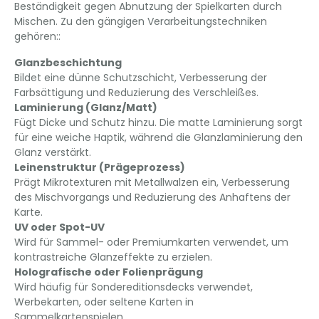
Beständigkeit gegen Abnutzung der Spielkarten durch
Mischen. Zu den gängigen Verarbeitungstechniken
gehören::
Glanzbeschichtung
Bildet eine dünne Schutzschicht, Verbesserung der
Farbsättigung und Reduzierung des Verschleißes.
Laminierung (Glanz/Matt)
Fügt Dicke und Schutz hinzu. Die matte Laminierung sorgt
für eine weiche Haptik, während die Glanzlaminierung den
Glanz verstärkt.
Leinenstruktur (Prägeprozess)
Prägt Mikrotexturen mit Metallwalzen ein, Verbesserung
des Mischvorgangs und Reduzierung des Anhaftens der
Karte.
UV oder Spot-UV
Wird für Sammel- oder Premiumkarten verwendet, um
kontrastreiche Glanzeffekte zu erzielen.
Holografische oder Folienprägung
Wird häufig für Sondereditionsdecks verwendet,
Werbekarten, oder seltene Karten in
Sammelkartenspielen.