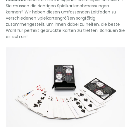
Sie müssen die richtigen Spielkartenabmessungen
kennen? Wir haben diesen umfassenden Leitfaden zu
verschiedenen Spielkartengrößen sorgfältig
zusammengestellt, um Ihnen dabei zu helfen, die beste
Wahl für perfekt gedruckte Karten zu treffen. Schauen Sie
es sich an!