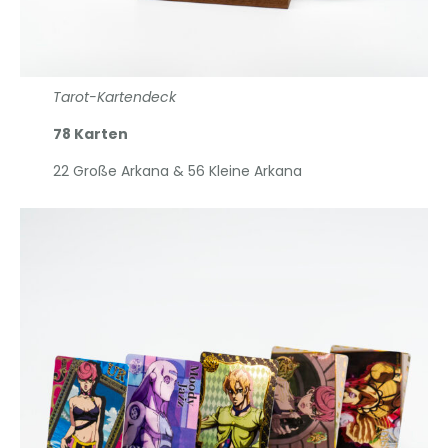
Tarot-Kartendeck
78 Karten
22 Große Arkana & 56 Kleine Arkana