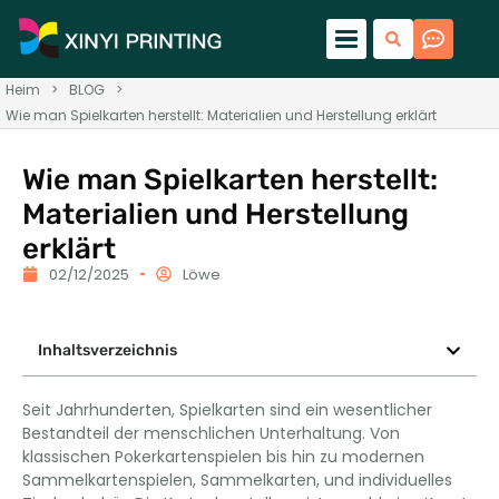
Heim
>
BLOG
>
Wie man Spielkarten herstellt: Materialien und Herstellung erklärt
Wie man Spielkarten herstellt:
Materialien und Herstellung
erklärt
02/12/2025
Löwe
Inhaltsverzeichnis
Seit Jahrhunderten, Spielkarten sind ein wesentlicher
Bestandteil der menschlichen Unterhaltung. Von
klassischen Pokerkartenspielen bis hin zu modernen
Sammelkartenspielen, Sammelkarten, und individuelles