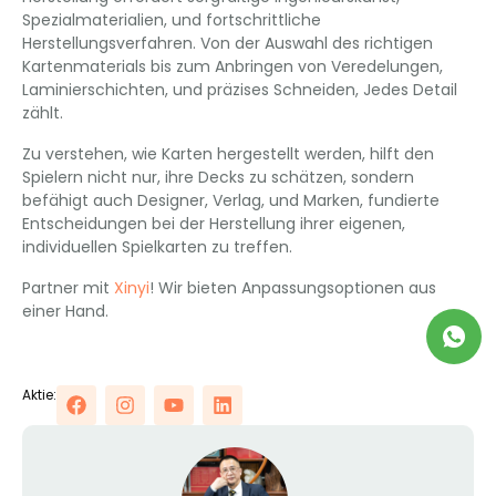
Spezialmaterialien, und fortschrittliche
Herstellungsverfahren. Von der Auswahl des richtigen
Kartenmaterials bis zum Anbringen von Veredelungen,
Laminierschichten, und präzises Schneiden, Jedes Detail
zählt.
Zu verstehen, wie Karten hergestellt werden, hilft den
Spielern nicht nur, ihre Decks zu schätzen, sondern
befähigt auch Designer, Verlag, und Marken, fundierte
Entscheidungen bei der Herstellung ihrer eigenen,
individuellen Spielkarten zu treffen.
Partner mit
Xinyi
! Wir bieten Anpassungsoptionen aus
einer Hand.
Aktie: