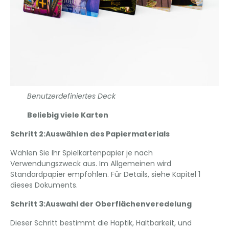
Benutzerdefiniertes Deck
Beliebig viele Karten
Schritt 2:Auswählen des Papiermaterials
Wählen Sie Ihr Spielkartenpapier je nach
Verwendungszweck aus. Im Allgemeinen wird
Standardpapier empfohlen. Für Details, siehe Kapitel 1
dieses Dokuments.
Schritt 3:Auswahl der Oberflächenveredelung
Dieser Schritt bestimmt die Haptik, Haltbarkeit, und