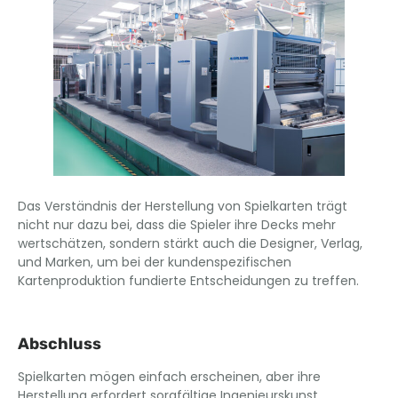
Das Verständnis der Herstellung von Spielkarten trägt
nicht nur dazu bei, dass die Spieler ihre Decks mehr
wertschätzen, sondern stärkt auch die Designer, Verlag,
und Marken, um bei der kundenspezifischen
Kartenproduktion fundierte Entscheidungen zu treffen.
Abschluss
Spielkarten mögen einfach erscheinen, aber ihre
Herstellung erfordert sorgfältige Ingenieurskunst,