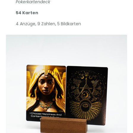
Pokerkartendeck
54 Karten
4 Anzüge, 9 Zahlen, 5 Bildkarten