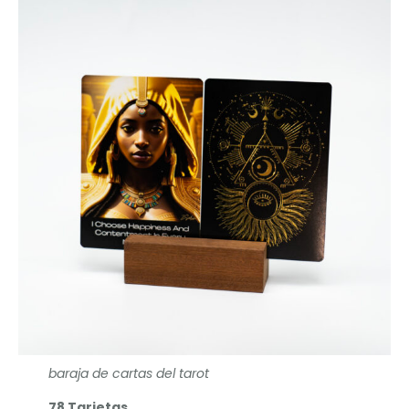
baraja de cartas del tarot
78 Tarjetas