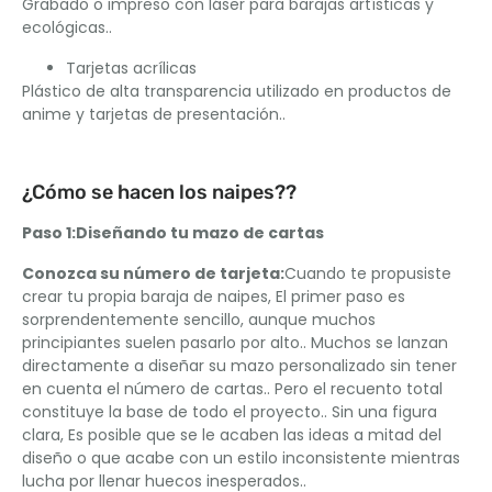
Grabado o impreso con láser para barajas artísticas y
ecológicas..
Tarjetas acrílicas
Plástico de alta transparencia utilizado en productos de
anime y tarjetas de presentación..
¿Cómo se hacen los naipes??
Paso 1:Diseñando tu mazo de cartas
Conozca su número de tarjeta:
Cuando te propusiste
crear tu propia baraja de naipes, El primer paso es
sorprendentemente sencillo, aunque muchos
principiantes suelen pasarlo por alto.. Muchos se lanzan
directamente a diseñar su mazo personalizado sin tener
en cuenta el número de cartas.. Pero el recuento total
constituye la base de todo el proyecto.. Sin una figura
clara, Es posible que se le acaben las ideas a mitad del
diseño o que acabe con un estilo inconsistente mientras
lucha por llenar huecos inesperados..