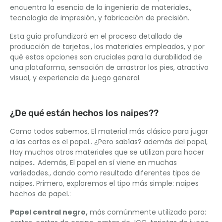
encuentra la esencia de la ingeniería de materiales.,
tecnología de impresión, y fabricación de precisión.
Esta guía profundizará en el proceso detallado de
producción de tarjetas., los materiales empleados, y por
qué estas opciones son cruciales para la durabilidad de
una plataforma, sensación de arrastrar los pies, atractivo
visual, y experiencia de juego general.
¿De qué están hechos los naipes??
Como todos sabemos, El material más clásico para jugar
a las cartas es el papel.. ¿Pero sabías? además del papel,
Hay muchos otros materiales que se utilizan para hacer
naipes.. Además, El papel en sí viene en muchas
variedades., dando como resultado diferentes tipos de
naipes. Primero, exploremos el tipo más simple: naipes
hechos de papel.:
Papel central negro,
más comúnmente utilizado para: