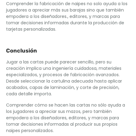
Comprender la fabricación de naipes no solo ayuda a los
jugadores a apreciar más sus barajas sino que también
empodera a los diseñadores., editores, y marcas para
tomar decisiones informadas durante la producción de
tarjetas personalizadas.
Conclusión
Jugar a las cartas puede parecer sencillo, pero su
creación implica una ingeniería cuidadosa, materiales
especializados, y procesos de fabricación avanzados.
Desde seleccionar la cartulina adecuada hasta aplicar
acabados, capas de laminación, y corte de precisión,
cada detalle importa.
Comprender cómo se hacen las cartas no sólo ayuda a
los jugadores a apreciar sus mazos, pero también
empodera a los diseñadores, editores, y marcas para
tomar decisiones informadas al producir sus propios
naipes personalizados.