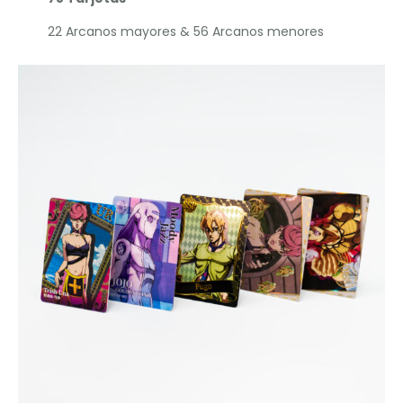
22 Arcanos mayores & 56 Arcanos menores