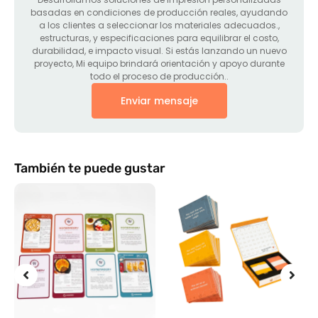
basadas en condiciones de producción reales, ayudando
a los clientes a seleccionar los materiales adecuados.,
estructuras, y especificaciones para equilibrar el costo,
durabilidad, e impacto visual. Si estás lanzando un nuevo
proyecto, Mi equipo brindará orientación y apoyo durante
todo el proceso de producción..
Enviar mensaje
También te puede gustar