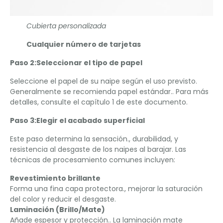
Cubierta personalizada
Cualquier número de tarjetas
Paso 2:Seleccionar el tipo de papel
Seleccione el papel de su naipe según el uso previsto.
Generalmente se recomienda papel estándar.. Para más
detalles, consulte el capítulo 1 de este documento.
Paso 3:Elegir el acabado superficial
Este paso determina la sensación., durabilidad, y
resistencia al desgaste de los naipes al barajar. Las
técnicas de procesamiento comunes incluyen:
Revestimiento brillante
Forma una fina capa protectora., mejorar la saturación
del color y reducir el desgaste.
Laminación (Brillo/Mate)
Añade espesor y protección.. La laminación mate