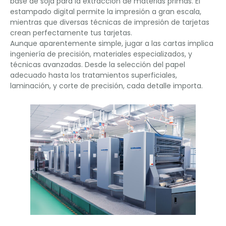
base de soja para la extracción de materias primas. El
estampado digital permite la impresión a gran escala,
mientras que diversas técnicas de impresión de tarjetas
crean perfectamente tus tarjetas.
Aunque aparentemente simple, jugar a las cartas implica
ingeniería de precisión, materiales especializados, y
técnicas avanzadas. Desde la selección del papel
adecuado hasta los tratamientos superficiales,
laminación, y corte de precisión, cada detalle importa.