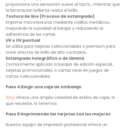
proporciona una sensación suave al tacto., mientras que
la laminación brillante realza el brillo.
Textura de lino (Proceso de estampado)
Imprime microtexturas mediante rodillos metálicos.,
mejorando la suavidad al barajar y reduciendo la
adherencia de las cartas.
UV o UV puntual
Se utiliza para tarjetas coleccionables o premium para
crear efectos de brillo de alto contraste..
Estampado holográfico o de lámina
Comúnmente aplicado a barajas de edición especial.,
tarjetas promocionales, o cartas raras en juegos de
cartas coleccionables.
Paso 4:Elegir una caja de embalaje
Xinyi
ofrece una amplia variedad de estilos de cajas, lo
que necesite, lo tenemos.
Paso 5:Imprimiendo las tarjetas con los mejores
Nuestro equipo de impresión profesional ofrece un