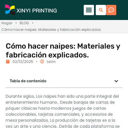
Hogar
>
BLOG
>
Cómo hacer naipes: Materiales y fabricación explicados.
Cómo hacer naipes: Materiales y
fabricación explicados.
02/12/2025
León
Tabla de contenido
Durante siglos, Los naipes han sido una parte integral del
entretenimiento humano.. Desde barajas de cartas de
póquer clásicas hasta modernos juegos de cartas
coleccionables, tarjetas comerciales, y accesorios de
mesa personalizados, La producción de tarjetas es a la
vez un arte y una ciencia.. Detrás de cada plataforma se