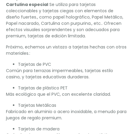
Cartulina especial
Se utiliza para tarjetas
coleccionables y tarjetas ciegas con elementos de
diseño fuertes., como papel holográfico, Papel Metálico,
Papel nacarado, Cartulina con purpurina., etc.. Ofrecen
efectos visuales sorprendentes y son adecuados para
premium, tarjetas de edición limitada.
Próximo, echemos un vistazo a tarjetas hechas con otros
materiales.:
Tarjetas de PVC
Común para terrazas impermeables, tarjetas estilo
casino, y tarjetas educativas duraderas.
Tarjetas de plástico PET
Más ecológico que el PVC, con excelente claridad.
Tarjetas Metálicas
Fabricado en aluminio o acero inoxidable, a menudo para
juegos de regalo premium.
Tarjetas de madera