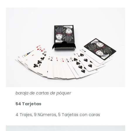
baraja de cartas de póquer
54 Tarjetas
4 Trajes, 9 Números, 5 Tarjetas con caras