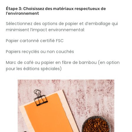
Étape 3: Choisissez des matériaux respectueux de
l'environnement
Sélectionnez des options de papier et d’emballage qui
minimisent l’impact environnemental:
Papier cartonné certifié FSC
Papiers recyclés ou non couchés
Marc de café ou papier en fibre de bambou (en option
pour les éditions spéciales)