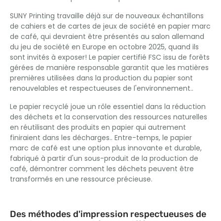
SUNY Printing travaille déjà sur de nouveaux échantillons
de cahiers et de cartes de jeux de société en papier marc
de café, qui devraient être présentés au salon allemand
du jeu de société en Europe en octobre 2025, quand ils
sont invités à exposer! Le papier certifié FSC issu de forêts
gérées de manière responsable garantit que les matières
premières utilisées dans la production du papier sont
renouvelables et respectueuses de l'environnement..
Le papier recyclé joue un rôle essentiel dans la réduction
des déchets et la conservation des ressources naturelles
en réutilisant des produits en papier qui autrement
finiraient dans les décharges.. Entre-temps, le papier
marc de café est une option plus innovante et durable,
fabriqué à partir d'un sous-produit de la production de
café, démontrer comment les déchets peuvent être
transformés en une ressource précieuse.
Des méthodes d'impression respectueuses de