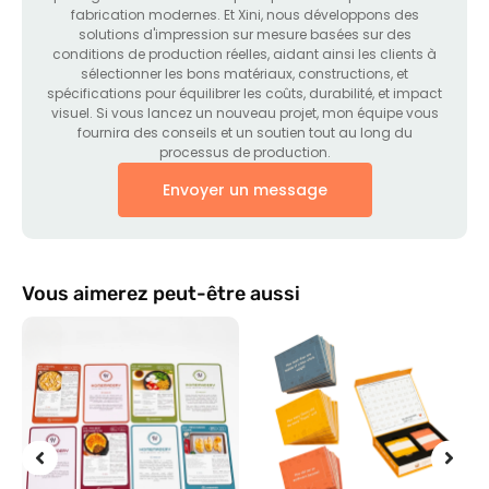
fabrication modernes. Et Xini, nous développons des
solutions d'impression sur mesure basées sur des
conditions de production réelles, aidant ainsi les clients à
sélectionner les bons matériaux, constructions, et
spécifications pour équilibrer les coûts, durabilité, et impact
visuel. Si vous lancez un nouveau projet, mon équipe vous
fournira des conseils et un soutien tout au long du
processus de production.
Envoyer un message
Vous aimerez peut-être aussi