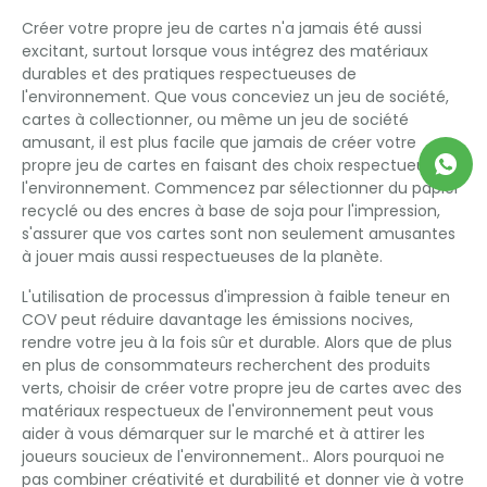
Créer votre propre jeu de cartes n'a jamais été aussi
excitant, surtout lorsque vous intégrez des matériaux
durables et des pratiques respectueuses de
l'environnement. Que vous conceviez un jeu de société,
cartes à collectionner, ou même un jeu de société
amusant, il est plus facile que jamais de créer votre
propre jeu de cartes en faisant des choix respectueux de
l'environnement. Commencez par sélectionner du papier
recyclé ou des encres à base de soja pour l'impression,
s'assurer que vos cartes sont non seulement amusantes
à jouer mais aussi respectueuses de la planète.
L'utilisation de processus d'impression à faible teneur en
COV peut réduire davantage les émissions nocives,
rendre votre jeu à la fois sûr et durable. Alors que de plus
en plus de consommateurs recherchent des produits
verts, choisir de créer votre propre jeu de cartes avec des
matériaux respectueux de l'environnement peut vous
aider à vous démarquer sur le marché et à attirer les
joueurs soucieux de l'environnement.. Alors pourquoi ne
pas combiner créativité et durabilité et donner vie à votre