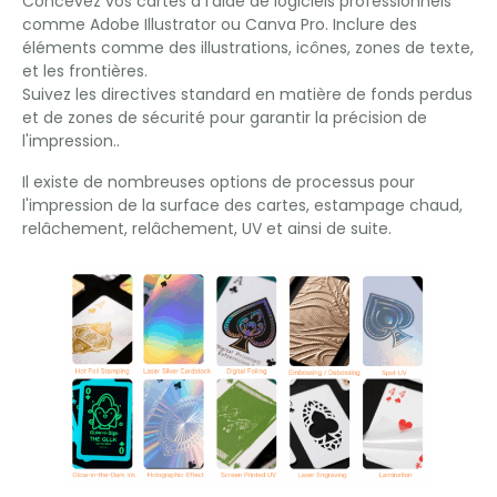
Concevez vos cartes à l'aide de logiciels professionnels
comme Adobe Illustrator ou Canva Pro. Inclure des
éléments comme des illustrations, icônes, zones de texte,
et les frontières.
Suivez les directives standard en matière de fonds perdus
et de zones de sécurité pour garantir la précision de
l'impression..
Il existe de nombreuses options de processus pour
l'impression de la surface des cartes, estampage chaud,
relâchement, relâchement, UV et ainsi de suite.