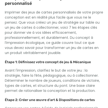
personnalisé
Imprimer des jeux de cartes personnalisés de votre propre
conception est en réalité plus facile que vous ne le
pensez. Que vous créiez un jeu de stratégie sur table ou
un jeu de cartes à collectionner, voici 7 les étapes clés
pour donner vie à vos idées efficacement,
professionnellement, et durablement. Du concept à
l’impression écologique, ce guide couvre tout ce que
vous devez savoir pour transformer un jeu de cartes en
un produit véritablement jouable.
Étape 1: Définissez votre concept de jeu & Mécanique
Avant l'impression, clarifiez le but de votre jeu : la
stratégie, faire la fête, pédagogique, ou à collectionner.
Déterminer le nombre de joueurs, conditions de victoire,
types de cartes, et structure du pont. Une base claire
permet de rationaliser la conception et la production.
Étape 2: Créer une œuvre d'art & Dispositions de cartes