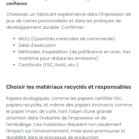
confiance
Choisissez un fabricant expérimenté dans l'impression de
jeux de cartes personnalisés et dans les pratiques de
développement durable. Confirmer:
MOQ (Quantités minimales de commande)
Délai d'exécution
Méthodes d'expédition (de préférence en vrac, fret
maritime pour réduire les émissions)
Certificats (FSC, RoHS, etc.)
Choisir les matériaux recyclés et responsables
Papiers écologiques, comme les papiers certifiés FSC,
papiers recyclés, et même des papiers innovants comme
le papier marc de café, font l'objet d'une grande
attention dans l'industrie de l'impression et de
l'emballage. Ces matériaux réduisent non seulement
l'impact sur l'environnement, mais aussi promouvoir la
durabilité dans le processus de production.