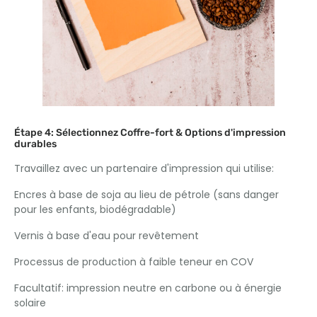
Étape 4: Sélectionnez Coffre-fort & Options d'impression
durables
Travaillez avec un partenaire d'impression qui utilise:
Encres à base de soja au lieu de pétrole (sans danger
pour les enfants, biodégradable)
Vernis à base d'eau pour revêtement
Processus de production à faible teneur en COV
Facultatif: impression neutre en carbone ou à énergie
solaire