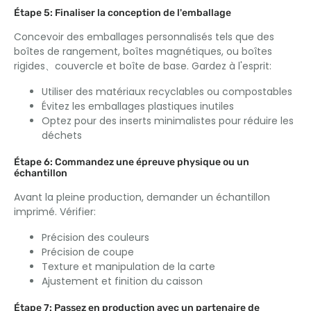
Étape 5: Finaliser la conception de l'emballage
Concevoir des emballages personnalisés tels que des
boîtes de rangement, boîtes magnétiques, ou boîtes
rigides、couvercle et boîte de base. Gardez à l'esprit:
Utiliser des matériaux recyclables ou compostables
Évitez les emballages plastiques inutiles
Optez pour des inserts minimalistes pour réduire les
déchets
Étape 6: Commandez une épreuve physique ou un
échantillon
Avant la pleine production, demander un échantillon
imprimé. Vérifier:
Précision des couleurs
Précision de coupe
Texture et manipulation de la carte
Ajustement et finition du caisson
Étape 7: Passez en production avec un partenaire de