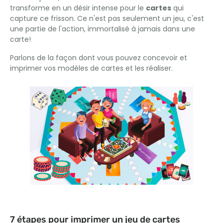
transforme en un désir intense pour le
cartes
qui
capture ce frisson. Ce n'est pas seulement un jeu, c'est
une partie de l'action, immortalisé à jamais dans une
carte!
Parlons de la façon dont vous pouvez concevoir et
imprimer vos modèles de cartes et les réaliser.
7 étapes pour imprimer un jeu de cartes