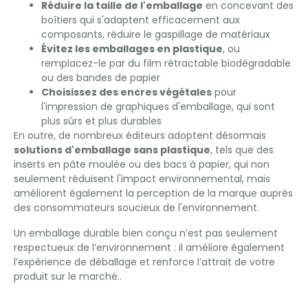
Réduire la taille de l'emballage
en concevant des
boîtiers qui s'adaptent efficacement aux
composants, réduire le gaspillage de matériaux
Évitez les emballages en plastique
, ou
remplacez-le par du film rétractable biodégradable
ou des bandes de papier
Choisissez des encres végétales
pour
l'impression de graphiques d'emballage, qui sont
plus sûrs et plus durables
En outre, de nombreux éditeurs adoptent désormais
solutions d'emballage sans plastique
, tels que des
inserts en pâte moulée ou des bacs à papier, qui non
seulement réduisent l'impact environnemental, mais
améliorent également la perception de la marque auprès
des consommateurs soucieux de l'environnement.
Un emballage durable bien conçu n’est pas seulement
respectueux de l’environnement : il améliore également
l’expérience de déballage et renforce l’attrait de votre
produit sur le marché..