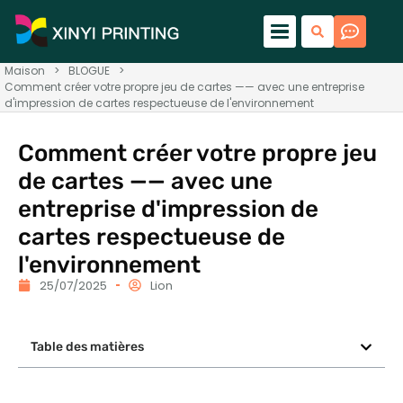
Maison
>
BLOGUE
>
Comment créer votre propre jeu de cartes —— avec une entreprise
d'impression de cartes respectueuse de l'environnement
Comment créer votre propre jeu
de cartes —— avec une
entreprise d'impression de
cartes respectueuse de
l'environnement
25/07/2025
Lion
Table des matières