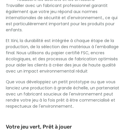
Travailler avec un fabricant professionnel garantit
également que votre jeu répond aux normes
internationales de sécurité et d'environnement., ce qui
est particulièrement important pour les produits pour
enfants.
Et Xini, la durabilité est intégrée à chaque étape de la
production, de la sélection des matériaux à l'emballage
final. Nous utilisons du papier certifié FSC, encres
écologiques, et des processus de fabrication optimisés
pour aider les clients à créer des jeux de haute qualité
avec un impact environnemental réduit
Que vous développiez un petit prototype ou que vous
lanciez une production à grande échelle, un partenariat
avec un fabricant soucieux de l'environnement peut
rendre votre jeu à la fois prêt à être commercialisé et
respectueux de l'environnement..
Votre jeu vert, Prêt à jouer