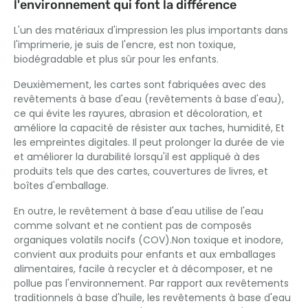
l'environnement qui font la différence
L'un des matériaux d'impression les plus importants dans
l'imprimerie, je suis de l'encre, est non toxique,
biodégradable et plus sûr pour les enfants.
Deuxièmement, les cartes sont fabriquées avec des
revêtements à base d'eau (revêtements à base d'eau),
ce qui évite les rayures, abrasion et décoloration, et
améliore la capacité de résister aux taches, humidité, Et
les empreintes digitales. Il peut prolonger la durée de vie
et améliorer la durabilité lorsqu'il est appliqué à des
produits tels que des cartes, couvertures de livres, et
boîtes d'emballage.
En outre, le revêtement à base d'eau utilise de l'eau
comme solvant et ne contient pas de composés
organiques volatils nocifs (COV).Non toxique et inodore,
convient aux produits pour enfants et aux emballages
alimentaires, facile à recycler et à décomposer, et ne
pollue pas l'environnement. Par rapport aux revêtements
traditionnels à base d'huile, les revêtements à base d'eau