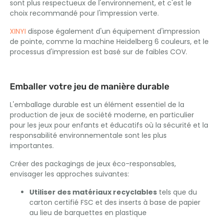
sont plus respectueux de l'environnement, et c'est le
choix recommandé pour l'impression verte.
XINYI
dispose également d'un équipement d'impression
de pointe, comme la machine Heidelberg 6 couleurs, et le
processus d'impression est basé sur de faibles COV.
Emballer votre jeu de manière durable
L'emballage durable est un élément essentiel de la
production de jeux de société moderne, en particulier
pour les jeux pour enfants et éducatifs où la sécurité et la
responsabilité environnementale sont les plus
importantes.
Créer des packagings de jeux éco-responsables,
envisager les approches suivantes:
Utiliser des matériaux recyclables
tels que du
carton certifié FSC et des inserts à base de papier
au lieu de barquettes en plastique