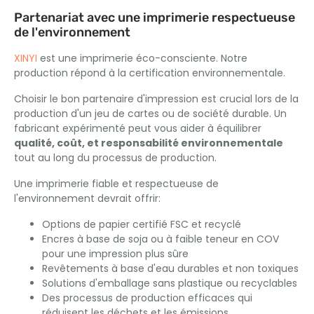
Partenariat avec une imprimerie respectueuse
de l'environnement
XINYI
est une imprimerie éco-consciente. Notre
production répond à la certification environnementale.
Choisir le bon partenaire d'impression est crucial lors de la
production d'un jeu de cartes ou de société durable. Un
fabricant expérimenté peut vous aider à équilibrer
qualité, coût, et responsabilité environnementale
tout au long du processus de production.
Une imprimerie fiable et respectueuse de
l'environnement devrait offrir:
Options de papier certifié FSC et recyclé
Encres à base de soja ou à faible teneur en COV
pour une impression plus sûre
Revêtements à base d'eau durables et non toxiques
Solutions d'emballage sans plastique ou recyclables
Des processus de production efficaces qui
réduisent les déchets et les émissions