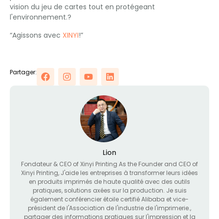
vision du jeu de cartes tout en protégeant
l'environnement.?
“Agissons avec
XINYI
!”
Partager:
Lion
Fondateur &
CEO of Xinyi Printing As the Founder and CEO of
Xinyi Printing
, J'aide les entreprises à transformer leurs idées
en produits imprimés de haute qualité avec des outils
pratiques, solutions axées sur la production. Je suis
également conférencier étoile certifié Alibaba et vice-
président de l'Association de l'industrie de l'imprimerie.,
partager des informations pratiques sur l'impression et la