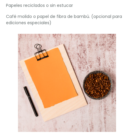
Papeles reciclados o sin estucar
Café molido o papel de fibra de bambú. (opcional para
ediciones especiales)