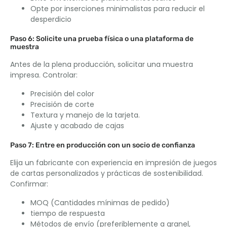
Opte por inserciones minimalistas para reducir el
desperdicio
Paso 6: Solicite una prueba física o una plataforma de
muestra
Antes de la plena producción, solicitar una muestra
impresa. Controlar:
Precisión del color
Precisión de corte
Textura y manejo de la tarjeta.
Ajuste y acabado de cajas
Paso 7: Entre en producción con un socio de confianza
Elija un fabricante con experiencia en impresión de juegos
de cartas personalizados y prácticas de sostenibilidad.
Confirmar:
MOQ (Cantidades mínimas de pedido)
tiempo de respuesta
Métodos de envío (preferiblemente a granel,