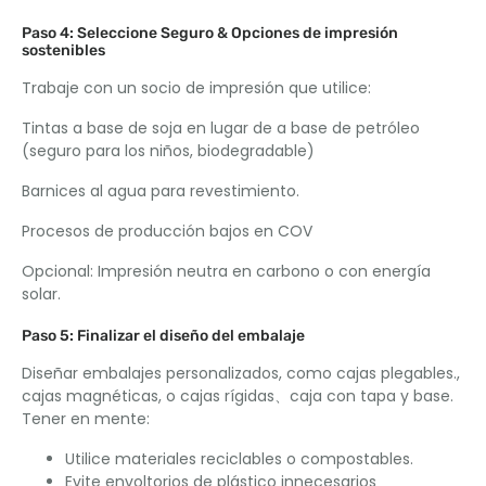
Paso 4: Seleccione Seguro & Opciones de impresión
sostenibles
Trabaje con un socio de impresión que utilice:
Tintas a base de soja en lugar de a base de petróleo
(seguro para los niños, biodegradable)
Barnices al agua para revestimiento.
Procesos de producción bajos en COV
Opcional: Impresión neutra en carbono o con energía
solar.
Paso 5: Finalizar el diseño del embalaje
Diseñar embalajes personalizados, como cajas plegables.,
cajas magnéticas, o cajas rígidas、caja con tapa y base.
Tener en mente:
Utilice materiales reciclables o compostables.
Evite envoltorios de plástico innecesarios