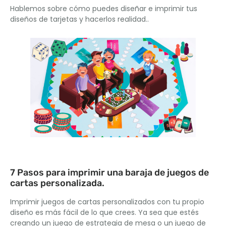
Hablemos sobre cómo puedes diseñar e imprimir tus
diseños de tarjetas y hacerlos realidad..
7 Pasos para imprimir una baraja de juegos de
cartas personalizada.
Imprimir juegos de cartas personalizados con tu propio
diseño es más fácil de lo que crees. Ya sea que estés
creando un juego de estrategia de mesa o un juego de