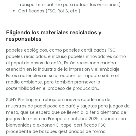
transporte marítimo para reducir las emisiones)
Certificados (FSC, RoHS, etc.)
Eligiendo los materiales reciclados y
responsables
papeles ecológicos, como papeles certificados FSC,
papeles reciclados, e incluso papeles innovadores como
el papel de posos de café., Están recibiendo mucha
atención en la industria de la impresión y el embalaje..
Estos materiales no sólo reducen el impacto sobre el
medio ambiente, pero también promover la
sostenibilidad en el proceso de producción..
SUNY Printing ya trabaja en nuevos cuadernos de
muestras de papel poso de café y tarjetas para juegos de
mesa, que se espera que se lleven a la feria alemana de
juegos de mesa en Europa en octubre 2025, cuando son
bienvenidos a exponer! El papel certificado FSC
procedente de bosques gestionados de forma