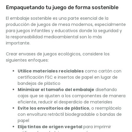
Empaquetando tu juego de forma sostenible
El embalaje sostenible es una parte esencial de la
producción de juegos de mesa modernos, especialmente
para juegos infantiles y educativos donde la seguridad y
la responsabilidad medioambiental son lo más
importante.
Crear envases de juegos ecológicos, considere los
siguientes enfoques:
Utilice materiales reciclables
como cartón con
certificación FSC e insertos de papel en lugar de
bandejas de plástico
Minimizar el tamaño del embalaje
diseñando
cajas que se ajusten a los componentes de manera
eficiente, reducir el desperdicio de materiales
Evite los envoltorios de plástico
, o reemplácelo
con envoltura retráctil biodegradable o bandas de
papel
Elija tintas de origen vegetal
para imprimir