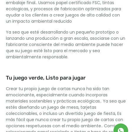
embalaje final.. Usamos papel certificado FSC, tintas
ecologicas, y procesos de fabricación optimizados para
ayudar a los clientes a crear juegos de alta calidad con
un impacto ambiental reducido
Ya sea que esté desarrollando un pequeño prototipo o
lanzando una producción a gran escala, asociarse con un
fabricante consciente del medio ambiente puede hacer
que su juego esté listo para el mercado y sea
ambientalmente responsable.
Tu juego verde, Listo para jugar
Crear tu propio juego de cartas nunca ha sido tan
emocionante, especialmente cuando incorporas
materiales sostenibles y prácticas ecológicas.. Ya sea que
estés diseñando un juego de mesa, tarjetas
coleccionables, o incluso un divertido juego de fiesta, Es
más fácil que nunca crear tu propio juego de cartas con
opciones respetuosas con el medio ambiente.. Comience
seleccionando papel reciclado o tintas a base de soja