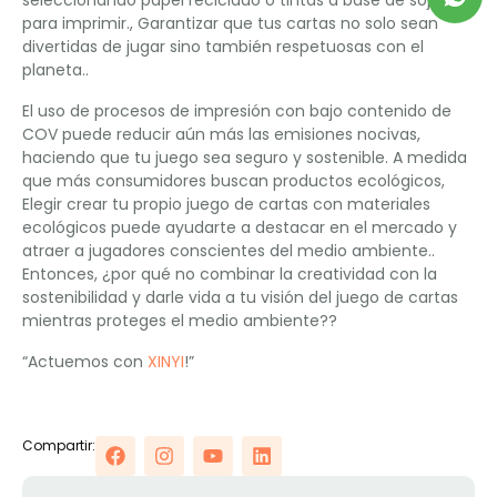
para imprimir., Garantizar que tus cartas no solo sean
divertidas de jugar sino también respetuosas con el
planeta..
El uso de procesos de impresión con bajo contenido de
COV puede reducir aún más las emisiones nocivas,
haciendo que tu juego sea seguro y sostenible. A medida
que más consumidores buscan productos ecológicos,
Elegir crear tu propio juego de cartas con materiales
ecológicos puede ayudarte a destacar en el mercado y
atraer a jugadores conscientes del medio ambiente..
Entonces, ¿por qué no combinar la creatividad con la
sostenibilidad y darle vida a tu visión del juego de cartas
mientras proteges el medio ambiente??
“Actuemos con
XINYI
!”
Compartir: