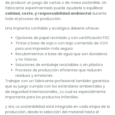
de producir un juego de cartas o de mesa sostenible. Un
fabricante experimentado puede ayudarle a equilibrar
calidad, costo, y responsabilidad ambiental
durante
todo el proceso de producción.
Una imprenta confiable y ecológica debería ofrecer:
Opciones de papel reciclado y con certificación FSC
Tintas a base de soja o con bajo contenido de COV
para una impresión más segura
Recubrimientos a base de agua que son duraderos
y no tóxicos
Soluciones de embalaje reciclables o sin plástico
Procesos de producción eficientes que reducen
residuos y emisiones
Trabajar con un fabricante profesional también garantiza
que su juego cumpla con los estándares ambientales y
de seguridad internacionales., Lo cual es especialmente
importante para los productos infantiles..
y xini, La sostenibilidad está integrada en cada etapa de la
producción, desde la selección del material hasta el