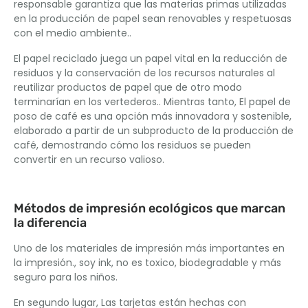
responsable garantiza que las materias primas utilizadas
en la producción de papel sean renovables y respetuosas
con el medio ambiente..
El papel reciclado juega un papel vital en la reducción de
residuos y la conservación de los recursos naturales al
reutilizar productos de papel que de otro modo
terminarían en los vertederos.. Mientras tanto, El papel de
poso de café es una opción más innovadora y sostenible,
elaborado a partir de un subproducto de la producción de
café, demostrando cómo los residuos se pueden
convertir en un recurso valioso.
Métodos de impresión ecológicos que marcan
la diferencia
Uno de los materiales de impresión más importantes en
la impresión., soy ink, no es toxico, biodegradable y más
seguro para los niños.
En segundo lugar, Las tarjetas están hechas con