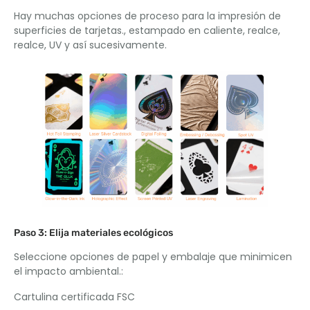
Hay muchas opciones de proceso para la impresión de
superficies de tarjetas., estampado en caliente, realce,
realce, UV y así sucesivamente.
Paso 3: Elija materiales ecológicos
Seleccione opciones de papel y embalaje que minimicen
el impacto ambiental.:
Cartulina certificada FSC