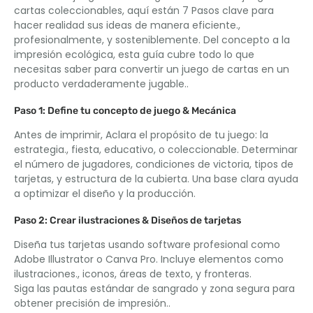
cartas coleccionables, aquí están 7 Pasos clave para
hacer realidad sus ideas de manera eficiente.,
profesionalmente, y sosteniblemente. Del concepto a la
impresión ecológica, esta guía cubre todo lo que
necesitas saber para convertir un juego de cartas en un
producto verdaderamente jugable..
Paso 1: Define tu concepto de juego & Mecánica
Antes de imprimir, Aclara el propósito de tu juego: la
estrategia., fiesta, educativo, o coleccionable. Determinar
el número de jugadores, condiciones de victoria, tipos de
tarjetas, y estructura de la cubierta. Una base clara ayuda
a optimizar el diseño y la producción.
Paso 2: Crear ilustraciones & Diseños de tarjetas
Diseña tus tarjetas usando software profesional como
Adobe Illustrator o Canva Pro. Incluye elementos como
ilustraciones., iconos, áreas de texto, y fronteras.
Siga las pautas estándar de sangrado y zona segura para
obtener precisión de impresión..