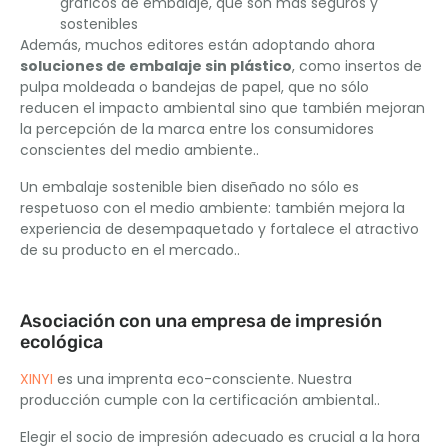
gráficos de embalaje, que son más seguros y
sostenibles
Además, muchos editores están adoptando ahora
soluciones de embalaje sin plástico
, como insertos de
pulpa moldeada o bandejas de papel, que no sólo
reducen el impacto ambiental sino que también mejoran
la percepción de la marca entre los consumidores
conscientes del medio ambiente..
Un embalaje sostenible bien diseñado no sólo es
respetuoso con el medio ambiente: también mejora la
experiencia de desempaquetado y fortalece el atractivo
de su producto en el mercado..
Asociación con una empresa de impresión
ecológica
XINYI
es una imprenta eco-consciente. Nuestra
producción cumple con la certificación ambiental..
Elegir el socio de impresión adecuado es crucial a la hora