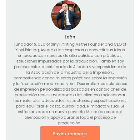
León
Fundador &
CEO of Xinyi Printing As the Founder and CEO of
Xinyi Printing
, Ayudo a las empresas a convertir sus ideas
en productos impresos de alta calidad con prácticas,
soluciones impulsadas por la producción. También soy
profesor estrella certificado de Alibaba y vicepresidente de
la Asociación de la Industria de la Impresión.,
compartiendo conocimientos prácticos sobre la impresión
y la fabricación modernas. y xini, Desarrollamos soluciones
de impresión personalizadas basadas en condiciones de
producción reales, ayudando a los clientes a seleccionar
los materiales adecuados., estructuras, y especificaciones
para equilibrar el costo, durabilidad, e impacto visual. Si
estás lanzando un nuevo proyecto, Mi equipo brindará
orientación y apoyo durante todo el proceso de
producción..
Enviar mensaje