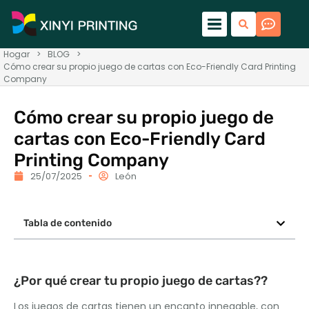
Hogar
>
BLOG
>
Cómo crear su propio juego de cartas con Eco-Friendly Card Printing
Company
Cómo crear su propio juego de
cartas con Eco-Friendly Card
Printing Company
25/07/2025
León
Tabla de contenido
¿Por qué crear tu propio juego de cartas??
Los juegos de cartas tienen un encanto innegable, con