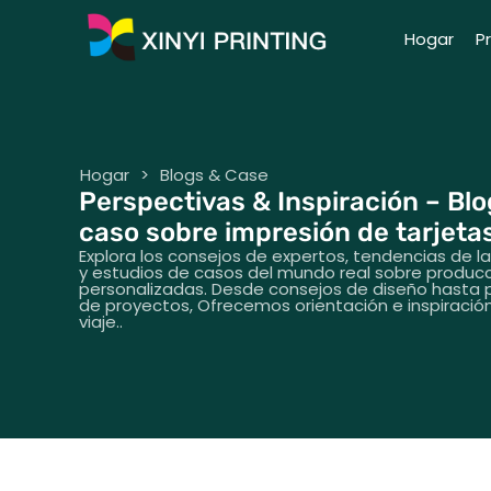
Hogar
P
Hogar
>
Blogs & Case
Perspectivas & Inspiración – Bl
caso sobre impresión de tarjeta
Explora los consejos de expertos, tendencias de la 
y estudios de casos del mundo real sobre producc
personalizadas. Desde consejos de diseño hasta
de proyectos, Ofrecemos orientación e inspiraci
viaje..