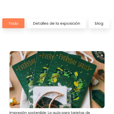
Todo
Detalles de la exposición
blog
Impresión sostenible: La guía para tarjetas de