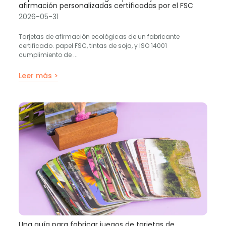
afirmación personalizadas certificadas por el FSC
2026-05-31
Tarjetas de afirmación ecológicas de un fabricante
certificado. papel FSC, tintas de soja, y ISO 14001
cumplimiento de ...
Leer más >
Una guía para fabricar juegos de tarjetas de