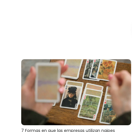
7 Formas en que las empresas utilizan naipes