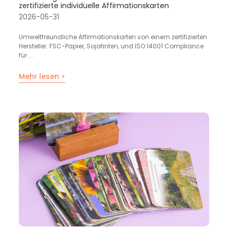
zertifizierte individuelle Affirmationskarten
2026-05-31
Umweltfreundliche Affirmationskarten von einem zertifizierten
Hersteller. FSC-Papier, Sojatinten, und ISO 14001 Compliance
für ...
Mehr lesen >