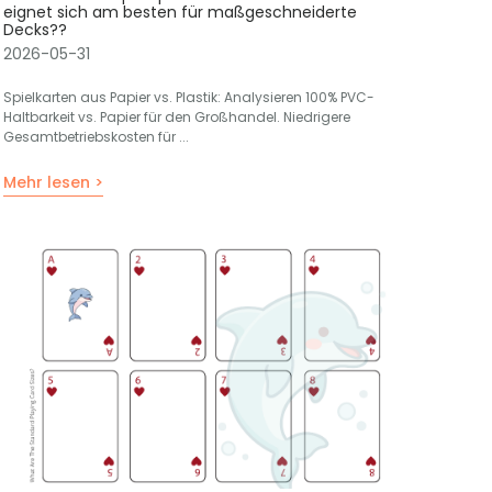
eignet sich am besten für maßgeschneiderte
Decks??
2026-05-31
Spielkarten aus Papier vs. Plastik: Analysieren 100% PVC-
Haltbarkeit vs. Papier für den Großhandel. Niedrigere
Gesamtbetriebskosten für ...
Mehr lesen >