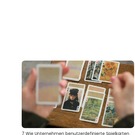
7 Wie Unternehmen benutzerdefinierte Spielkarten