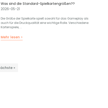
Was sind die Standard-Spielkartengrößen??
2026-05-21
Die Größe der Spielkarte spielt sowohl für das Gameplay als
auch für die Druckqualität eine wichtige Rolle. Verschiedene
Kartenspiele, ...
Mehr lesen >
ächste »