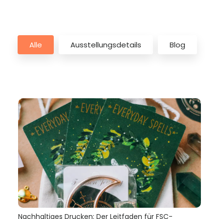
Alle
Ausstellungsdetails
Blog
Nachhaltiges Drucken: Der Leitfaden für FSC-