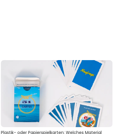
Plastik- oder Papierspielkarten: Welches Material