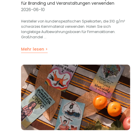
für Branding und Veranstaltungen verwenden
2026-06-10
Hersteller von kundenspezifischen Spielkarten, die 310 g/m²
schwarzes Kernmaterial verwenden. Holen Sie sich
langlebige Aufbewahrungsboxen für Firmenaktionen.
Großhandel ...
Mehr lesen >