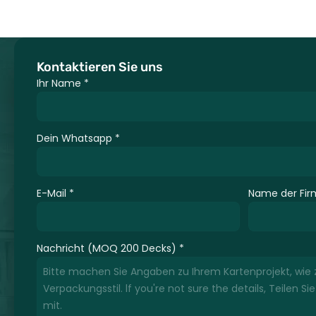
Kontaktieren Sie uns
Ihr Name
*
Dein Whatsapp
*
E-Mail
*
Name der Fir
Nachricht (MOQ 200 Decks)
*