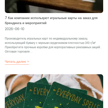
7 Как компании используют игральные карты на заказ для
брендинга и мероприятий
2026-06-10
Производитель игральных карт по индивидуальному заказу,
использующий бумагу с черным сердечником плотностью 310 г/м².
Приобретите прочные коробки для корпоративных рекламных акций..
Оптовая торговля ...
Читать далее >