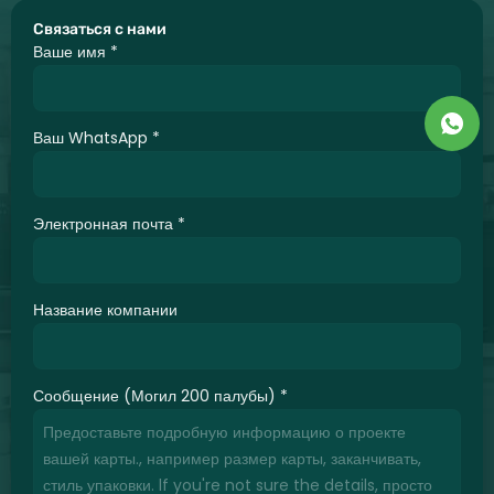
Связаться с нами
Ваше имя
*
Ваш WhatsApp
*
Электронная почта
*
Название компании
Сообщение (Могил 200 палубы)
*