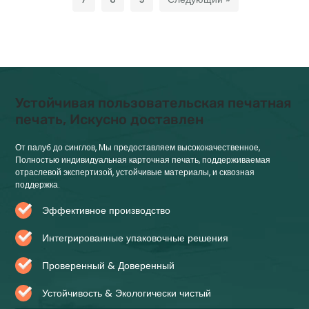
Устойчивая пользовательская печатная
печать, Искусно доставлен
От палуб до синглов, Мы предоставляем высококачественное,
Полностью индивидуальная карточная печать, поддерживаемая
отраслевой экспертизой, устойчивые материалы, и сквозная
поддержка.
Эффективное производство
Интегрированные упаковочные решения
Проверенный & Доверенный
Устойчивость & Экологически чистый