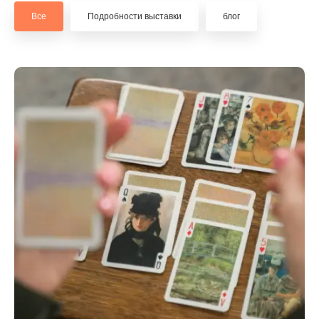
Все
Подробности выставки
блог