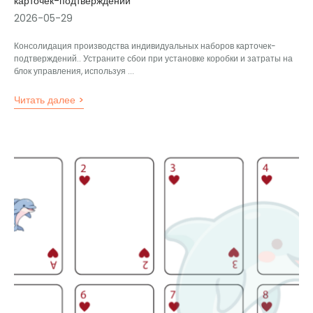
карточек-подтверждений
2026-05-29
Консолидация производства индивидуальных наборов карточек-
подтверждений.. Устраните сбои при установке коробки и затраты на
блок управления, используя ...
Читать далее >