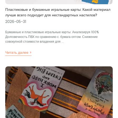
Пластиковые и бумажные игральные карты: Какой материал
лучше всего подходит для нестандартных настилов?
2026-05-31
Бумажные и пластиковые игральные карты: Анализируя 100%
Долговечность ПВХ по сравнению с. бумага оптом. Снижение
совокупной стоимости владения для ...
Читать далее >