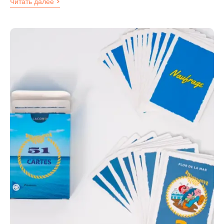
Читать далее >