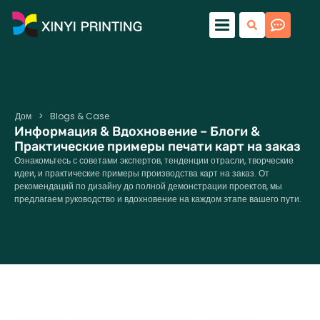
Дом
>
Blogs & Case
Информация & Вдохновение – Блоги &
Практические примеры печати карт на заказ
Ознакомьтесь с советами экспертов, тенденции отрасли, творческие
идеи, и практические примеры производства карт на заказ. От
рекомендаций по дизайну до полной демонстрации проектов, мы
предлагаем руководство и вдохновение на каждом этапе вашего пути.