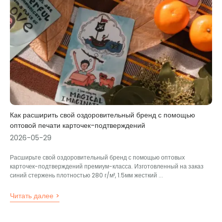
Как расширить свой оздоровительный бренд с помощью
оптовой печати карточек-подтверждений
2026-05-29
Расширьте свой оздоровительный бренд с помощью оптовых
карточек-подтверждений премиум-класса. Изготовленный на заказ
синий стержень плотностью 280 г/м², 1.5мм жесткий ...
Читать далее >