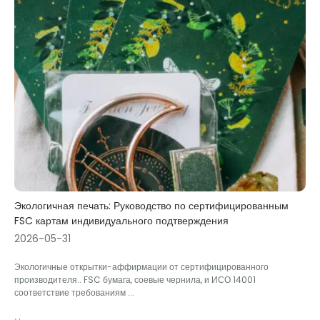
Экологичная печать: Руководство по сертифицированным
FSC картам индивидуального подтверждения
2026-05-31
Экологичные открытки-аффирмации от сертифицированного
производителя.. FSC бумага, соевые чернила, и ИСО 14001
соответствие требованиям ...