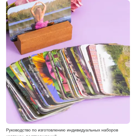
Руководство по изготовлению индивидуальных наборов