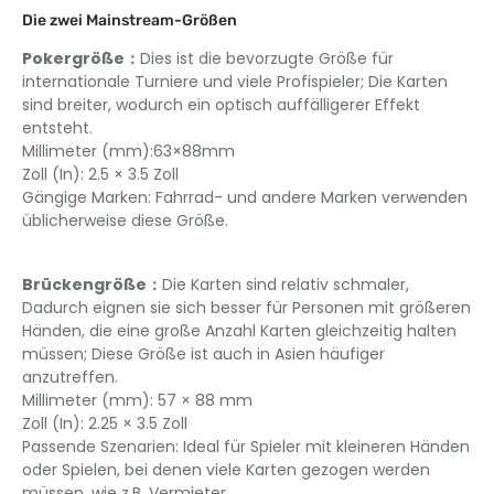
Die zwei Mainstream-Größen
Pokergröße：
Dies ist die bevorzugte Größe für
internationale Turniere und viele Profispieler; Die Karten
sind breiter, wodurch ein optisch auffälligerer Effekt
entsteht.
Millimeter (mm):​​63×88mm​​
Zoll (In): 2.5 × 3.5 Zoll
Gängige Marken: Fahrrad- und andere Marken verwenden
üblicherweise diese Größe. ​​
Brückengröße：
Die Karten sind relativ schmaler,
Dadurch eignen sie sich besser für Personen mit größeren
Händen, die eine große Anzahl Karten gleichzeitig halten
müssen; Diese Größe ist auch in Asien häufiger
anzutreffen.
Millimeter (mm): 57 × 88 mm
Zoll (In): 2.25 × 3.5 Zoll
Passende Szenarien: Ideal für Spieler mit kleineren Händen
oder Spielen, bei denen viele Karten gezogen werden
müssen, wie z.B. Vermieter.