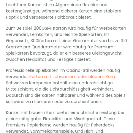
Leichterer Karton ist im Allgemeinen flexibler und
kostengünstiger, während dickerer Karton eine stabilere
Haptik und verbesserte Haltbarkeit bietet.
Zum Beispiel, 280GSM-Karton wird häufig für Werbekarten
verwendet, Lernkarten, und leichte Spielkarten. Im
Gegensatz, 300Karton mit einer Grammatur von bis zu 310
Gramm pro Quadratmeter wird häufig für Premium-
Spielkarten bevorzugt, da er ein besseres Gleichgewicht
zwischen Flexibilität und Festigkeit bietet.
Professionelle Spielkarten im Casino-Stil werden häufig
verwendet
Karton mit schwarzem oder blauem Kern
.
Schwarzes Kernpapier enthält eine undurchsichtige
Mittelschicht, die die Lichtdurchlässigkeit verhindert,
Dadurch sind die Karten haltbarer und während des Spiels
schwerer zu markieren oder zu durchschauen.
Karton mit blauem Kern bietet eine ähnliche Leistung bei
gleichzeitig guter Flexibilität und Mischqualität. Diese
Premium-Papierkerne werden häufig für Pokerdecks
verwendet, Sammelkartenspiele, und High-End-