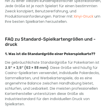
hin zu einer Vielzahl kundenspezifischer Spezifikationen,
Jede Größe ist je nach Spielart für einen bestimmten
Zweck konzipiert, Benutzererfahrung, und
Produktionsanforderungen. Partner mit
Xinyi-Druck
um
Ihre besten Spielkarten herzustellen.
FAQ zu Standard-Spielkartengrößen und -
druck
1. Was ist die Standardgröße einer Pokerspielkarte??
Die gebräuchlichste Standardgröße für Pokerkarten ist
2.5” × 3,5” (63 × 88 mm)
. Diese Größe wird häufig für
Casino-Spielkarten verwendet, individuelle Pokerdecks,
Sammelkarten, und Werbekartenspiele, da es eine
angenehme Balance zwischen Handhabung bietet,
schlurfen, und Lesbarkeit. Die meisten professionellen
Kartenhersteller unterstützen diese Größe als
Industriestandard für den individuellen Druck von
Spielkarten.