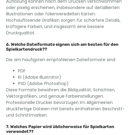
Auflösung können nach dem Drucken verschwommen
oder pixelig erscheinen, insbesondere auf detaillierten
Illustrationen oder folienveredelten Karten.
Hochauflösende Grafiken sorgen für schärfere Details,
kräftigere Farben, und insgesamt eine bessere
Druckqualität.
6. Welche Dateiformate eignen sich am besten für den
Spielkartendruck??
Die am häufigsten empfohlenen Dateiformate sind:
PDF
KI (Adobe Illustrator)
PSD (Adobe Photoshop)
Diese Formate bewahren die Bildqualität, Schichten,
Vektorgrafiken, und genaue Farbeinstellungen.
Professionelle Drucker bevorzugen im Allgemeinen
druckfertige Dateien mit bereits enthaltenen Beschnitt-
und Schnittmarken.
7. Welches Papier wird üblicherweise für Spielkarten
verwendet??