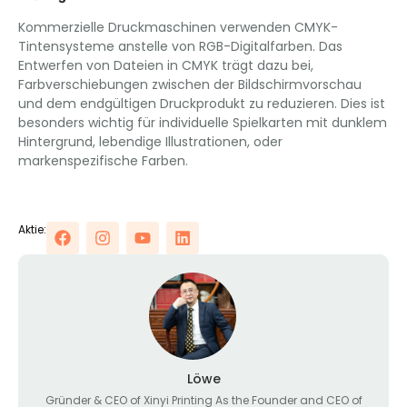
Kommerzielle Druckmaschinen verwenden CMYK-
Tintensysteme anstelle von RGB-Digitalfarben. Das
Entwerfen von Dateien in CMYK trägt dazu bei,
Farbverschiebungen zwischen der Bildschirmvorschau
und dem endgültigen Druckprodukt zu reduzieren. Dies ist
besonders wichtig für individuelle Spielkarten mit dunklem
Hintergrund, lebendige Illustrationen, oder
markenspezifische Farben.
Aktie:
Löwe
Gründer &
CEO of Xinyi Printing As the Founder and CEO of