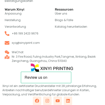
Bestätigungskarten
Warum Xinyi
Ressourcen
Anpassung
Über uns
Herstellung
Blogs & Fälle
Verantwortung
Katalog herunterladen
+86 199 2423 9676
xyq@xinyiprint.com
WeChat
Nr. 3 Fire Road, Fuling Industry Park,Tangmei, Xintang, Bezirk
Zengcheng, Guangzhou, China 511340
Xinyi ist ein zertifizierter Druckhersteller mit 28 jahrelange Erfahrung,
Anbieten nachhaltiger benutzerdefinierter Lösungen in Karten,
Verpackung, und Veröffentlichung für globale Kunden.