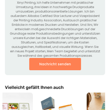
Xinyi Printing
, Ich helfe Unternehmen mit praktischer
Umsetzung, ihre Ideen in hochwertige Druckprodukte
umzusetzen, produktionsorientierte Lösungen. Ich bin
außerdem Alibaba Certified Star Lecturer und Vizepräsident
der Printing Industry Association, Austausch praktischer
Einblicke in modernes Drucken und Herstellen. Und Xini, Wir
entwickeln maßgeschneiderte Drucklösungen auf der
Grundlage realer Produktionsbedingungen und unterstützen
unsere Kunden bei der Auswahl der richtigen Materialien,
Strukturen, und Spezifikationen, um die Kosten
auszugleichen, Haltbarkeit, und visuelle Wirkung. Wenn Sie
ein neues Projekt starten, Mein Team begleitet und unterstützt
Sie während des gesamten Produktionsprozesses.
Nachricht senden
Vielleicht gefällt Ihnen auch