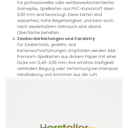
Für professionelles oder wettbewerbsorientiertes
Gameplay, Spielkarten aus PVC-Kunststoff oben
0.50 mm sind bevorzugt. Diese Karten sind
wasserfest, hohe Biegefestigkeit, und kann auch
nach wiederholtem Gebrauch eine ebene
Oberfläche behalten.
Zauberdarbietungen und Cardistry
Für Zaubertricks, gedeiht, und
Kartenwurfvorführungen, Empfohlen werden AAA-
Premium-Spielkarten aus dickem Papier mit einer
Dicke von 0,45–0,55 mm. Ihre erhöhte Steifigkeit
verhindert Biegung oder Verformung bei intensiver
Handhabung und Schnitten aus der Luft.
Hersteller