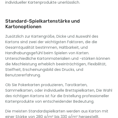
individueller Kartenprodukte unerlässlich.
Standard-Spielkartenstärke und
Kartonoptionen
Zusätzlich zur Kartengröße, Dicke und Auswahl des
Kartons sind zwei der wichtigsten Faktoren, die die
Gesamtqualität bestimmen, Haltbarkeit, und
Handhabungsgefühl beim Spielen von Karten.
Unterschiedliche Kartonmaterialien und -stärken können
die Mischleistung erheblich beeinträchtigen, Flexibilität,
Steifheit, Erscheinungsbild des Drucks, und
Benutzererfahrung.
Ob Sie Pokerkarten produzieren, Tarotkarten,
Sammelkarten, oder individuelle Brettspielkarten, Die Wahl
des richtigen Kartons ist für die Erstellung professioneller
Kartenprodukte von entscheidender Bedeutung.
Die meisten Standardspielkarten werden aus Karton mit
einer Stärke von 280 g/m² bis 330 g/m² hergestellt.