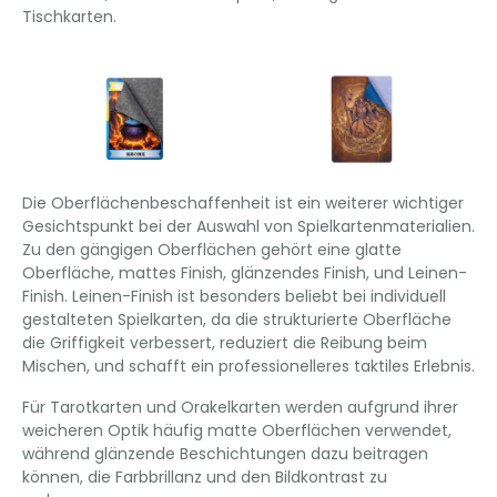
Tischkarten.
Die Oberflächenbeschaffenheit ist ein weiterer wichtiger
Gesichtspunkt bei der Auswahl von Spielkartenmaterialien.
Zu den gängigen Oberflächen gehört eine glatte
Oberfläche, mattes Finish, glänzendes Finish, und Leinen-
Finish. Leinen-Finish ist besonders beliebt bei individuell
gestalteten Spielkarten, da die strukturierte Oberfläche
die Griffigkeit verbessert, reduziert die Reibung beim
Mischen, und schafft ein professionelleres taktiles Erlebnis.
Für Tarotkarten und Orakelkarten werden aufgrund ihrer
weicheren Optik häufig matte Oberflächen verwendet,
während glänzende Beschichtungen dazu beitragen
können, die Farbbrillanz und den Bildkontrast zu