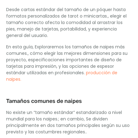
Desde cartas estándar del tamaño de un póquer hasta
formatos personalizados de tarot o minicartas., elegir el
tamaño correcto afecta la comodidad al arrastrar los
pies, manejo de tarjetas, portabilidad, y experiencia
general del usuario.
En esta guía, Exploraremos los tamaños de naipes más
comunes., cómo elegir las mejores dimensiones para su
proyecto, especificaciones importantes de diseño de
tarjetas para impresión, y las opciones de espesor
estándar utilizadas en profesionales.
producción de
naipes.
Tamaños comunes de naipes
No existe un “tamaño estándar” estandarizado a nivel
mundial para los naipes.; en cambio, Se dividen
principalmente en dos tamaños principales según su uso
previsto y las costumbres regionales..