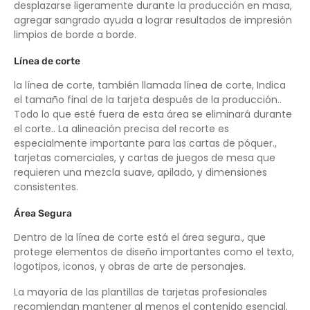
desplazarse ligeramente durante la producción en masa,
agregar sangrado ayuda a lograr resultados de impresión
limpios de borde a borde.
Línea de corte
la línea de corte, también llamada línea de corte, Indica
el tamaño final de la tarjeta después de la producción..
Todo lo que esté fuera de esta área se eliminará durante
el corte.. La alineación precisa del recorte es
especialmente importante para las cartas de póquer.,
tarjetas comerciales, y cartas de juegos de mesa que
requieren una mezcla suave, apilado, y dimensiones
consistentes.
Área Segura
Dentro de la línea de corte está el área segura., que
protege elementos de diseño importantes como el texto,
logotipos, iconos, y obras de arte de personajes.
La mayoría de las plantillas de tarjetas profesionales
recomiendan mantener al menos el contenido esencial.