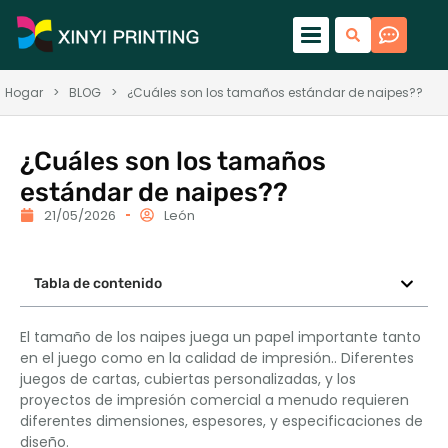
Hogar
>
BLOG
>
¿Cuáles son los tamaños estándar de naipes??
¿Cuáles son los tamaños
estándar de naipes??
21/05/2026
León
Tabla de contenido
El tamaño de los naipes juega un papel importante tanto
en el juego como en la calidad de impresión.. Diferentes
juegos de cartas, cubiertas personalizadas, y los
proyectos de impresión comercial a menudo requieren
diferentes dimensiones, espesores, y especificaciones de
diseño.