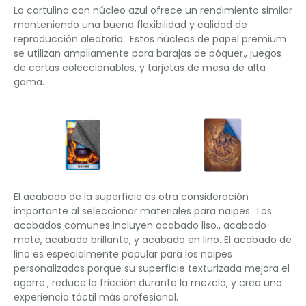
La cartulina con núcleo azul ofrece un rendimiento similar
manteniendo una buena flexibilidad y calidad de
reproducción aleatoria.. Estos núcleos de papel premium
se utilizan ampliamente para barajas de póquer., juegos
de cartas coleccionables, y tarjetas de mesa de alta
gama.
El acabado de la superficie es otra consideración
importante al seleccionar materiales para naipes.. Los
acabados comunes incluyen acabado liso., acabado
mate, acabado brillante, y acabado en lino. El acabado de
lino es especialmente popular para los naipes
personalizados porque su superficie texturizada mejora el
agarre., reduce la fricción durante la mezcla, y crea una
experiencia táctil más profesional.