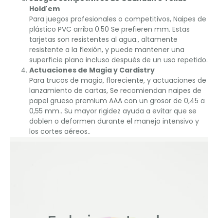
Hold'em
Para juegos profesionales o competitivos, Naipes de
plástico PVC arriba 0.50 Se prefieren mm. Estas
tarjetas son resistentes al agua., altamente
resistente a la flexión, y puede mantener una
superficie plana incluso después de un uso repetido.
Actuaciones de Magia y Cardistry
Para trucos de magia, floreciente, y actuaciones de
lanzamiento de cartas, Se recomiendan naipes de
papel grueso premium AAA con un grosor de 0,45 a
0,55 mm.. Su mayor rigidez ayuda a evitar que se
doblen o deformen durante el manejo intensivo y
los cortes aéreos..