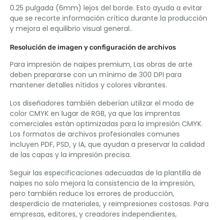
0.25 pulgada (6mm) lejos del borde. Esto ayuda a evitar
que se recorte información crítica durante la producción
y mejora el equilibrio visual general..
Resolución de imagen y configuración de archivos
Para impresión de naipes premium, Las obras de arte
deben prepararse con un mínimo de 300 DPI para
mantener detalles nítidos y colores vibrantes.
Los diseñadores también deberían utilizar el modo de
color CMYK en lugar de RGB, ya que las imprentas
comerciales están optimizadas para la impresión CMYK.
Los formatos de archivos profesionales comunes
incluyen PDF, PSD, y IA, que ayudan a preservar la calidad
de las capas y la impresión precisa.
Seguir las especificaciones adecuadas de la plantilla de
naipes no solo mejora la consistencia de la impresión,
pero también reduce los errores de producción,
desperdicio de materiales, y reimpresiones costosas. Para
empresas, editores, y creadores independientes,