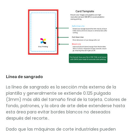
Línea de sangrado
La línea de sangrado es la sección más externa de la
plantilla y generalmente se extiende 0.125 pulgada
(3mm) más allá del tamaño final de la tarjeta. Colores de
fondo, patrones, y la obra de arte debe extenderse hasta
esta área para evitar bordes blancos no deseados
después del recorte..
Dado que las máquinas de corte industriales pueden