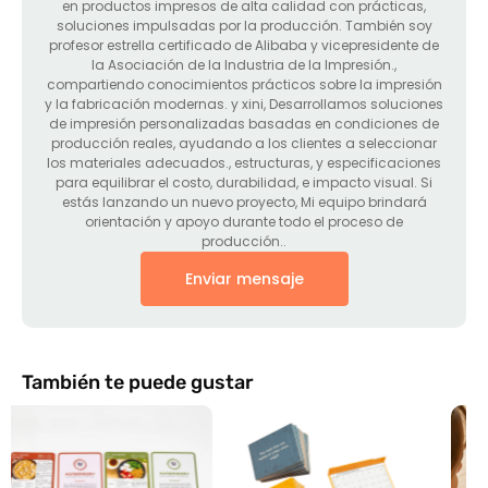
en productos impresos de alta calidad con prácticas,
soluciones impulsadas por la producción. También soy
profesor estrella certificado de Alibaba y vicepresidente de
la Asociación de la Industria de la Impresión.,
compartiendo conocimientos prácticos sobre la impresión
y la fabricación modernas. y xini, Desarrollamos soluciones
de impresión personalizadas basadas en condiciones de
producción reales, ayudando a los clientes a seleccionar
los materiales adecuados., estructuras, y especificaciones
para equilibrar el costo, durabilidad, e impacto visual. Si
estás lanzando un nuevo proyecto, Mi equipo brindará
orientación y apoyo durante todo el proceso de
producción..
Enviar mensaje
También te puede gustar