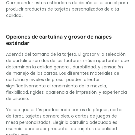
Comprender estos estándares de diseño es esencial para
producir productos de tarjetas personalizados de alta
calidad..
Opciones de cartulina y grosor de naipes
estándar
Además del tamaño de la tarjeta, El grosor y la selección
de cartulina son dos de los factores más importantes que
determinan la calidad general., durabilidad, y sensación
de manejo de las cartas. Los diferentes materiales de
cartulina y niveles de grosor pueden afectar
significativamente el rendimiento de la mezcla,
flexibilidad, rigidez, apariencia de impresión, y experiencia
de usuario.
Ya sea que estés produciendo cartas de póquer, cartas
de tarot, tarjetas comerciales, o cartas de juegos de
mesa personalizadas, Elegir la cartulina adecuada es
esencial para crear productos de tarjetas de calidad