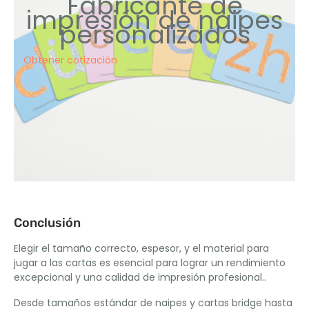
Fabricante de
impresión de naipes
personalizados
Obtener cotización
Conclusión
Elegir el tamaño correcto, espesor, y el material para
jugar a las cartas es esencial para lograr un rendimiento
excepcional y una calidad de impresión profesional..
Desde tamaños estándar de naipes y cartas bridge hasta