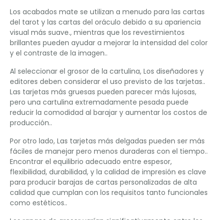
Los acabados mate se utilizan a menudo para las cartas
del tarot y las cartas del oráculo debido a su apariencia
visual más suave., mientras que los revestimientos
brillantes pueden ayudar a mejorar la intensidad del color
y el contraste de la imagen..
Al seleccionar el grosor de la cartulina, Los diseñadores y
editores deben considerar el uso previsto de las tarjetas..
Las tarjetas más gruesas pueden parecer más lujosas,
pero una cartulina extremadamente pesada puede
reducir la comodidad al barajar y aumentar los costos de
producción..
Por otro lado, Las tarjetas más delgadas pueden ser más
fáciles de manejar pero menos duraderas con el tiempo..
Encontrar el equilibrio adecuado entre espesor,
flexibilidad, durabilidad, y la calidad de impresión es clave
para producir barajas de cartas personalizadas de alta
calidad que cumplan con los requisitos tanto funcionales
como estéticos..