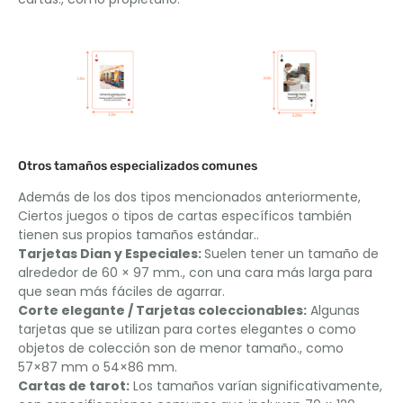
Otros tamaños especializados comunes
Además de los dos tipos mencionados anteriormente,
Ciertos juegos o tipos de cartas específicos también
tienen sus propios tamaños estándar.. ​​
Tarjetas Dian y Especiales:
Suelen tener un tamaño de
alrededor de 60 × 97 mm., con una cara más larga para
que sean más fáciles de agarrar. ​​
Corte elegante / Tarjetas coleccionables:
Algunas
tarjetas que se utilizan para cortes elegantes o como
objetos de colección son de menor tamaño., como
57×87 mm o 54×86 mm. ​​
Cartas de tarot:
Los tamaños varían significativamente,