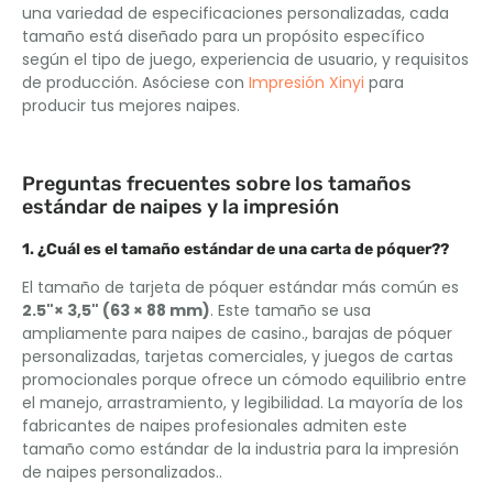
una variedad de especificaciones personalizadas, cada
tamaño está diseñado para un propósito específico
según el tipo de juego, experiencia de usuario, y requisitos
de producción. Asóciese con
Impresión Xinyi
para
producir tus mejores naipes.
Preguntas frecuentes sobre los tamaños
estándar de naipes y la impresión
1. ¿Cuál es el tamaño estándar de una carta de póquer??
El tamaño de tarjeta de póquer estándar más común es
2.5"× 3,5" (63 × 88 mm)
. Este tamaño se usa
ampliamente para naipes de casino., barajas de póquer
personalizadas, tarjetas comerciales, y juegos de cartas
promocionales porque ofrece un cómodo equilibrio entre
el manejo, arrastramiento, y legibilidad. La mayoría de los
fabricantes de naipes profesionales admiten este
tamaño como estándar de la industria para la impresión
de naipes personalizados..