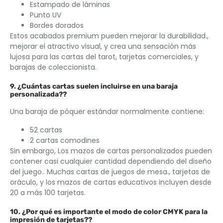
Estampado de láminas
Punto UV
Bordes dorados
Estos acabados premium pueden mejorar la durabilidad.,
mejorar el atractivo visual, y crea una sensación más
lujosa para las cartas del tarot, tarjetas comerciales, y
barajas de coleccionista.
9. ¿Cuántas cartas suelen incluirse en una baraja
personalizada??
Una baraja de póquer estándar normalmente contiene:
52 cartas
2 cartas comodines
Sin embargo, Los mazos de cartas personalizados pueden
contener casi cualquier cantidad dependiendo del diseño
del juego.. Muchas cartas de juegos de mesa., tarjetas de
oráculo, y los mazos de cartas educativos incluyen desde
20 a más 100 tarjetas.
10. ¿Por qué es importante el modo de color CMYK para la
impresión de tarjetas??