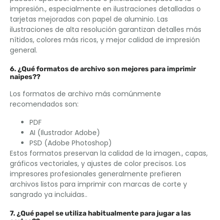
impresión., especialmente en ilustraciones detalladas o
tarjetas mejoradas con papel de aluminio. Las
ilustraciones de alta resolución garantizan detalles más
nítidos, colores más ricos, y mejor calidad de impresión
general.
6. ¿Qué formatos de archivo son mejores para imprimir
naipes??
Los formatos de archivo más comúnmente
recomendados son:
PDF
AI (Ilustrador Adobe)
PSD (Adobe Photoshop)
Estos formatos preservan la calidad de la imagen., capas,
gráficos vectoriales, y ajustes de color precisos. Los
impresores profesionales generalmente prefieren
archivos listos para imprimir con marcas de corte y
sangrado ya incluidas..
7. ¿Qué papel se utiliza habitualmente para jugar a las