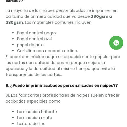
cartas??
La mayoría de los naipes personalizados se imprimen en
cartulina de primera calidad que va desde
280gsm a
330gsm
. Los materiales comunes incluyen:
Papel central negro
Papel central azul
papel de arte
Cartulina con acabado de lino.
El papel con núcleo negro es especialmente popular para
las cartas con calidad de casino porque mejora la
opacidad y la durabilidad al mismo tiempo que evita la
transparencia de las cartas..
8. ¿Puedo imprimir acabados personalizados en naipes??
Sí. Los fabricantes profesionales de naipes suelen ofrecer
acabados especiales como:
Laminación brillante
Laminación mate
textura de lino