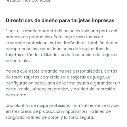
resultar más cómodas..
Directrices de diseño para tarjetas impresas
Elegir el tamaño correcto de naipe es solo una parte del
proceso de producción. Para lograr resultados de
impresión profesionales, Los diseñadores también deben
comprender las especificaciones de las plantillas de
tarjetas estándar utilizadas en la fabricación de tarjetas
comerciales..
Ya sea que estés creando naipes personalizados, cartas
de tarot, tarjetas comerciales, o tarjetas de juego, La
configuración adecuada de la lima ayuda a garantizar un
corte limpio., alineación precisa, y calidad de impresión
constante.
Una plantilla de naipe profesional normalmente se divide
en tres áreas de producción importantes.: la línea de
sangrado, la línea de corte, y la zona segura.