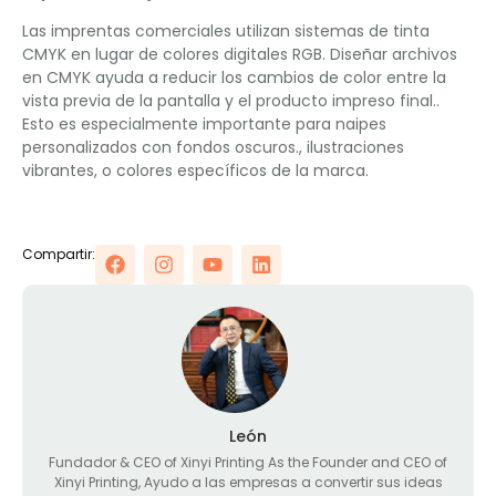
Las imprentas comerciales utilizan sistemas de tinta
CMYK en lugar de colores digitales RGB. Diseñar archivos
en CMYK ayuda a reducir los cambios de color entre la
vista previa de la pantalla y el producto impreso final..
Esto es especialmente importante para naipes
personalizados con fondos oscuros., ilustraciones
vibrantes, o colores específicos de la marca.
Compartir:
León
Fundador &
CEO of Xinyi Printing As the Founder and CEO of
Xinyi Printing
, Ayudo a las empresas a convertir sus ideas