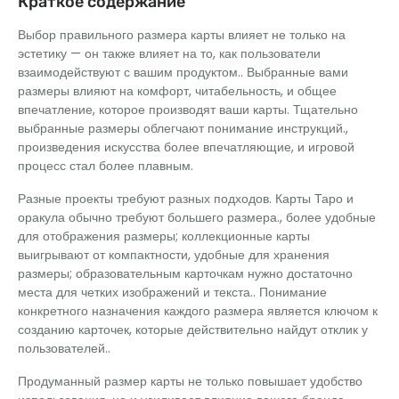
Краткое содержание
Выбор правильного размера карты влияет не только на
эстетику — он также влияет на то, как пользователи
взаимодействуют с вашим продуктом.. Выбранные вами
размеры влияют на комфорт, читабельность, и общее
впечатление, которое производят ваши карты. Тщательно
выбранные размеры облегчают понимание инструкций.,
произведения искусства более впечатляющие, и игровой
процесс стал более плавным.
Разные проекты требуют разных подходов. Карты Таро и
оракула обычно требуют большего размера., более удобные
для отображения размеры; коллекционные карты
выигрывают от компактности, удобные для хранения
размеры; образовательным карточкам нужно достаточно
места для четких изображений и текста.. Понимание
конкретного назначения каждого размера является ключом к
созданию карточек, которые действительно найдут отклик у
пользователей..
Продуманный размер карты не только повышает удобство