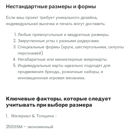
Нестандартные размеры и формы
Если ваш проект требует уникального дизайна,
индивидуальная высечка и печать могут доставить:
Любые прямоугольные и квадратные размеры.
Закругленные углы с разными радиусами.
Специальные формы (круги, шестиугольники, силуэты
персонажей)
Негабаритные или миниатюрные микрокарты.
Индивидуальные карты идеально подходят для
продвижения бренда., розничные наборы, и
инновационная игровая механика.
Ключевые факторы, которые следует
учитывать при выборе размера
1、Материал & Толщина：
250GSM – экономичный