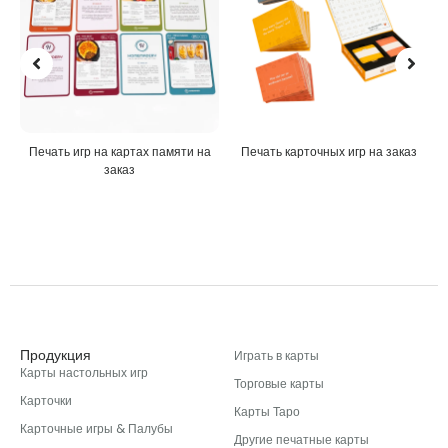
Печать игр на картах памяти на
Печать карточных игр на заказ
заказ
Продукция
Играть в карты
Карты настольных игр
Торговые карты
Карточки
Карты Таро
Карточные игры & Палубы
Другие печатные карты