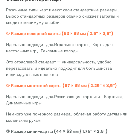
Различные типы карт имеют свои стандартные размеры..
Выбор стандартных размеров обычно снижает затраты и
сводит к минимуму ошибки..
① Размер покерной карты (63 × 88 мм / 2.5″ × 3,5″)
Идеально подходит для:Игральные карты、Карты для
настольных игр、Рекламные колоды
Это отраслевой стандарт — универсальность, удобно
перетасовать, и идеально подходит для большинства
индивидуальных проектов.
② Размер мостовой карты (57 × 88 мм / 2.25″ × 3,5″)
Идеально подходит для:Развивающие карточки、Карточки、
Динамичные игры
Немного уже покерного размера., облегчая работу детям или
маленьким рукам.
③ Размер мини-карты (44 × 63 мм / 1.75″ × 2,5″)