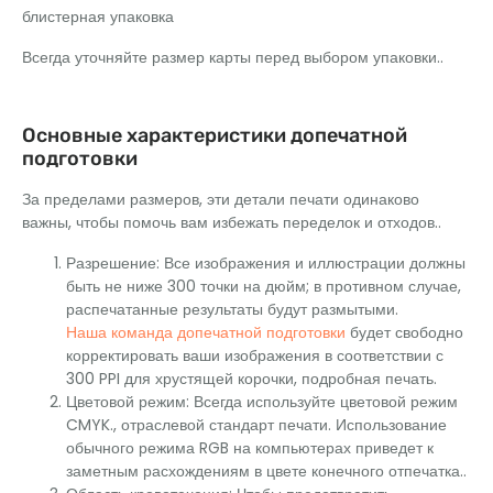
блистерная упаковка
Всегда уточняйте размер карты перед выбором упаковки..
Основные характеристики допечатной
подготовки
За пределами размеров, эти детали печати одинаково
важны, чтобы помочь вам избежать переделок и отходов..
Разрешение: Все изображения и иллюстрации должны
быть не ниже 300 точки на дюйм; в противном случае,
распечатанные результаты будут размытыми.
Наша команда допечатной подготовки
будет свободно
корректировать ваши изображения в соответствии с
300 PPI для хрустящей корочки, подробная печать.
Цветовой режим: Всегда используйте цветовой режим
CMYK., отраслевой стандарт печати. Использование
обычного режима RGB на компьютерах приведет к
заметным расхождениям в цвете конечного отпечатка..