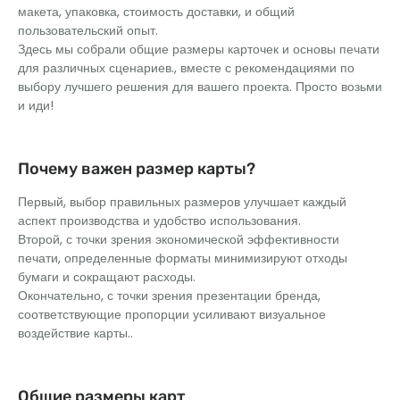
макета, упаковка, стоимость доставки, и общий
пользовательский опыт.
Здесь мы собрали общие размеры карточек и основы печати
для различных сценариев., вместе с рекомендациями по
выбору лучшего решения для вашего проекта. Просто возьми
и иди!
Почему важен размер карты?
Первый, выбор правильных размеров улучшает каждый
аспект производства и удобство использования.
Второй, с точки зрения экономической эффективности
печати, определенные форматы минимизируют отходы
бумаги и сокращают расходы.
Окончательно, с точки зрения презентации бренда,
соответствующие пропорции усиливают визуальное
воздействие карты..
Общие размеры карт