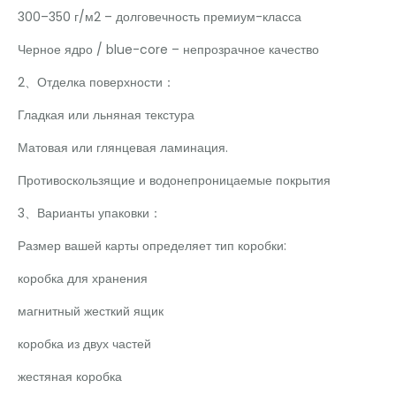
300–350 г/м2 – долговечность премиум-класса
Черное ядро / blue-core – непрозрачное качество
2、Отделка поверхности：
Гладкая или льняная текстура
Матовая или глянцевая ламинация.
Противоскользящие и водонепроницаемые покрытия
3、Варианты упаковки：
Размер вашей карты определяет тип коробки:
коробка для хранения
магнитный жесткий ящик
коробка из двух частей
жестяная коробка