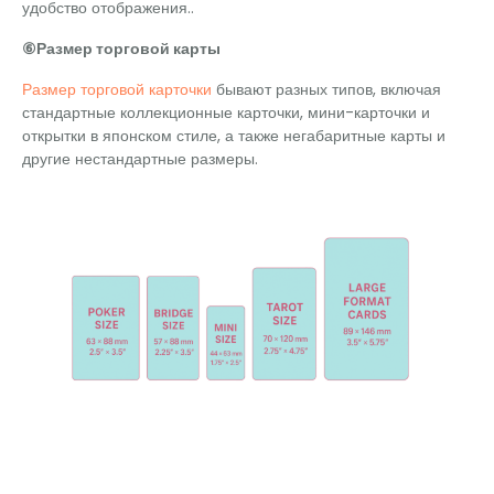
удобство отображения..
⑥Размер торговой карты
Размер торговой карточки
бывают разных типов, включая
стандартные коллекционные карточки, мини-карточки и
открытки в японском стиле, а также негабаритные карты и
другие нестандартные размеры.