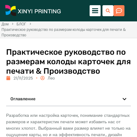
Дом
>
БЛОГ
>
Практическое руководство по размерам колоды карточек для печати &
Производство
Практическое руководство по
размерам колоды карточек для
печати & Производство
21/11/2025
Лео
Оглавление
Разработка или настройка карточек, понимание стандартных
размеров и характеристик печати может избавить нас от
многих хлопот.. Выбранный вами размер влияет не только на
ощущение карты, но и на эффективность печати., дизайн