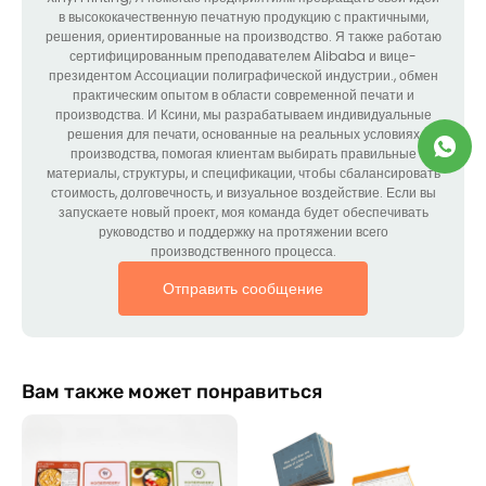
в высококачественную печатную продукцию с практичными,
решения, ориентированные на производство. Я также работаю
сертифицированным преподавателем Alibaba и вице-
президентом Ассоциации полиграфической индустрии., обмен
практическим опытом в области современной печати и
производства. И Ксини, мы разрабатываем индивидуальные
решения для печати, основанные на реальных условиях
производства, помогая клиентам выбирать правильные
материалы, структуры, и спецификации, чтобы сбалансировать
стоимость, долговечность, и визуальное воздействие. Если вы
запускаете новый проект, моя команда будет обеспечивать
руководство и поддержку на протяжении всего
производственного процесса.
Отправить сообщение
Вам также может понравиться