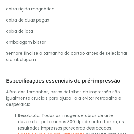
caixa rígida magnética
caixa de duas peças
caixa de lata
embalagem blister
Sempre finalize o tamanho do cartão antes de selecionar
a embalagem.
Especificações essenciais de pré-impressão
Além dos tamanhos, esses detalhes de impressão são
igualmente cruciais para ajudá-lo a evitar retrabalho e
desperdício.
Resolução: Todas as imagens e obras de arte
devem ter pelo menos 300 dpi; de outra forma, os
resultados impressos parecerão desfocados.