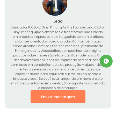
Leão
Fundador &
CEO of Xinyi Printing As the Founder and CEO of
Xinyi Printing
, Ajudo empresas a transformar suas ideias
em produtos impressos de alta qualidade com práticas,
soluções orientadas para a produção. Também atuo
como Alibaba Certified Star Lecturer e vice-presidente da
Printing Industry Association, compartilhando insights
práticos sobre impressão e fabricação modernas. E Xini,
desenvolvemos soluções de impressão personalizadas
com base em condições reais de produção – ajudando os
clientes a selecionar os materiais certos, estruturas, e
especificações para equilibrar custos, durabilidade, e
impacto visual. Se você está lançando um novo projeto,
minha equipe fornecerá orientação e suporte durante todo
o processo de produção.
Enviar mensagem