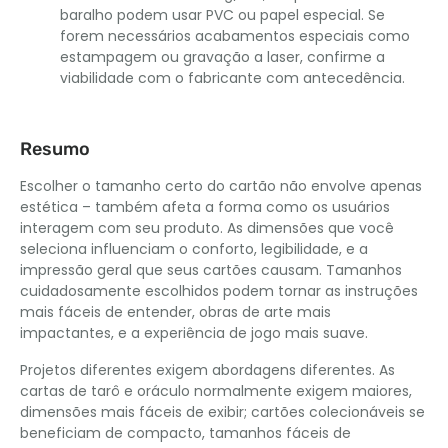
baralho podem usar PVC ou papel especial. Se
forem necessários acabamentos especiais como
estampagem ou gravação a laser, confirme a
viabilidade com o fabricante com antecedência.
Resumo
Escolher o tamanho certo do cartão não envolve apenas
estética – também afeta a forma como os usuários
interagem com seu produto. As dimensões que você
seleciona influenciam o conforto, legibilidade, e a
impressão geral que seus cartões causam. Tamanhos
cuidadosamente escolhidos podem tornar as instruções
mais fáceis de entender, obras de arte mais
impactantes, e a experiência de jogo mais suave.
Projetos diferentes exigem abordagens diferentes. As
cartas de tarô e oráculo normalmente exigem maiores,
dimensões mais fáceis de exibir; cartões colecionáveis ​​se
beneficiam de compacto, tamanhos fáceis de