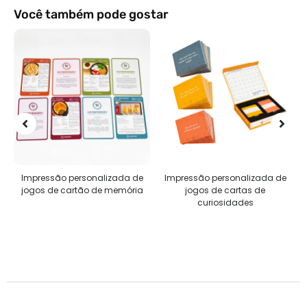
Você também pode gostar
Impressão personalizada de
Impressão personalizada de
jogos de cartão de memória
jogos de cartas de
curiosidades