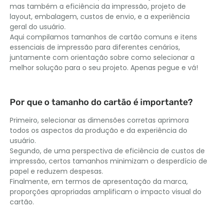
mas também a eficiência da impressão, projeto de
layout, embalagem, custos de envio, e a experiência
geral do usuário.
Aqui compilamos tamanhos de cartão comuns e itens
essenciais de impressão para diferentes cenários,
juntamente com orientação sobre como selecionar a
melhor solução para o seu projeto. Apenas pegue e vá!
Por que o tamanho do cartão é importante?
Primeiro, selecionar as dimensões corretas aprimora
todos os aspectos da produção e da experiência do
usuário.
Segundo, de uma perspectiva de eficiência de custos de
impressão, certos tamanhos minimizam o desperdício de
papel e reduzem despesas.
Finalmente, em termos de apresentação da marca,
proporções apropriadas amplificam o impacto visual do
cartão.