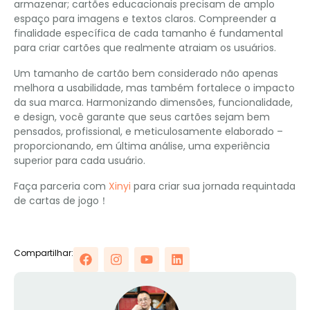
armazenar; cartões educacionais precisam de amplo
espaço para imagens e textos claros. Compreender a
finalidade específica de cada tamanho é fundamental
para criar cartões que realmente atraiam os usuários.
Um tamanho de cartão bem considerado não apenas
melhora a usabilidade, mas também fortalece o impacto
da sua marca. Harmonizando dimensões, funcionalidade,
e design, você garante que seus cartões sejam bem
pensados, profissional, e meticulosamente elaborado –
proporcionando, em última análise, uma experiência
superior para cada usuário.
Faça parceria com
Xinyi
para criar sua jornada requintada
de cartas de jogo！
Compartilhar: