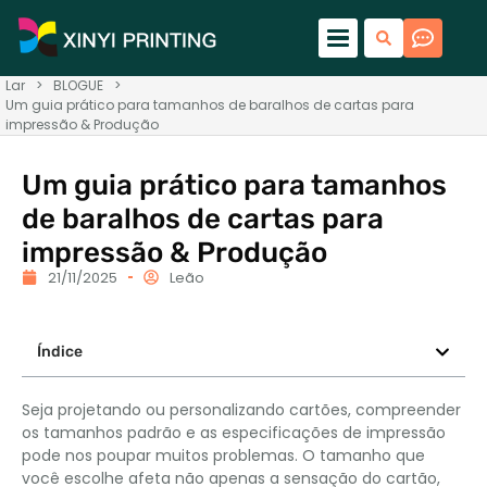
Lar
>
BLOGUE
>
Um guia prático para tamanhos de baralhos de cartas para
impressão & Produção
Um guia prático para tamanhos
de baralhos de cartas para
impressão & Produção
21/11/2025
Leão
Índice
Seja projetando ou personalizando cartões, compreender
os tamanhos padrão e as especificações de impressão
pode nos poupar muitos problemas. O tamanho que
você escolhe afeta não apenas a sensação do cartão,