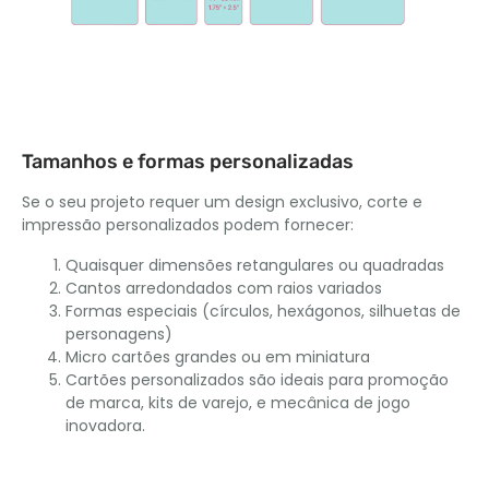
Tamanhos e formas personalizadas
Se o seu projeto requer um design exclusivo, corte e
impressão personalizados podem fornecer:
Quaisquer dimensões retangulares ou quadradas
Cantos arredondados com raios variados
Formas especiais (círculos, hexágonos, silhuetas de
personagens)
Micro cartões grandes ou em miniatura
Cartões personalizados são ideais para promoção
de marca, kits de varejo, e mecânica de jogo
inovadora.