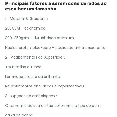
Principais fatores a serem considerados ao
escolher um tamanho
1、Material & Grossura：
250GSM – econômico
300–350gsm – durabilidade premium
Núcleo preto / blue-core – qualidade antitransparente
2、Acabamentos de Superfície：
Textura lisa ou linho
Laminação fosca ou brilhante
Revestimentos anti-riscos e impermeáveis
3、Opções de embalagem：
O tamanho do seu cartão determina o tipo de caixa:
caixa de dobra