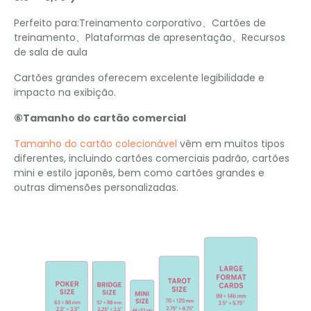
Perfeito para:Treinamento corporativo、Cartões de
treinamento、Plataformas de apresentação、Recursos
de sala de aula
Cartões grandes oferecem excelente legibilidade e
impacto na exibição.
⑥Tamanho do cartão comercial
Tamanho do cartão colecionável
vêm em muitos tipos
diferentes, incluindo cartões comerciais padrão, cartões
mini e estilo japonês, bem como cartões grandes e
outras dimensões personalizadas.