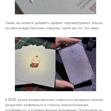
Также, вы можете добавить эффект перламутрового блеска
на свои рождественские открытки, такой как тот, что ниже.
К 2025, рынок рождественских открыток в западных странах
продолжит развиваться в сторону персонализации,
устойчивость, и художественное выражение. Покупатели из