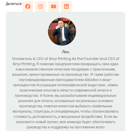
Делиться:
Лео
Основатель &
CEO of Xinyi Printing As the Founder and CEO of
Xinyi Printing
, Я помогаю предприятиям превращать свои идеи
в высококачественную печатную продукцию с практичными,
решения, ориентированные на производство. Я также работаю
сертифицированным преподавателем Alibaba и вице-
президентом Ассоциации полиграфической индустрии., обмен
практическим опытом в области современной печати и
производства. И Ксини, мы разрабатываем индивидуальные
решения для печати, основанные на реальных условиях
производства, помогая клиентам выбирать правильные
материалы, структуры, и спецификации, чтобы сбалансировать
стоимость, долговечность, и визуальное воздействие. Если вы
запускаете новый проект, моя команда будет обеспечивать
руководство и поддержку на протяжении всего