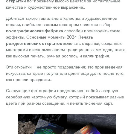
открытки
по-прежнему высоко ценятся за их тактильные
качества и художественное выражение..
Добиться такого тактильного качества и художественной
подачи, наиболее важным фактором является выбор
полиграфическая фабрика
способен производить такие
эффекты. Основные моменты 2024
Печать
рождественских открыток
включать открытки, созданные
мастерами с использованием традиционных методов, таких
как высокая печать., ручная роспись, и каллиграфия.
Эти открытки – не просто поздравления; это произведения
искусства, которые получатели ценят еще долго после того,
как прошли праздники..
Следующие фотографии представляют собой лазерную
серебряную карточную бумагу, который показывает разные
цвета при разном освещении, и печать тиснения карт.