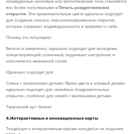
неожиданные неоновые или металлические тона становятся
все более популярными в
Печать рождественских
открыток
. Эти привлекательные цвета идеально подходят
для создания смелых, персонализированные открытки,
которые отражают индивидуальность и заявляют о себе.
Почему это популярно:
Весело и оживленно, идеально подходит для молодежи,
олицетворяющий солнечный, поднимает настроение и
наполняется жизненной силой.
Идеально подходит для:
Семьи с маленькими детьми: Яркие цвета и игривый дизайн
идеально подходят для семейных поздравительных
открыток., особенно для семей с маленькими детьми.
Творческий арт-бизнес
4.Интерактивные и инновационные карты
Тенденция к интерактивным картам находится на подъеме.