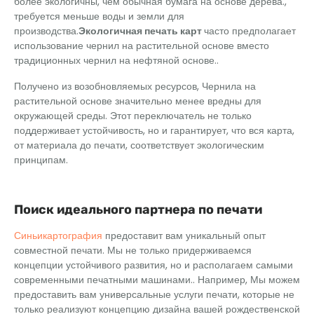
более экологичны, чем обычная бумага на основе дерева.,
требуется меньше воды и земли для
производства.
Экологичная печать карт
часто предполагает
использование чернил на растительной основе вместо
традиционных чернил на нефтяной основе..
Получено из возобновляемых ресурсов, Чернила на
растительной основе значительно менее вредны для
окружающей среды. Этот переключатель не только
поддерживает устойчивость, но и гарантирует, что вся карта,
от материала до печати, соответствует экологическим
принципам.
Поиск идеального партнера по печати
Синьикартография
предоставит вам уникальный опыт
совместной печати. Мы не только придерживаемся
концепции устойчивого развития, но и располагаем самыми
современными печатными машинами.. Например, Мы можем
предоставить вам универсальные услуги печати, которые не
только реализуют концепцию дизайна вашей рождественской