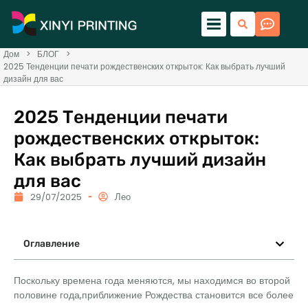
Дом
>
БЛОГ
>
2025 Тенденции печати рождественских открыток: Как выбрать лучший
дизайн для вас
2025 Тенденции печати
рождественских открыток:
Как выбрать лучший дизайн
для вас
29/07/2025
Лео
Оглавление
Поскольку времена года меняются, мы находимся во второй
половине года,приближение Рождества становится все более