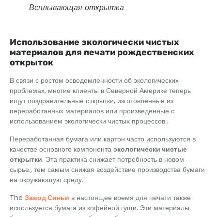
Всплывающая открытка
Использование экологически чистых
материалов для печати рождественских
открыток
В связи с ростом осведомленности об экологических
проблемах, многие клиенты в Северной Америке теперь
ищут поздравительные открытки, изготовленные из
переработанных материалов или произведенные с
использованием экологически чистых процессов..
Переработанная бумага или картон часто используются в
качестве основного компонента
экологически чистые
открытки
. Эта практика снижает потребность в новом
сырье., тем самым снижая воздействие производства бумаги
на окружающую среду..
The
Завод Синьи
в настоящее время для печати также
используется бумага из кофейной гущи. Эти материалы