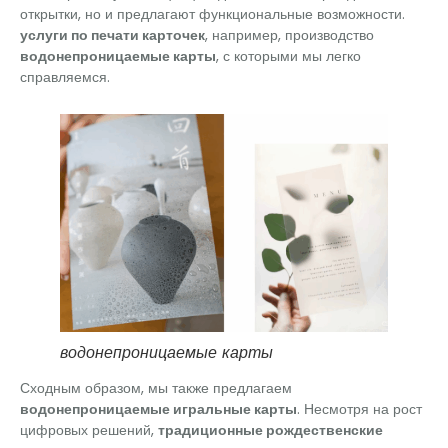
открытки, но и предлагают функциональные возможности.
услуги по печати карточек
, например, производство
водонепроницаемые карты
, с которыми мы легко
справляемся.
водонепроницаемые карты
Сходным образом, мы также предлагаем
водонепроницаемые игральные карты
. Несмотря на рост
цифровых решений,
традиционные рождественские