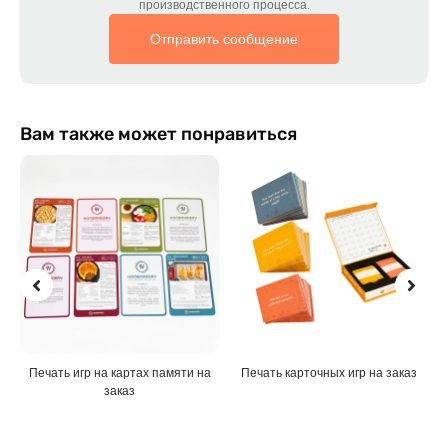
производственного процесса.
Отправить сообщение
Вам также может понравиться
Печать игр на картах памяти на
Печать карточных игр на заказ
заказ