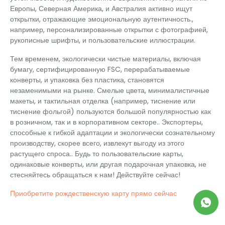
Европы, Северная Америка, и Австралия активно ищут
открытки, отражающие эмоциональную аутентичность.,
например, персонализированные открытки с фотографией,
рукописные шрифты, и пользовательские иллюстрации.
Тем временем, экологически чистые материалы, включая
бумагу, сертифицированную FSC, перерабатываемые
конверты, и упаковка без пластика, становятся
незаменимыми на рынке. Смелые цвета, минималистичные
макеты, и тактильная отделка (например, тиснение или
тиснение фольгой) пользуются большой популярностью как
в розничном, так и в корпоративном секторе.. Экспортеры,
способные к гибкой адаптации и экологически сознательному
производству, скорее всего, извлекут выгоду из этого
растущего спроса.. Будь то пользовательские карты,
одинаковые конверты, или другая подарочная упаковка, не
стесняйтесь обращаться к нам! Действуйте сейчас!
Приобретите рождественскую карту прямо сейчас