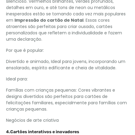
silencioso. Vermelhos brilhantes, Verdes profundos,
detalhes em ouro, e até tons de neon ou metálicos
inesperados estão se tornando cada vez mais populares
em
Impressão do cartão de Natal
. Essas cores
atraentes são perfeitas para criar ousado, cartões
personalizados que refletem a individualidade e fazem
uma declaração.
Por que é popular:
Divertido e animado, Ideal para jovens, incorporando um
ensolarado, espírito edificante e cheia de vitalidade.
Ideal para:
Famílias com crianças pequenas: Cores vibrantes e
designs divertidos são perfeitos para cartões de
felicitações familiares, especialmente para famílias com
crianças pequenas.
Negócios de arte criativa
4.Cartões interativos e inovadores