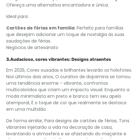
Ofereça uma alternativa encantadora e única.
Ideal para:
Cartões de férias em família
: Perfeito para famílias
que desejam adicionar um toque de nostalgia às suas
saudações de férias.
Negócios de artesanato
3.Audacioso, cores vibrantes: Designs atraentes
Em 2025, Cores ousadas e brilhantes levarão os holofotes.
Nos últimos dois anos, O curativo de dopamina se tornou
uma tendência enorme - vibrante, confrontos
multicoloridos que criam um impacto visual. Enquanto a
moda minimalista em preto e branco tem seu apelo
atemporal, É o toque de cor que realmente se destaca
em uma multidão.
De forma similar, Para designs de cartões de férias, Tons
vibrantes injetarão a vida na decoração de casa,
levantando a atmosfera e se afastando do maçante e