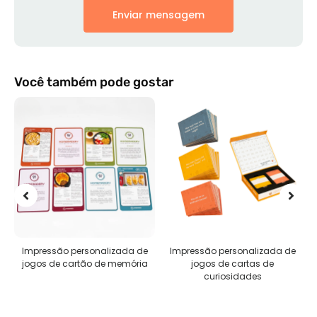
Enviar mensagem
Você também pode gostar
Impressão personalizada de
Impressão personalizada de
jogos de cartão de memória
jogos de cartas de
curiosidades